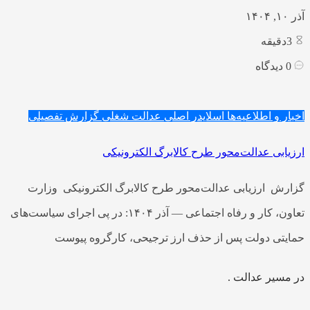
آذر ۱۰, ۱۴۰۴
3
دقیقه
0
دیدگاه
اخبار و اطلاعیه‌ها
اسلایدر اصلی
عدالت شغلی
گزارش تفصیلی
ارزیابی عدالت‌محور طرح کالابرگ الکترونیکی
گزارش ارزیابی عدالت‌محور طرح کالابرگ الکترونیکی وزارت
تعاون، کار و رفاه اجتماعی — آذر ۱۴۰۴: در پی اجرای سیاست‌های
حمایتی دولت پس از حذف ارز ترجیحی، کارگروه پیوست
در مسیر عدالت .