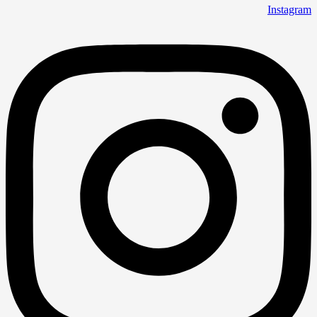
Instagram