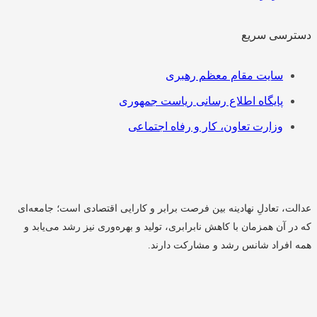
دسترسی سریع
فهرست
سایت مقام معظم رهبری
پایگاه اطلاع رسانی ریاست جمهوری
وزارت تعاون، کار و رفاه اجتماعی
عدالت، تعادلِ نهادینه بین فرصت برابر و کارایی اقتصادی است؛ جامعه‌ای
که در آن همزمان با کاهش نابرابری، تولید و بهره‌وری نیز رشد می‌یابد و
همه افراد شانس رشد و مشارکت دارند.