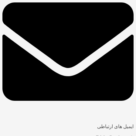
ایمیل های ارتباطی