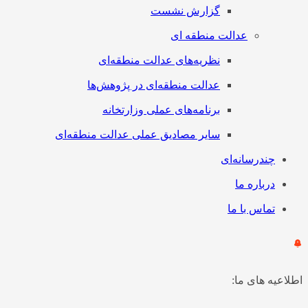
گزارش نشست
عدالت منطقه ای
نظریه‌های عدالت منطقه‌ای
عدالت منطقه‌ای در پژوهش‌ها
برنامه‌های عملی وزارتخانه
سایر مصادیق عملی عدالت منطقه‌ای
چندرسانه‌ای
درباره ما
تماس با ما
اطلاعیه های ما: