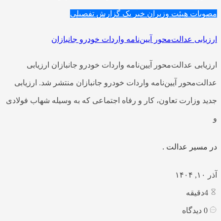
مصوبات هیئت وزیران
خبر یک
گزارش تفصیلی
ارزیابی عدالت‌محور آیین‌نامه واردات خودرو جانبازان
ارزیابی عدالت‌محور آیین‌نامه واردات خودرو جانبازان ارزیابی
عدالت‌محور آیین‌نامه واردات خودرو جانبازان منتشر شد. ارزیابی
جدید وزارت تعاون، کار و رفاه اجتماعی که به وسیله شهاب فولادی
و
در مسیر عدالت .
آذر ۱۰, ۱۴۰۴
4
دقیقه
0
دیدگاه