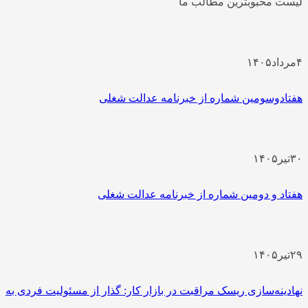
لیست محبوبترین مطالب ما
۴
مرداد
۱۴۰۵
هفتادوسومین شماره از خبرنامه عدالت شغلی
۳۰
تیر
۱۴۰۵
هفتاد و دومین شماره از خبرنامه عدالت شغلی
۲۹
تیر
۱۴۰۵
نهادینه‌سازی ریسک مراقبت در بازار کار: گذار از مسئولیت فردی به