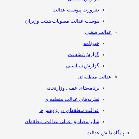
ضرورت پیوست عدالت
پیوست عدالت مصوبات هیئت وزیران
عدالت شغلی
خبرنامه
گزارش نشست
گزارش سیاستی
عدالت منطقه‌ای
برنامه‌های عملی وزارتخانه
نظریه‌های عدالت منطقه‌ای
عدالت منطقه‌ای در پژوهش‌ها
سایر مصادیق عملی عدالت منطقه‌ای
پایگاه دانش عدالت