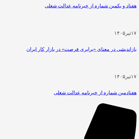
هفتاد و یکمین شماره از خبرنامه عدالت شغلی
۱۷
تیر
۱۴۰۵
بازاندیشی در معنای «برابری فرصت» در بازار کار ایران
۱۷
تیر
۱۴۰۵
هفتادمین شماره از خبرنامه عدالت شغلی