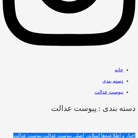
خانه
دسته بندی
پیوست عدالت
دسته بندی : پیوست عدالت
اخبار و اطلاعیه‌ها
اسلایدر اصلی
پیوست عدالت
پیوست عدالت