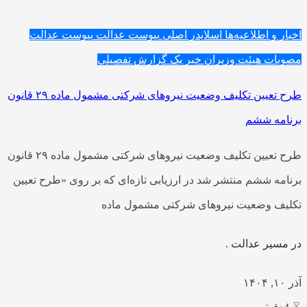
اخبار و اطلاعیه‌ها
اسلایدر اصلی
پیوست عدالت
پیوست عدالت
مصوبات هیئت وزیران
خبر یک
گزارش تفصیلی
طرح تعیین تکلیف وضعیت نیروهای شرکتی مشمول ماده ۲۹ قانون
برنامه ششم
طرح تعیین تکلیف وضعیت نیروهای شرکتی مشمول ماده ۲۹ قانون
برنامه ششم منتشر شد در ارزیابی تازه‌ای که بر روی «طرح تعیین
تکلیف وضعیت نیروهای شرکتی مشمول ماده
در مسیر عدالت .
آذر ۱۰, ۱۴۰۴