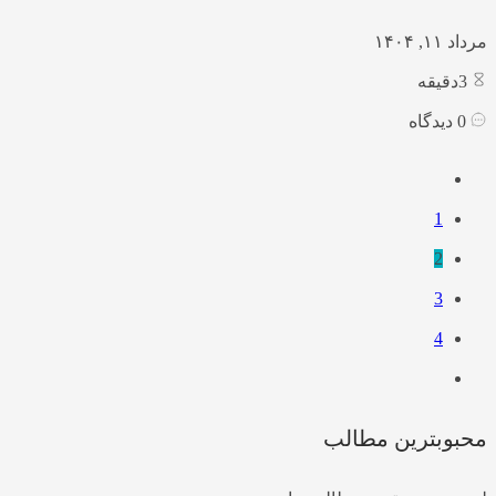
مرداد ۱۱, ۱۴۰۴
3
دقیقه
0
دیدگاه
1
2
3
4
محبوبترین مطالب