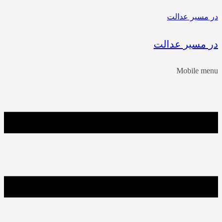
در مسیر عدالت
در مسیر عدالت
Mobile menu