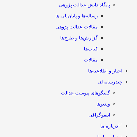
پایگاه دانش عدالت پژوهی
رساله‌ها و پایان‌نامه‌ها
مقالات عدالت پژوهی
گزارش‌ها و طرح‌ها
کتاب‌ها
مقالات
اخبار و اطلاعیه‌ها
چندرسانه‌ای
گفتگوهای پیوست عدالت
ویدیوها
اینفوگرافی
درباره ما
تماس با ما