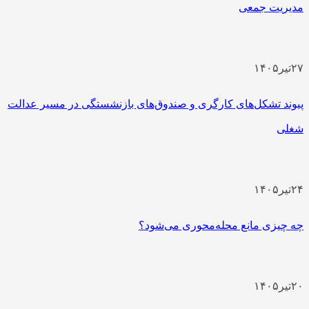
مدیریت جمعی
۲۷
تیر
۱۴۰۵
پیوند تشکل‌های کارگری و صندوق‌های بازنشستگی در مسیر عدالت
شغلی
۲۴
تیر
۱۴۰۵
چه چیزی مانع محله‌محوری می‌شود؟
۲۰
تیر
۱۴۰۵