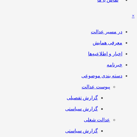
×
در مسیر عدالت
معرفی همایش
اخبار و اطلاعیه‌ها
خبرنامه
دسته بندی موضوعی
پیوست عدالت
گزارش تفصیلی
گزارش سیاستی
عدالت شغلی
گزارش سیاستی