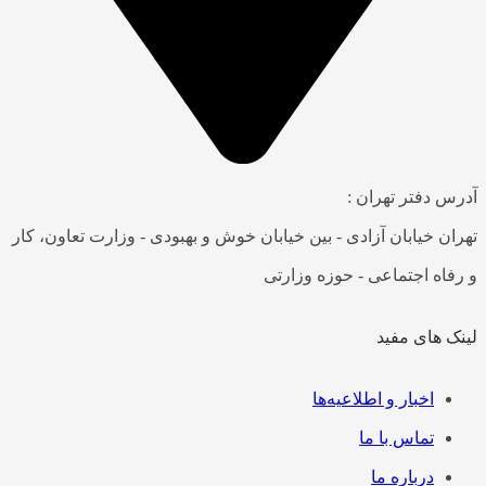
آدرس دفتر تهران :
تهران خیابان آزادی - بین خیابان خوش و بهبودی - وزارت تعاون، کار
و رفاه اجتماعی - حوزه وزارتی
لینک های مفید
فهرست
اخبار و اطلاعیه‌ها
تماس با ما
درباره ما