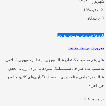
شهریور ۲, ۱۴۰۴
1
دقیقه136
0
دیدگاه
تازه ها
ضرورت پیوست عدالت
ضرورت پیوست عدالت
علی‌رغم محوریت گفتمان عدالت‌ورزی در نظام جمهوری اسلامی،
به سبب عدم طراحی سیستماتیک شیوه‌هایی برای ارزیابی تحقق
عدالت در تمامی برنامه‌ریزی‌ها و سیاستگذاری‌های کلان، میانه و
خرد اجزای
در مسیر عدالت