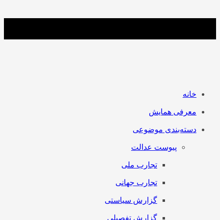
خانه
معرفی همایش
دسته‌بندی موضوعی
پیوست عدالت
تجارب ملی
تجارب جهانی
گزارش سیاستی
گزارش تفصیلی