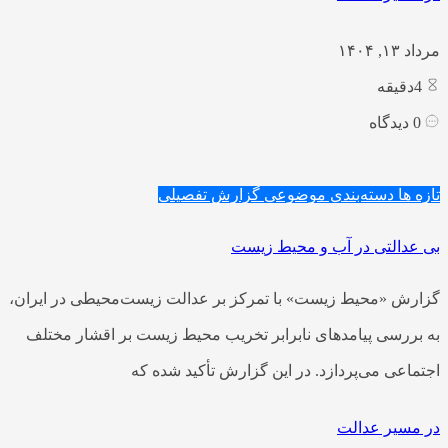
مرداد ۱۳, ۱۴۰۴
4
دقیقه
0
دیدگاه
تازه ها
دسته‌بندی موضوعی
گزارش تفصیلی
بی عدالتی در آب و محیط زیست
گزارش «محیط‌ زیست» با تمرکز بر عدالت زیست‌محیطی در ایران،
به بررسی پیامدهای نابرابر تخریب محیط‌ زیست بر اقشار مختلف
اجتماعی می‌پردازد. در این گزارش تأکید شده که
در مسیر عدالت