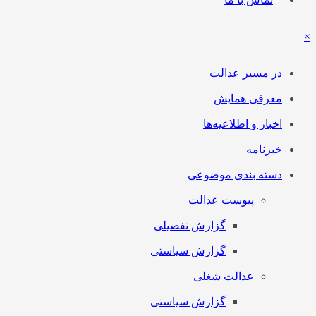
×
در مسیر عدالت
معرفی همایش
اخبار و اطلاعیه‌ها
خبرنامه
دسته بندی موضوعی
پیوست عدالت
گزارش تفصیلی
گزارش سیاستی
عدالت شغلی
گزارش سیاستی