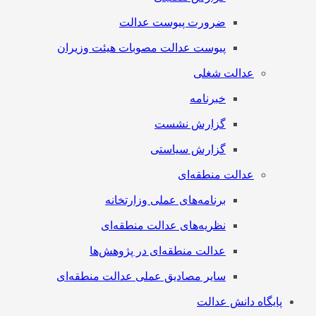
ضرورت پیوست عدالت
پیوست عدالت مصوبات هیئت وزیران
عدالت شغلی
خبرنامه
گزارش نشست
گزارش سیاستی
عدالت منطقه‌ای
برنامه‌های عملی وزارتخانه
نظریه‌های عدالت منطقه‌ای
عدالت منطقه‌ای در پژوهش‌ها
سایر مصادیق عملی عدالت منطقه‌ای
پایگاه دانش عدالت