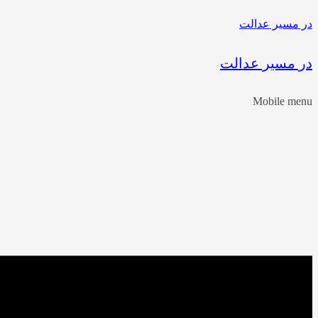
در مسیر عدالت
در مسیر عدالت
Mobile menu