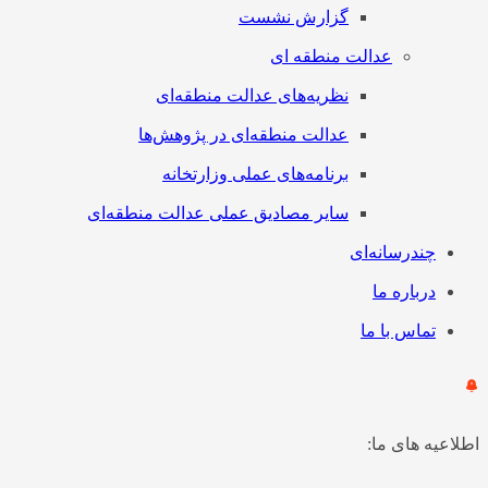
گزارش نشست
عدالت منطقه ای
نظریه‌های عدالت منطقه‌ای
عدالت منطقه‌ای در پژوهش‌ها
برنامه‌های عملی وزارتخانه
سایر مصادیق عملی عدالت منطقه‌ای
چندرسانه‌ای
درباره ما
تماس با ما
اطلاعیه های ما: