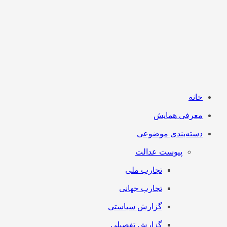
خانه
معرفی همایش
دسته‌بندی موضوعی
پیوست عدالت
تجارب ملی
تجارب جهانی
گزارش سیاستی
گزارش تفصیلی