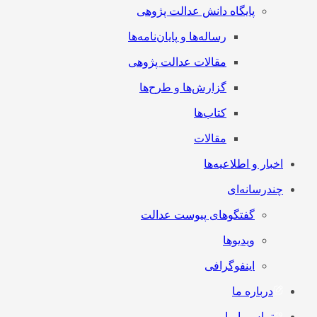
پایگاه دانش عدالت پژوهی
رساله‌ها و پایان‌نامه‌ها
مقالات عدالت پژوهی
گزارش‌ها و طرح‌ها
کتاب‌ها
مقالات
اخبار و اطلاعیه‌ها
چندرسانه‌ای
گفتگوهای پیوست عدالت
ویدیوها
اینفوگرافی
درباره ما
تماس با ما