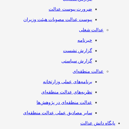
ضرورت پیوست عدالت
پیوست عدالت مصوبات هیئت وزیران
عدالت شغلی
خبرنامه
گزارش نشست
گزارش سیاستی
عدالت منطقه‌ای
برنامه‌های عملی وزارتخانه
نظریه‌های عدالت منطقه‌ای
عدالت منطقه‌ای در پژوهش‌ها
سایر مصادیق عملی عدالت منطقه‌ای
پایگاه دانش عدالت