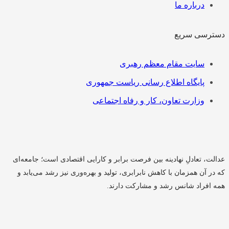
درباره ما
دسترسی سریع
فهرست
سایت مقام معظم رهبری
پایگاه اطلاع رسانی ریاست جمهوری
وزارت تعاون، کار و رفاه اجتماعی
عدالت، تعادلِ نهادینه بین فرصت برابر و کارایی اقتصادی است؛ جامعه‌ای
که در آن همزمان با کاهش نابرابری، تولید و بهره‌وری نیز رشد می‌یابد و
همه افراد شانس رشد و مشارکت دارند.