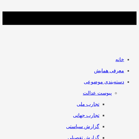
خانه
معرفی همایش
دسته‌بندی موضوعی
پیوست عدالت
تجارب ملی
تجارب جهانی
گزارش سیاستی
گزارش تفصیلی