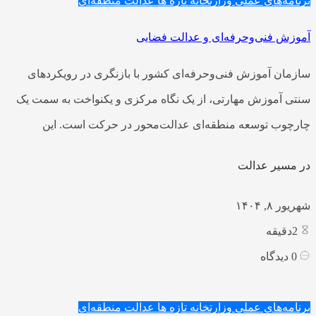
برنامه‌های عملی وزارتخانه
تازه ها
عدالت منطقه‌ای
آموزش فنی‌وحرفه‌ای و عدالت فضایی
سازمان آموزش فنی‌وحرفه‌ای کشور با بازنگری در رویکردهای
سنتی آموزش مهارتی، از یک نگاه مرکزی و یکنواخت به سمت یک
چارچوب توسعه منطقه‌ای عدالت‌محور در حرکت است. این
در مسیر عدالت
شهریور ۸, ۱۴۰۴
2
دقیقه
0
دیدگاه
برنامه‌های عملی وزارتخانه
تازه ها
عدالت منطقه‌ای