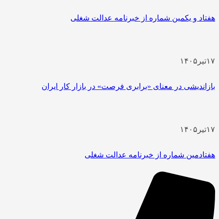
هفتاد و یکمین شماره از خبرنامه عدالت شغلی
۱۷
تیر
۱۴۰۵
بازاندیشی در معنای «برابری فرصت» در بازار کار ایران
۱۷
تیر
۱۴۰۵
هفتادمین شماره از خبرنامه عدالت شغلی