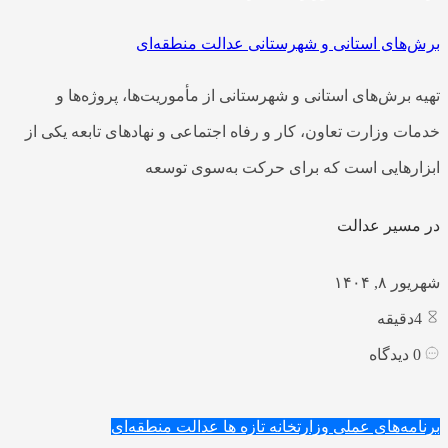
برش‌های استانی و شهرستانی عدالت منطقه‌ای
تهیه برش‌های استانی و شهرستانی از مأموریت‌ها، پروژه‌ها و
خدمات وزارت تعاون، کار و رفاه اجتماعی و نهادهای تابعه یکی از
ابزارهایی است که برای حرکت به‌سوی توسعه
در مسیر عدالت
شهریور ۸, ۱۴۰۴
4
دقیقه
0
دیدگاه
برنامه‌های عملی وزارتخانه
تازه ها
عدالت منطقه‌ای