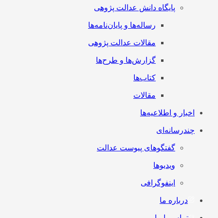
پایگاه دانش عدالت پژوهی
رساله‌ها و پایان‌نامه‌ها
مقالات عدالت پژوهی
گزارش‌ها و طرح‌ها
کتاب‌ها
مقالات
اخبار و اطلاعیه‌ها
چندرسانه‌ای
گفتگوهای پیوست عدالت
ویدیوها
اینفوگرافی
درباره ما
تماس با ما