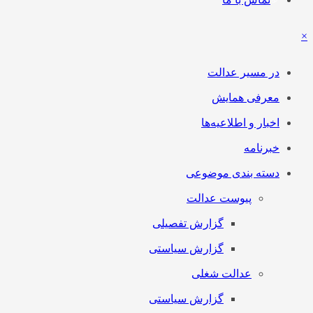
×
در مسیر عدالت
معرفی همایش
اخبار و اطلاعیه‌ها
خبرنامه
دسته بندی موضوعی
پیوست عدالت
گزارش تفصیلی
گزارش سیاستی
عدالت شغلی
گزارش سیاستی