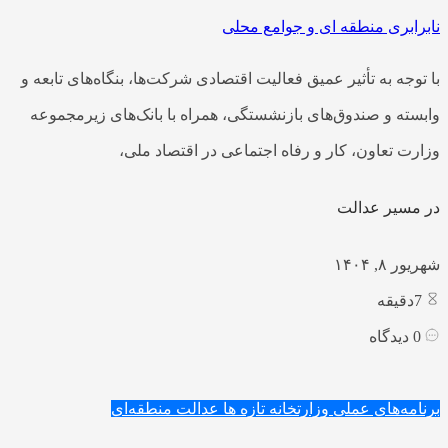
نابرابری منطقه ای و جوامع محلی
با توجه به تأثیر عمیق فعالیت اقتصادی شرکت‌ها، بنگاه‌های تابعه و
وابسته و صندوق‌های بازنشستگی، همراه با بانک‌های زیرمجموعه
وزارت تعاون، کار و رفاه اجتماعی در اقتصاد ملی،
در مسیر عدالت
شهریور ۸, ۱۴۰۴
7
دقیقه
0
دیدگاه
برنامه‌های عملی وزارتخانه
تازه ها
عدالت منطقه‌ای