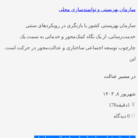
سازمان بهزیستی و توانمندسازی محلی
سازمان بهزیستی کشور با بازنگری در رویکردهای سنتی
خدمت‌رسانی، از یک نگاه کمک‌محور و خدماتی به سمت یک
چارچوب توسعه اجتماعی ساختاری و عدالت‌محور در حرکت است.
این
در مسیر عدالت
شهریور ۸, ۱۴۰۴
1
دقیقه178
0
دیدگاه