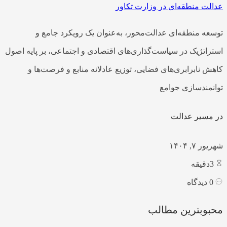
عدالت منطقه‌ای در وزارت تکاور
توسعه منطقه‌ای عدالت‌محور، به‌عنوان یک رویکرد جامع و
استراتژیک در سیاست‌گذاری‌های اقتصادی و اجتماعی، بر پایه اصول
کاهش نابرابری‌های فضایی، توزیع عادلانه منابع و فرصت‌ها و
توانمندسازی جوامع
در مسیر عدالت
شهریور ۷, ۱۴۰۴
3
دقیقه
0
دیدگاه
محبوبترین مطالب