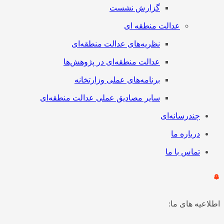
گزارش نشست
عدالت منطقه ای
نظریه‌های عدالت منطقه‌ای
عدالت منطقه‌ای در پژوهش‌ها
برنامه‌های عملی وزارتخانه
سایر مصادیق عملی عدالت منطقه‌ای
چندرسانه‌ای
درباره ما
تماس با ما
اطلاعیه های ما: