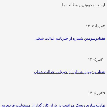
لیست محبوبترین مطالب ما
۴
مرداد
۱۴۰۵
هفتادوسومین شماره از خبرنامه عدالت شغلی
۳۰
تیر
۱۴۰۵
هفتاد و دومین شماره از خبرنامه عدالت شغلی
۲۹
تیر
۱۴۰۵
نهادینه‌سازی ریسک مراقبت در بازار کار: گذار از مسئولیت فردی به