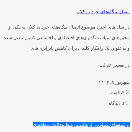
اتصال بنگاه‌های خرد به کلان
در سال‌های اخیر، موضوع اتصال بنگاه‌های خرد به کلان به یکی از
محورهای سیاست‌گذاری‌های اقتصادی و اجتماعی کشور تبدیل شده
و به‌عنوان یک راهکار کلیدی برای کاهش نابرابری‌های
در مسیر عدالت
شهریور ۸, ۱۴۰۴
5
دقیقه
0
دیدگاه
برنامه‌های عملی وزارتخانه
تازه ها
عدالت منطقه‌ای