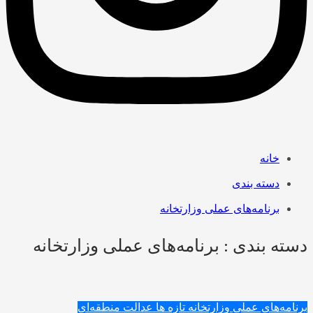
خانه
دسته بندی
برنامه‌های عملی وزارتخانه
دسته بندی : برنامه‌های عملی وزارتخانه
برنامه‌های عملی وزارتخانه
تازه ها
عدالت منطقه‌ای