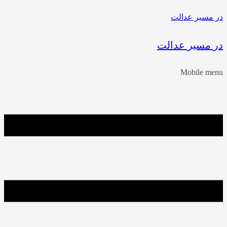
در مسیر عدالت
در مسیر عدالت
Mobile menu