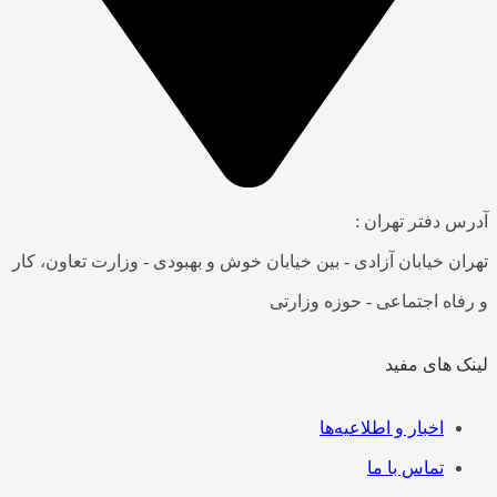
آدرس دفتر تهران :
تهران خیابان آزادی - بین خیابان خوش و بهبودی - وزارت تعاون، کار
و رفاه اجتماعی - حوزه وزارتی
لینک های مفید
فهرست
اخبار و اطلاعیه‌ها
تماس با ما