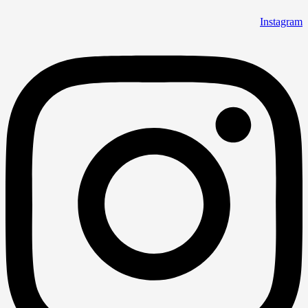
Instagram