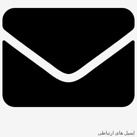
ایمیل های ارتباطی