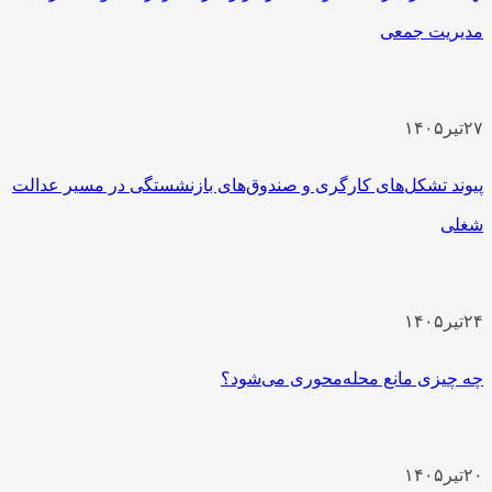
مدیریت جمعی
۲۷
تیر
۱۴۰۵
پیوند تشکل‌های کارگری و صندوق‌های بازنشستگی در مسیر عدالت
شغلی
۲۴
تیر
۱۴۰۵
چه چیزی مانع محله‌محوری می‌شود؟
۲۰
تیر
۱۴۰۵