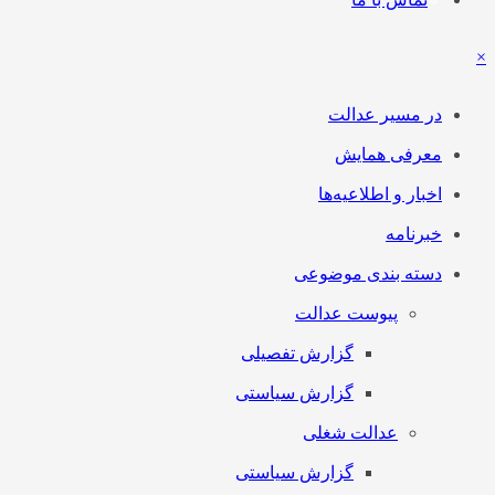
×
در مسیر عدالت
معرفی همایش
اخبار و اطلاعیه‌ها
خبرنامه
دسته بندی موضوعی
پیوست عدالت
گزارش تفصیلی
گزارش سیاستی
عدالت شغلی
گزارش سیاستی