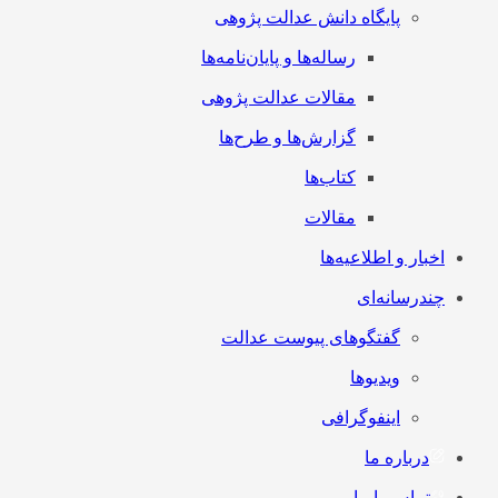
پایگاه دانش عدالت پژوهی
رساله‌ها و پایان‌نامه‌ها
مقالات عدالت پژوهی
گزارش‌ها و طرح‌ها
کتاب‌ها
مقالات
اخبار و اطلاعیه‌ها
چندرسانه‌ای
گفتگوهای پیوست عدالت
ویدیوها
اینفوگرافی
درباره ما
تماس با ما