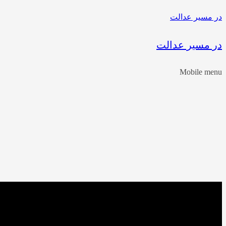
در مسیر عدالت
در مسیر عدالت
Mobile menu