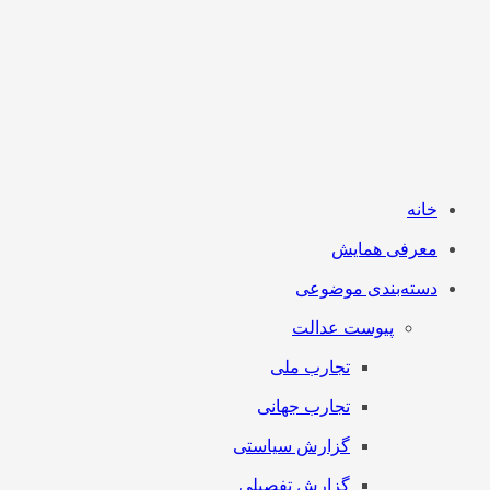
خانه
معرفی همایش
دسته‌بندی موضوعی
پیوست عدالت
تجارب ملی
تجارب جهانی
گزارش سیاستی
گزارش تفصیلی