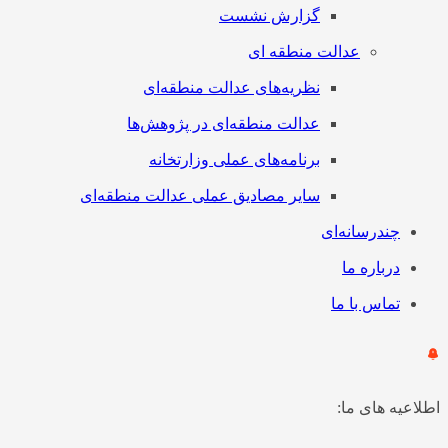
گزارش نشست
عدالت منطقه ای
نظریه‌های عدالت منطقه‌ای
عدالت منطقه‌ای در پژوهش‌ها
برنامه‌های عملی وزارتخانه
سایر مصادیق عملی عدالت منطقه‌ای
چندرسانه‌ای
درباره ما
تماس با ما
اطلاعیه های ما: