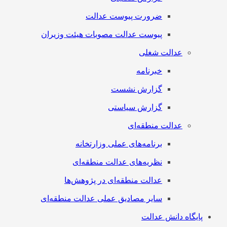
ضرورت پیوست عدالت
پیوست عدالت مصوبات هیئت وزیران
عدالت شغلی
خبرنامه
گزارش نشست
گزارش سیاستی
عدالت منطقه‌ای
برنامه‌های عملی وزارتخانه
نظریه‌های عدالت منطقه‌ای
عدالت منطقه‌ای در پژوهش‌ها
سایر مصادیق عملی عدالت منطقه‌ای
پایگاه دانش عدالت