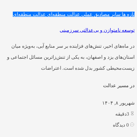
تازه ها
سایر مصادیق عملی عدالت منطقه‌ای
عدالت منطقه‌ای
توسعه نامتوازن و بی‌عدالتی سرزمینی
در ماه‌های اخیر، تنش‌های فزاینده بر سر منابع آبی، به‌ویژه میان
استان‌های یزد و اصفهان، به یکی از تنش‌زاترین مسائل اجتماعی و
زیست‌محیطی کشور بدل شده است. اعتراضات
در مسیر عدالت
شهریور ۸, ۱۴۰۴
3
دقیقه
0
دیدگاه