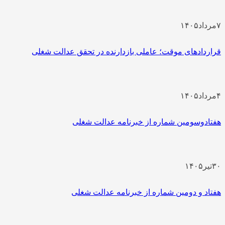
۷
مرداد
۱۴۰۵
قراردادهای موقت؛ عاملی بازدارنده در تحقق عدالت شغلی
۴
مرداد
۱۴۰۵
هفتادوسومین شماره از خبرنامه عدالت شغلی
۳۰
تیر
۱۴۰۵
هفتاد و دومین شماره از خبرنامه عدالت شغلی