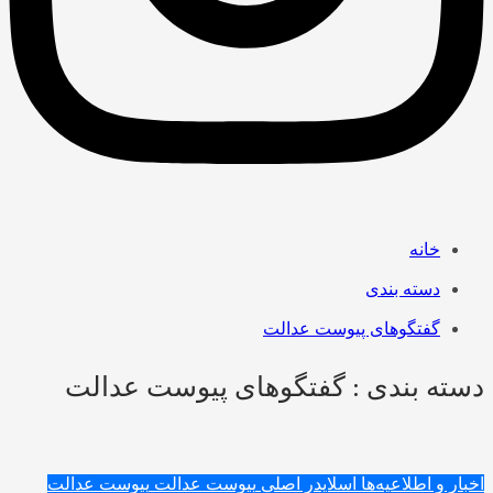
خانه
دسته بندی
گفتگوهای پیوست عدالت
دسته بندی : گفتگوهای پیوست عدالت
اخبار و اطلاعیه‌ها
اسلایدر اصلی
پیوست عدالت
پیوست عدالت