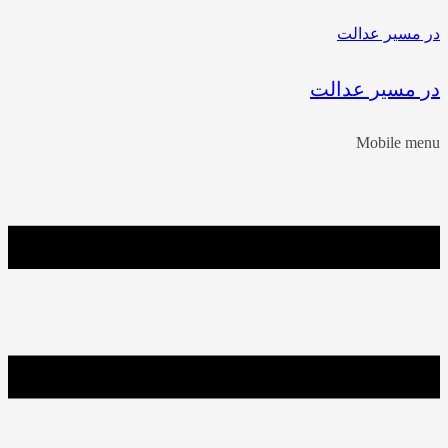
در مسیر عدالت
در مسیر عدالت
Mobile menu