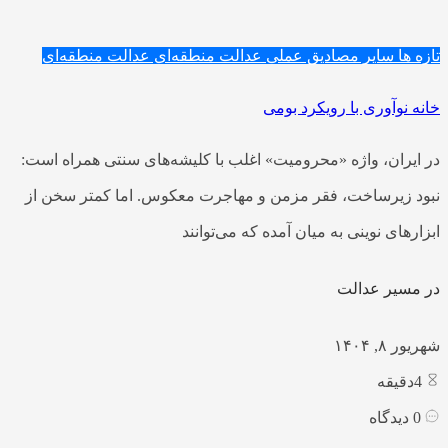
تازه ها
سایر مصادیق عملی عدالت منطقه‌ای
عدالت منطقه‌ای
خانه نوآوری با رویکرد بومی
در ایران، واژه «محرومیت» اغلب با کلیشه‌های سنتی همراه است:
نبود زیرساخت، فقر مزمن و مهاجرت معکوس. اما کمتر سخن از
ابزارهای نوینی به میان آمده که می‌توانند
در مسیر عدالت
شهریور ۸, ۱۴۰۴
4
دقیقه
0
دیدگاه