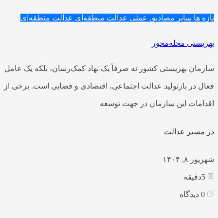
تازه ها
سایر مصادیق عملی عدالت منطقه‌ای
عدالت منطقه‌ای
بهزیستی محله‌محور
سازمان بهزیستی کشور نه صرفاً یک نهاد کمک‌رسان، بلکه یک عامل
فعال در بازتولید عدالت اجتماعی، اقتصادی و فضایی است. برخی از
اقدامات این سازمان در جهت توسعه
در مسیر عدالت
شهریور ۸, ۱۴۰۴
5
دقیقه
0
دیدگاه