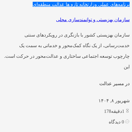
برنامه‌های عملی وزارتخانه
تازه ها
عدالت منطقه‌ای
سازمان بهزیستی و توانمندسازی محلی
سازمان بهزیستی کشور با بازنگری در رویکردهای سنتی
خدمت‌رسانی، از یک نگاه کمک‌محور و خدماتی به سمت یک
چارچوب توسعه اجتماعی ساختاری و عدالت‌محور در حرکت است.
این
در مسیر عدالت
شهریور ۸, ۱۴۰۴
1
دقیقه178
0
دیدگاه