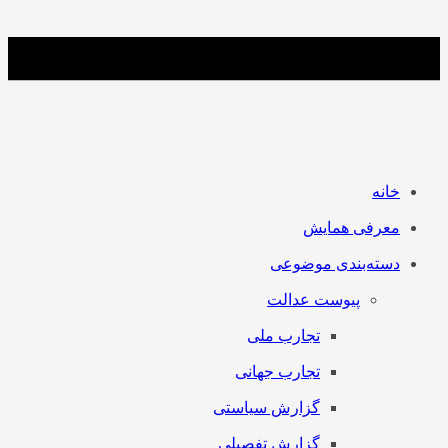
خانه
معرفی همایش
دسته‌بندی موضوعی
پیوست عدالت
تجارب ملی
تجارب جهانی
گزارش سیاستی
گزارش تفصیلی