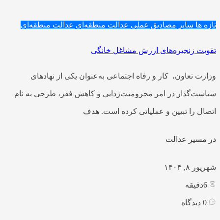
تازه ها
سایر مصادیق عملی عدالت منطقه‌ای
عدالت منطقه‌ای
تقویت زنجیره‌های ارزش مشاغل خانگی
وزارت تعاون، کار و رفاه اجتماعی به‌عنوان یکی از نهادهای
سیاست‌گذار در امر محرومیت‌زدایی و کاهش فقر، طرحی به نام
اتصال را تبیین و عملیاتی کرده است. هدف
در مسیر عدالت
شهریور ۸, ۱۴۰۴
6
دقیقه
0
دیدگاه