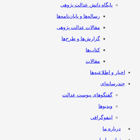
پایگاه دانش عدالت پژوهی
رساله‌ها و پایان‌نامه‌ها
مقالات عدالت پژوهی
گزارش‌ها و طرح‌ها
کتاب‌ها
مقالات
اخبار و اطلاعیه‌ها
چندرسانه‌ای
گفتگوهای پیوست عدالت
ویدیوها
اینفوگرافی
درباره ما
تماس با ما