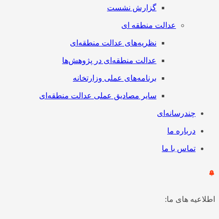
گزارش نشست
عدالت منطقه ای
نظریه‌های عدالت منطقه‌ای
عدالت منطقه‌ای در پژوهش‌ها
برنامه‌های عملی وزارتخانه
سایر مصادیق عملی عدالت منطقه‌ای
چندرسانه‌ای
درباره ما
تماس با ما
اطلاعیه های ما: