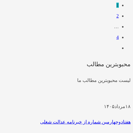
1
2
…
4
محبوبترین مطالب
لیست محبوبترین مطالب ما
۱۸
مرداد
۱۴۰۵
هفتادوچهارمین شماره از خبرنامه عدالت شغلی