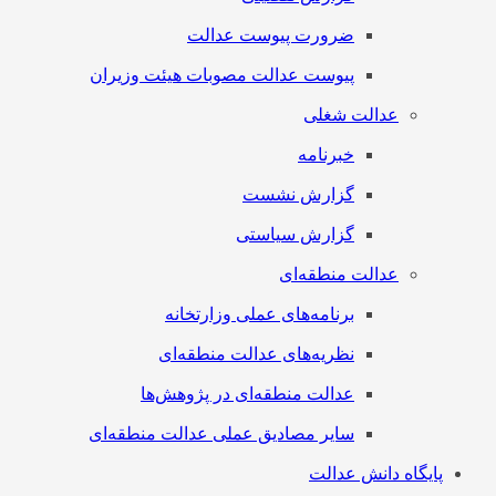
ضرورت پیوست عدالت
پیوست عدالت مصوبات هیئت وزیران
عدالت شغلی
خبرنامه
گزارش نشست
گزارش سیاستی
عدالت منطقه‌ای
برنامه‌های عملی وزارتخانه
نظریه‌های عدالت منطقه‌ای
عدالت منطقه‌ای در پژوهش‌ها
سایر مصادیق عملی عدالت منطقه‌ای
پایگاه دانش عدالت