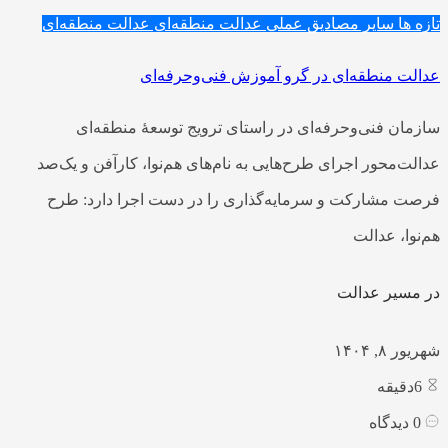
تازه ها
سایر مصادیق عملی عدالت منطقه‌ای
عدالت منطقه‌ای
عدالت منطقه‌ای در گرو آموزش فنی‌وحرفه‌ای
سازمان فنی‌وحرفه‌ای در راستای ترویج توسعۀ منطقه‌ای
عدالت‌محور اجرای طرح‌هایی به نام‌های هم‌نوا، کارآفن و یک‌صد
فرصت مشارکت و سرمایه‌گذاری را در دست اجرا دارد: طرح
هم‌نوا، عدالت
در مسیر عدالت
شهریور ۸, ۱۴۰۴
6
دقیقه
0
دیدگاه