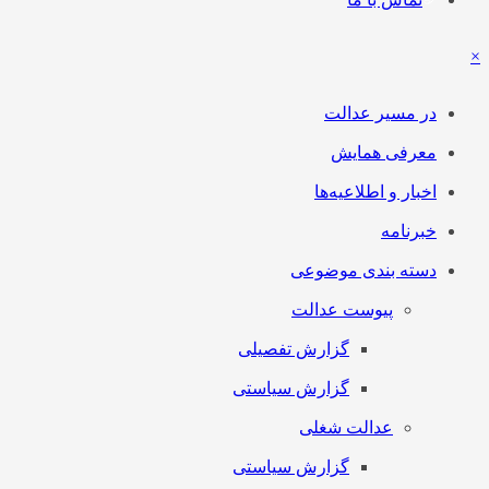
×
در مسیر عدالت
معرفی همایش
اخبار و اطلاعیه‌ها
خبرنامه
دسته بندی موضوعی
پیوست عدالت
گزارش تفصیلی
گزارش سیاستی
عدالت شغلی
گزارش سیاستی