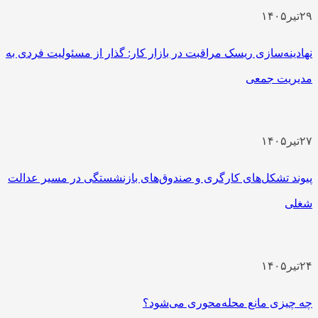
۲۹
تیر
۱۴۰۵
نهادینه‌سازی ریسک مراقبت در بازار کار: گذار از مسئولیت فردی به
مدیریت جمعی
۲۷
تیر
۱۴۰۵
پیوند تشکل‌های کارگری و صندوق‌های بازنشستگی در مسیر عدالت
شغلی
۲۴
تیر
۱۴۰۵
چه چیزی مانع محله‌محوری می‌شود؟