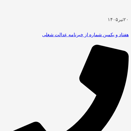
۲۰
تیر
۱۴۰۵
هفتاد و یکمین شماره از خبرنامه عدالت شغلی