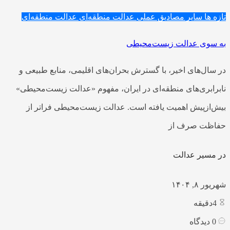
تازه ها
سایر مصادیق عملی عدالت منطقه‌ای
عدالت منطقه‌ای
به سوی عدالت زیست‌محیطی
در سال‌های اخیر، با گسترش بحران‌های اقلیمی، منابع طبیعی و
نابرابری‌های منطقه‌ای در ایران، مفهوم «عدالت زیست‌محیطی»
بیش‌ازپیش اهمیت یافته است. عدالت زیست‌محیطی فراتر از
حفاظت صرف از
در مسیر عدالت
شهریور ۸, ۱۴۰۴
4
دقیقه
0
دیدگاه