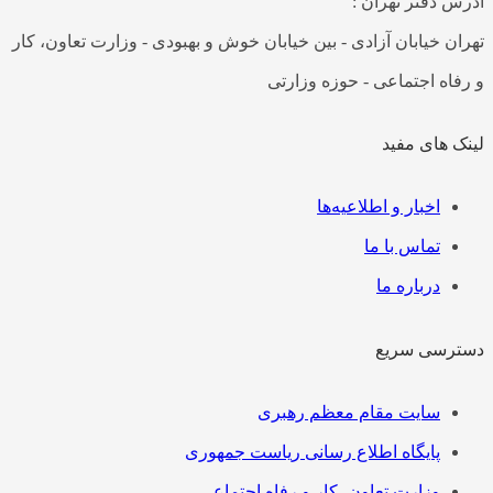
آدرس دفتر تهران :
تهران خیابان آزادی - بین خیابان خوش و بهبودی - وزارت تعاون، کار
و رفاه اجتماعی - حوزه وزارتی
لینک های مفید
فهرست
اخبار و اطلاعیه‌ها
تماس با ما
درباره ما
دسترسی سریع
فهرست
سایت مقام معظم رهبری
پایگاه اطلاع رسانی ریاست جمهوری
وزارت تعاون، کار و رفاه اجتماعی