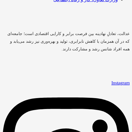
عدالت، تعادلِ نهادینه بین فرصت برابر و کارایی اقتصادی است؛ جامعه‌ای
که در آن همزمان با کاهش نابرابری، تولید و بهره‌وری نیز رشد می‌یابد و
همه افراد شانس رشد و مشارکت دارند.
Instagram