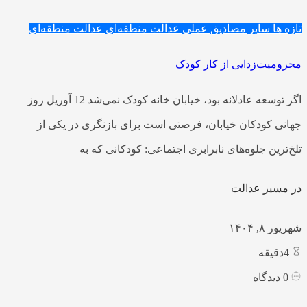
تازه ها
سایر مصادیق عملی عدالت منطقه‌ای
عدالت منطقه‌ای
محرومیت‌زدایی از کار کودک
اگر توسعه عادلانه بود، خیابان خانه کودک نمی‌شد 12 آوریل روز
جهانی کودکان خیابان، فرصتی است برای بازنگری در یکی از
تلخ‌ترین جلوه‌های نابرابری اجتماعی: کودکانی که به
در مسیر عدالت
شهریور ۸, ۱۴۰۴
4
دقیقه
0
دیدگاه