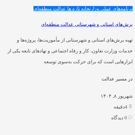
برنامه‌های عملی وزارتخانه
تازه ها
عدالت منطقه‌ای
برش‌های استانی و شهرستانی عدالت منطقه‌ای
تهیه برش‌های استانی و شهرستانی از مأموریت‌ها، پروژه‌ها و
خدمات وزارت تعاون، کار و رفاه اجتماعی و نهادهای تابعه یکی از
ابزارهایی است که برای حرکت به‌سوی توسعه
در مسیر عدالت
شهریور ۸, ۱۴۰۴
4
دقیقه
0
دیدگاه