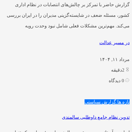
گزارش حاضر با تمرکز بر چالش‌های انتصابات در نظام اداری
کشور، مسئله ضعف در شایسته‌گزینی مدیران را در ایران بررسی
می‌کند. مهم‌ترین مشکلات فعلی شامل نبود وحدت رویه
در مسیر عدالت
مرداد ۱۱, ۱۴۰۴
2
دقیقه
0
دیدگاه
تازه ها
گزارش سیاستی
تدوین نظام جامع داوطلبی سالمندی