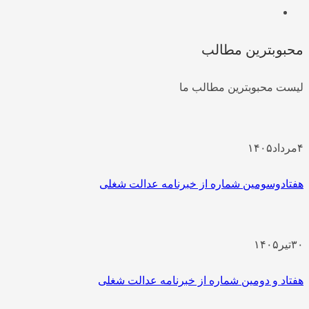
محبوبترین مطالب
لیست محبوبترین مطالب ما
۴
مرداد
۱۴۰۵
هفتادوسومین شماره از خبرنامه عدالت شغلی
۳۰
تیر
۱۴۰۵
هفتاد و دومین شماره از خبرنامه عدالت شغلی