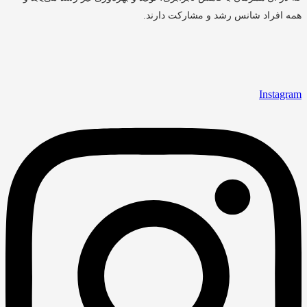
همه افراد شانس رشد و مشارکت دارند.
Instagram