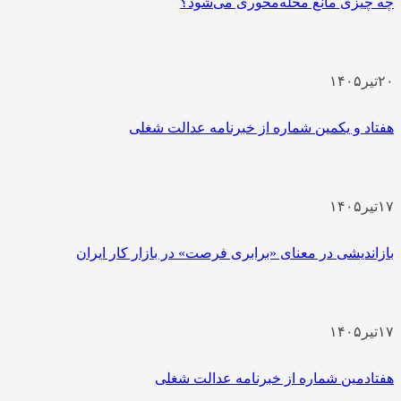
چه چیزی مانع محله‌محوری می‌شود؟
۲۰
تیر
۱۴۰۵
هفتاد و یکمین شماره از خبرنامه عدالت شغلی
۱۷
تیر
۱۴۰۵
بازاندیشی در معنای «برابری فرصت» در بازار کار ایران
۱۷
تیر
۱۴۰۵
هفتادمین شماره از خبرنامه عدالت شغلی