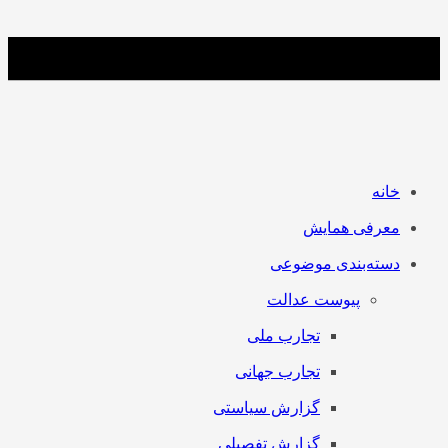
خانه
معرفی همایش
دسته‌بندی موضوعی
پیوست عدالت
تجارب ملی
تجارب جهانی
گزارش سیاستی
گزارش تفصیلی