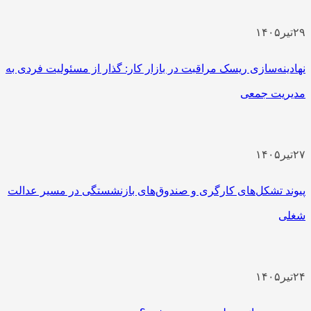
۲۹
تیر
۱۴۰۵
نهادینه‌سازی ریسک مراقبت در بازار کار: گذار از مسئولیت فردی به
مدیریت جمعی
۲۷
تیر
۱۴۰۵
پیوند تشکل‌های کارگری و صندوق‌های بازنشستگی در مسیر عدالت
شغلی
۲۴
تیر
۱۴۰۵