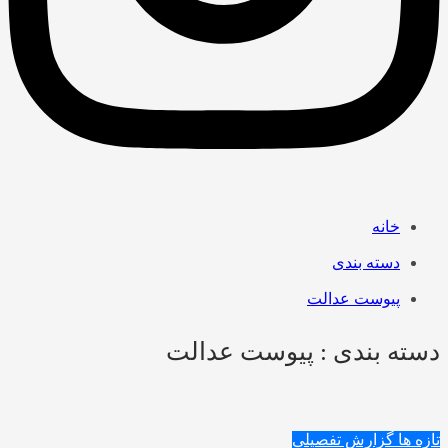
خانه
دسته بندی
پیوست عدالت
دسته بندی : پیوست عدالت
تازه ها
گزارش تفصیلی