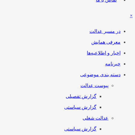
×
در مسیر عدالت
معرفی همایش
اخبار و اطلاعیه‌ها
خبرنامه
دسته بندی موضوعی
پیوست عدالت
گزارش تفصیلی
گزارش سیاستی
عدالت شغلی
گزارش سیاستی