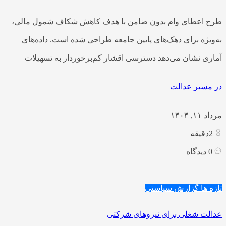
طرح اعطای وام بدون ضامن با هدف کاهش شکاف شمول مالی،
به‌ویژه برای دهک‌های پایین جامعه طراحی شده است. داده‌های
آماری نشان می‌دهد دسترسی اقشار کم‌برخوردار به تسهیلات
در مسیر عدالت
مرداد ۱۱, ۱۴۰۴
2
دقیقه
0
دیدگاه
تازه ها
گزارش سیاستی
عدالت شغلی برای نیروهای شرکتی