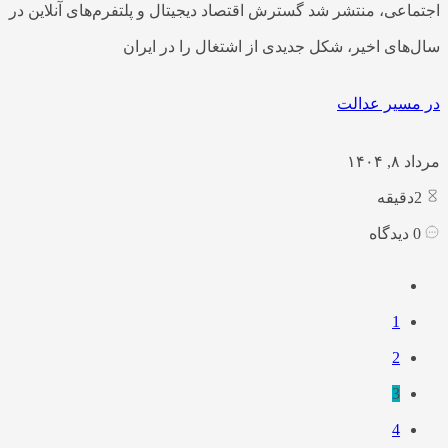
اجتماعی، منتشر شد گسترش اقتصاد دیجیتال و پلتفرم‌های آنلاین در
سال‌های اخیر، شکل جدیدی از اشتغال را در ایران
در مسیر عدالت
مرداد ۸, ۱۴۰۴
2
دقیقه
0
دیدگاه
1
2
3
4