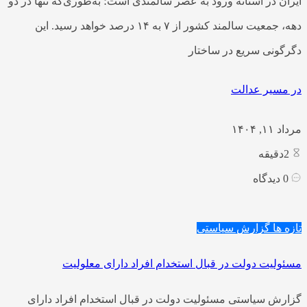
ایران در آستانه ورود به عصر سالمندی است؛ به‌طوری‌که تنها در دو
دهه، جمعیت سالمند کشور از ۷ به ۱۴ درصد خواهد رسید. این
دگرگونی سریع در ساختار
در مسیر عدالت
مرداد ۱۱, ۱۴۰۴
2
دقیقه
0
دیدگاه
تازه ها
گزارش سیاستی
مسئولیت دولت در قبال استخدام افراد دارای معلولیت
گزارش سیاستی مسئولیت دولت در قبال استخدام افراد دارای