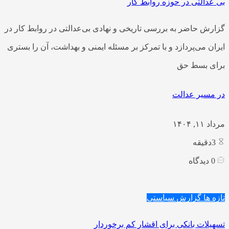
بی عدالتی در حوزه روابط کار
گزارش حاضر به بررسی تاریخی و نهادی بی‌عدالتی در روابط کار در
ایران می‌پردازد و با تمرکز بر مسئله ایمنی و بهداشت، آن را بستری
برای بسط حق
در مسیر عدالت
مرداد ۱۱, ۱۴۰۴
3
دقیقه
0
دیدگاه
تازه ها
گزارش سیاستی
تسهیلات بانکی برای اقشار کم برخوردار