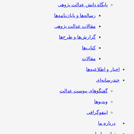
پایگاه دانش عدالت پژوهی
رساله‌ها و پایان‌نامه‌ها
مقالات عدالت پژوهی
گزارش‌ها و طرح‌ها
کتاب‌ها
مقالات
اخبار و اطلاعیه‌ها
چندرسانه‌ای
گفتگوهای پیوست عدالت
ویدیوها
اینفوگرافی
درباره ما
تماس با ما