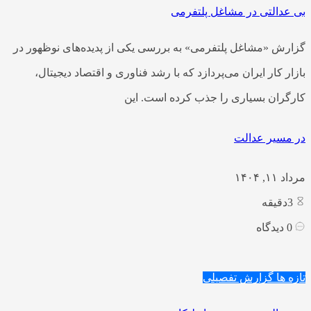
بی عدالتی در مشاغل پلتفرمی
گزارش «مشاغل پلتفرمی» به بررسی یکی از پدیده‌های نوظهور در
بازار کار ایران می‌پردازد که با رشد فناوری و اقتصاد دیجیتال،
کارگران بسیاری را جذب کرده است. این
در مسیر عدالت
مرداد ۱۱, ۱۴۰۴
3
دقیقه
0
دیدگاه
تازه ها
گزارش تفصیلی