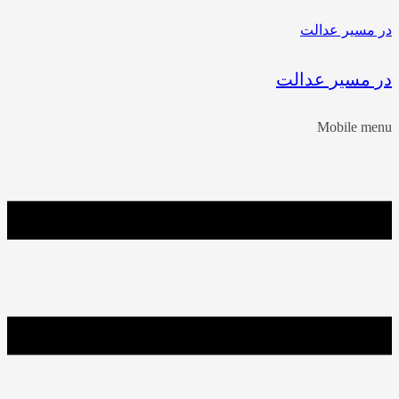
در مسیر عدالت
در مسیر عدالت
Mobile menu