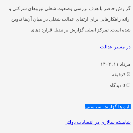
گزارش حاضر با هدف بررسی وضعیت شغلی نیروهای شرکتی و
ارائه راهکارهایی برای ارتقای عدالت شغلی در میان آن‌ها تدوین
شده است. تمرکز اصلی گزارش بر تبدیل قراردادهای
در مسیر عدالت
مرداد ۱۱, ۱۴۰۴
3
دقیقه
0
دیدگاه
تازه ها
گزارش سیاستی
شایسته سالاری در انتصابات دولتی