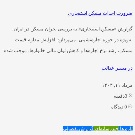
ضرورت احداث مسکن استیجاری
گزارش «مسکن استیجاری» به بررسی بحران مسکن در ایران،
به‌ویژه در حوزه اجاره‌نشینی، می‌پردازد. افزایش مداوم قیمت
مسکن، رشد نرخ اجاره‌ها و کاهش توان مالی خانوارها، موجب شده
در مسیر عدالت
مرداد ۱۱, ۱۴۰۴
3
دقیقه
0
دیدگاه
تازه ها
چندرسانه‌ای
گزارش تفصیلی