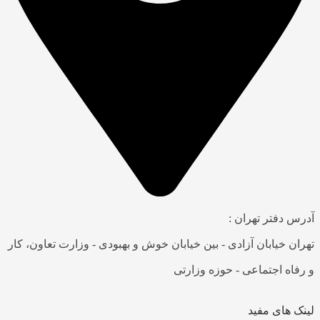
آدرس دفتر تهران :
تهران خیابان آزادی - بین خیابان خوش و بهبودی - وزارت تعاون، کار
و رفاه اجتماعی - حوزه وزارتی
لینک های مفید