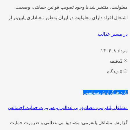
معلولیت، منتشر شد با وجود تصویب قوانین حمایتی، وضعیت
اشتغال افراد دارای معلولیت در ایران به‌طور معناداری پایین‌تر از
در مسیر عدالت
مرداد ۸, ۱۴۰۴
2
دقیقه
0
دیدگاه
تازه ها
گزارش سیاستی
مشاغل پلتفرمی: مصادیق بی عدالتی و ضرورت حمایت اجتماعی
گزارش مشاغل پلتفرمی: مصادیق بی عدالتی و ضرورت حمایت