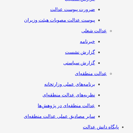
ضرورت پیوست عدالت
پیوست عدالت مصوبات هیئت وزیران
عدالت شغلی
خبرنامه
گزارش نشست
گزارش سیاستی
عدالت منطقه‌ای
برنامه‌های عملی وزارتخانه
نظریه‌های عدالت منطقه‌ای
عدالت منطقه‌ای در پژوهش‌ها
سایر مصادیق عملی عدالت منطقه‌ای
پایگاه دانش عدالت