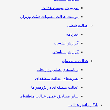
ضرورت پیوست عدالت
پیوست عدالت مصوبات هیئت وزیران
عدالت شغلی
خبرنامه
گزارش نشست
گزارش سیاستی
عدالت منطقه‌ای
برنامه‌های عملی وزارتخانه
نظریه‌های عدالت منطقه‌ای
عدالت منطقه‌ای در پژوهش‌ها
سایر مصادیق عملی عدالت منطقه‌ای
پایگاه دانش عدالت