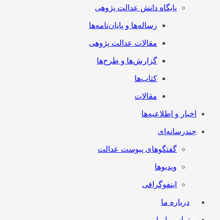
پایگاه دانش عدالت پژوهی
رساله‌ها و پایان‌نامه‌ها
مقالات عدالت پژوهی
گزارش‌ها و طرح‌ها
کتاب‌ها
مقالات
اخبار و اطلاعیه‌ها
چندرسانه‌ای
گفتگوهای پیوست عدالت
ویدیوها
اینفوگرافی
درباره ما
تماس با ما