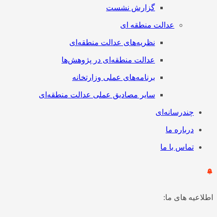
گزارش نشست
عدالت منطقه ای
نظریه‌های عدالت منطقه‌ای
عدالت منطقه‌ای در پژوهش‌ها
برنامه‌های عملی وزارتخانه
سایر مصادیق عملی عدالت منطقه‌ای
چندرسانه‌ای
درباره ما
تماس با ما
اطلاعیه های ما: