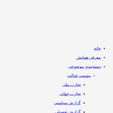
خانه
معرفی همایش
دسته‌بندی موضوعی
پیوست عدالت
تجارب ملی
تجارب جهانی
گزارش سیاستی
گزارش تفصیلی