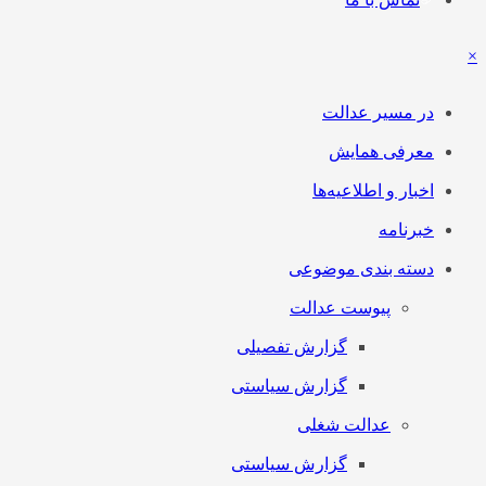
×
در مسیر عدالت
معرفی همایش
اخبار و اطلاعیه‌ها
خبرنامه
دسته بندی موضوعی
پیوست عدالت
گزارش تفصیلی
گزارش سیاستی
عدالت شغلی
گزارش سیاستی