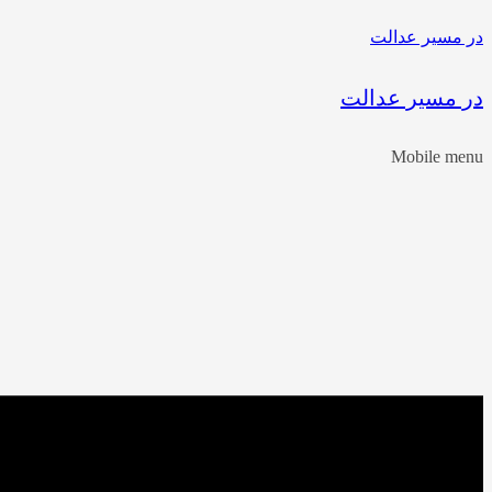
در مسیر عدالت
در مسیر عدالت
Mobile menu