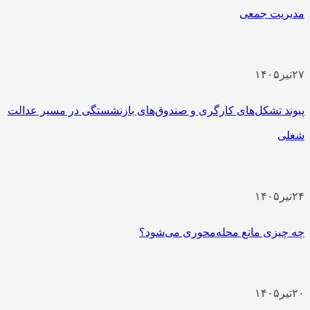
مدیریت جمعی
۲۷
تیر
۱۴۰۵
پیوند تشکل‌های کارگری و صندوق‌های بازنشستگی در مسیر عدالت
شغلی
۲۴
تیر
۱۴۰۵
چه چیزی مانع محله‌محوری می‌شود؟
۲۰
تیر
۱۴۰۵