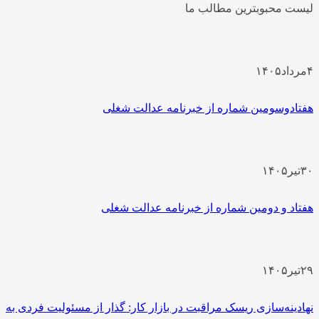
لیست محبوبترین مطالب ما
۴
مرداد
۱۴۰۵
هفتادوسومین شماره از خبرنامه عدالت شغلی
۳۰
تیر
۱۴۰۵
هفتاد و دومین شماره از خبرنامه عدالت شغلی
۲۹
تیر
۱۴۰۵
نهادینه‌سازی ریسک مراقبت در بازار کار: گذار از مسئولیت فردی به