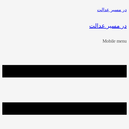
در مسیر عدالت
در مسیر عدالت
Mobile menu