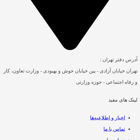
آدرس دفتر تهران :
تهران خیابان آزادی - بین خیابان خوش و بهبودی - وزارت تعاون، کار
و رفاه اجتماعی - حوزه وزارتی
لینک های مفید
فهرست
اخبار و اطلاعیه‌ها
تماس با ما