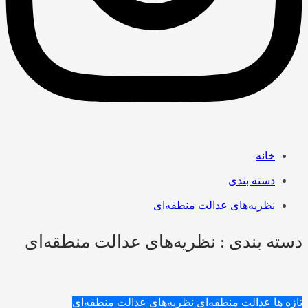
خانه
دسته بندی
نظریه‌های عدالت منطقه‌ای
دسته بندی : نظریه‌های عدالت منطقه‌ای
تازه ها
عدالت منطقه‌ای
نظریه‌های عدالت منطقه‌ای