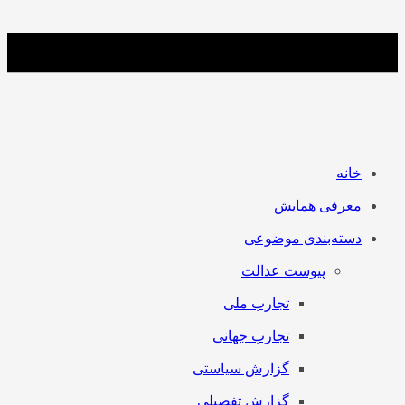
خانه
معرفی همایش
دسته‌بندی موضوعی
پیوست عدالت
تجارب ملی
تجارب جهانی
گزارش سیاستی
گزارش تفصیلی