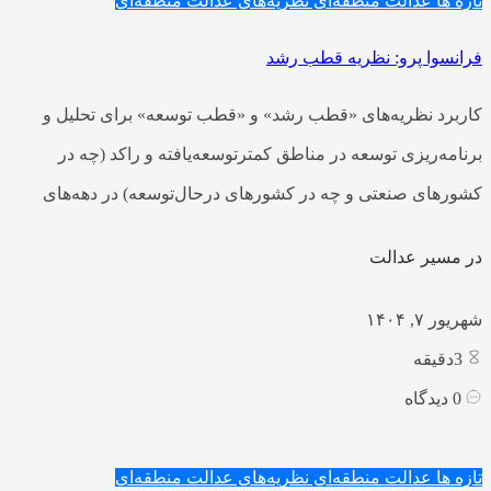
تازه ها
عدالت منطقه‌ای
نظریه‌های عدالت منطقه‌ای
فرانسوا پرو: نظریه قطب رشد
کاربرد نظریه‌های «قطب رشد» و «قطب توسعه» برای تحلیل و
برنامه‌ریزی توسعه در مناطق کمترتوسعه‌یافته و راکد (چه در
کشورهای صنعتی و چه در کشورهای درحال‌توسعه) در دهه‌های
در مسیر عدالت
شهریور ۷, ۱۴۰۴
3
دقیقه
0
دیدگاه
تازه ها
عدالت منطقه‌ای
نظریه‌های عدالت منطقه‌ای