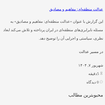
عدالت منطقه‌ای: مفاهیم و مصادیق
این گزارش با عنوان «عدالت منطقه‌ای: مفاهیم و مصادیق» به
مسئله نابرابری‌های منطقه‌ای در ایران پرداخته و تلاش می‌کند ابعاد
نظری، سیاستی و اجرایی آن را توضیح دهد.
در مسیر عدالت
شهریور ۷, ۱۴۰۴
5
دقیقه
0
دیدگاه
محبوبترین مطالب