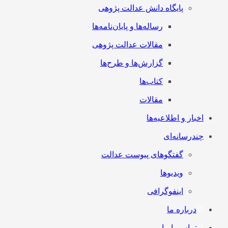
پایگاه دانش عدالت پژوهی
رساله‌ها و پایان‌نامه‌ها
مقالات عدالت پژوهی
گزارش‌ها و طرح‌ها
کتاب‌ها
مقالات
اخبار و اطلاعیه‌ها
چندرسانه‌ای
گفتگوهای پیوست عدالت
ویدیوها
اینفوگرافی
درباره ما
تماس با ما