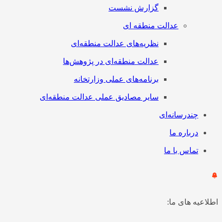
گزارش نشست
عدالت منطقه ای
نظریه‌های عدالت منطقه‌ای
عدالت منطقه‌ای در پژوهش‌ها
برنامه‌های عملی وزارتخانه
سایر مصادیق عملی عدالت منطقه‌ای
چندرسانه‌ای
درباره ما
تماس با ما
اطلاعیه های ما: