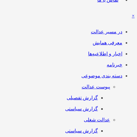
×
در مسیر عدالت
معرفی همایش
اخبار و اطلاعیه‌ها
خبرنامه
دسته بندی موضوعی
پیوست عدالت
گزارش تفصیلی
گزارش سیاستی
عدالت شغلی
گزارش سیاستی