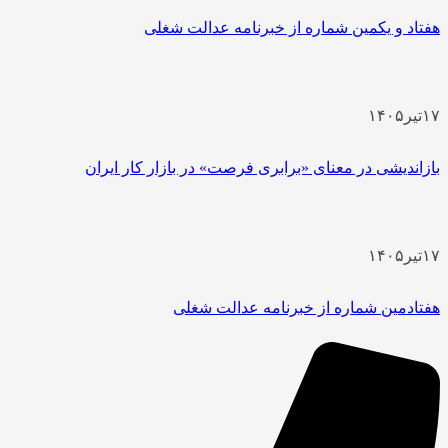
هفتاد و یکمین شماره از خبرنامه عدالت شغلی
۱۷
تیر
۱۴۰۵
بازاندیشی در معنای «برابری فرصت» در بازار کار ایران
۱۷
تیر
۱۴۰۵
هفتادمین شماره از خبرنامه عدالت شغلی