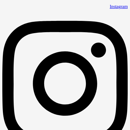
Instagram