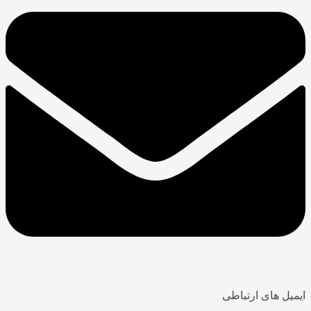
ایمیل های ارتباطی