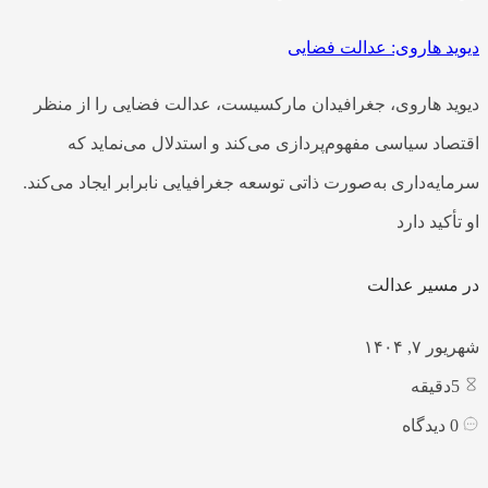
دیوید هاروی: عدالت فضایی
دیوید هاروی، جغرافیدان مارکسیست، عدالت فضایی را از منظر
اقتصاد سیاسی مفهوم‌پردازی می‌کند و استدلال می‌نماید که
سرمایه‌داری به‌صورت ذاتی توسعه جغرافیایی نابرابر ایجاد می‌کند.
او تأکید دارد
در مسیر عدالت
شهریور ۷, ۱۴۰۴
5
دقیقه
0
دیدگاه