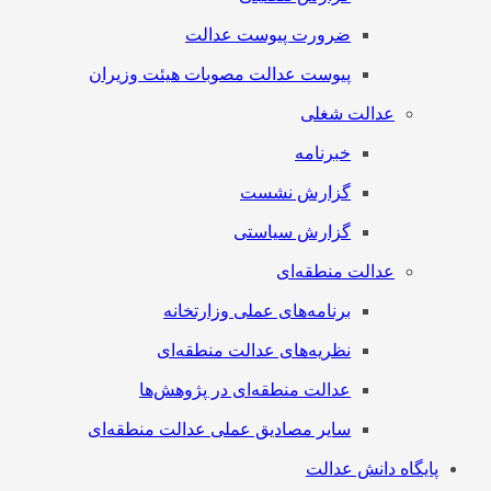
ضرورت پیوست عدالت
پیوست عدالت مصوبات هیئت وزیران
عدالت شغلی
خبرنامه
گزارش نشست
گزارش سیاستی
عدالت منطقه‌ای
برنامه‌های عملی وزارتخانه
نظریه‌های عدالت منطقه‌ای
عدالت منطقه‌ای در پژوهش‌ها
سایر مصادیق عملی عدالت منطقه‌ای
پایگاه دانش عدالت