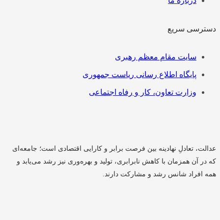
درباره ما
دسترسی سریع
فهرست
سایت مقام معظم رهبری
پایگاه اطلاع رسانی ریاست جمهوری
وزارت تعاون، کار و رفاه اجتماعی
عدالت، تعادلِ نهادینه بین فرصت برابر و کارایی اقتصادی است؛ جامعه‌ای
که در آن همزمان با کاهش نابرابری، تولید و بهره‌وری نیز رشد می‌یابد و
همه افراد شانس رشد و مشارکت دارند.