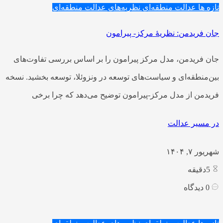
تازه ها
عدالت منطقه‌ای
نظریه‌های عدالت منطقه‌ای
جان فریدمن: نظریۀ مرکز- پیرامون
جان فریدمن، مدل مرکز پیرامون را بر اساس بررسی تفاوت‌های
بین‌منطقه‌ای و سیاست‌های توسعه در ونزوئلا، توسعه بخشید. نسخه
فریدمن از مدل مرکز-پیرامون توضیح می‌دهد که چرا برخی
در مسیر عدالت
شهریور ۷, ۱۴۰۴
5
دقیقه
0
دیدگاه