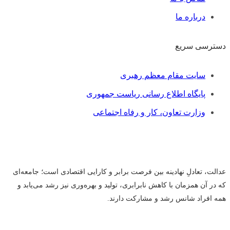
درباره ما
دسترسی سریع
فهرست
سایت مقام معظم رهبری
پایگاه اطلاع رسانی ریاست جمهوری
وزارت تعاون، کار و رفاه اجتماعی
عدالت، تعادلِ نهادینه بین فرصت برابر و کارایی اقتصادی است؛ جامعه‌ای
که در آن همزمان با کاهش نابرابری، تولید و بهره‌وری نیز رشد می‌یابد و
همه افراد شانس رشد و مشارکت دارند.