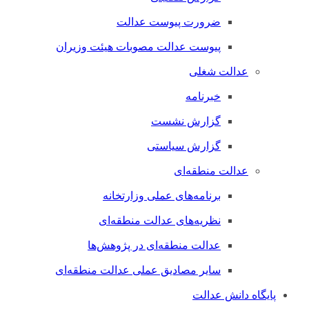
ضرورت پیوست عدالت
پیوست عدالت مصوبات هیئت وزیران
عدالت شغلی
خبرنامه
گزارش نشست
گزارش سیاستی
عدالت منطقه‌ای
برنامه‌های عملی وزارتخانه
نظریه‌های عدالت منطقه‌ای
عدالت منطقه‌ای در پژوهش‌ها
سایر مصادیق عملی عدالت منطقه‌ای
پایگاه دانش عدالت