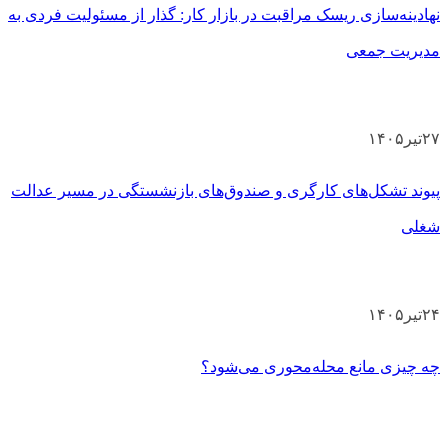
نهادینه‌سازی ریسک مراقبت در بازار کار: گذار از مسئولیت فردی به
مدیریت جمعی
۲۷
تیر
۱۴۰۵
پیوند تشکل‌های کارگری و صندوق‌های بازنشستگی در مسیر عدالت
شغلی
۲۴
تیر
۱۴۰۵
چه چیزی مانع محله‌محوری می‌شود؟