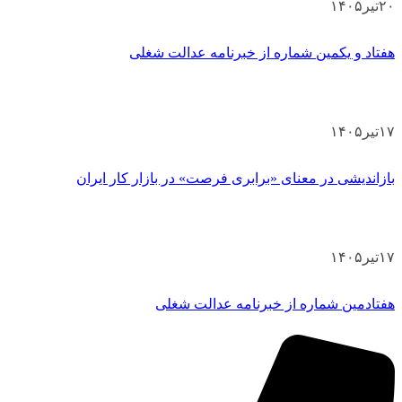
۲۰
تیر
۱۴۰۵
هفتاد و یکمین شماره از خبرنامه عدالت شغلی
۱۷
تیر
۱۴۰۵
بازاندیشی در معنای «برابری فرصت» در بازار کار ایران
۱۷
تیر
۱۴۰۵
هفتادمین شماره از خبرنامه عدالت شغلی