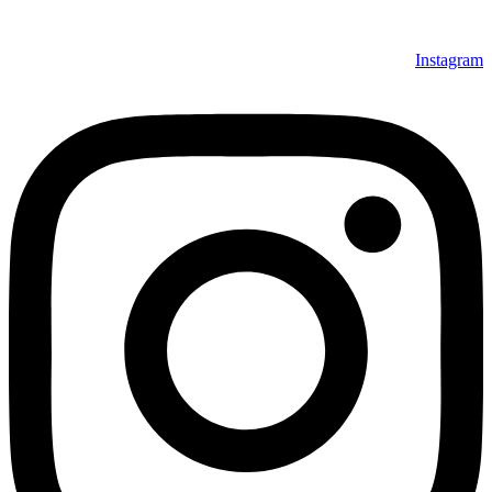
Instagram