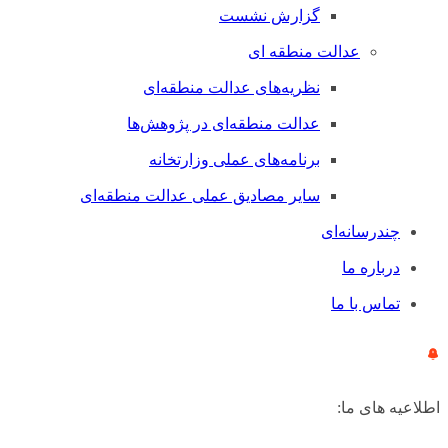
گزارش نشست
عدالت منطقه ای
نظریه‌های عدالت منطقه‌ای
عدالت منطقه‌ای در پژوهش‌ها
برنامه‌های عملی وزارتخانه
سایر مصادیق عملی عدالت منطقه‌ای
چندرسانه‌ای
درباره ما
تماس با ما
اطلاعیه های ما: