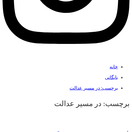
خانه
بایگانی
برچسب:
در مسیر عدالت
برچسب:
در مسیر عدالت