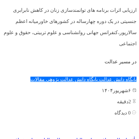
ارزیابی اثرات برنامه های توانمندسازی زنان در کاهش نابرابری
جنسیتی در یک دوره چهارساله در کشورهای خاورمیانه اعظم
سالارپور،کنفرانس جهانی روانشناسی و علوم تربیتی، حقوق و علوم
اجتماعی
در مسیر عدالت
پایگاه دانش عدالت
پایگاه دانش عدالت پژوهی
مقالات
۶
شهریور
۱۴۰۴
2
دقیقه
0
دیدگاه