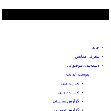
خانه
معرفی همایش
دسته‌بندی موضوعی
پیوست عدالت
تجارب ملی
تجارب جهانی
گزارش سیاستی
گزارش تفصیلی