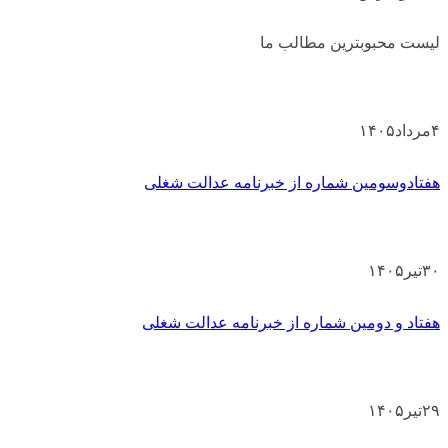
لیست محبوبترین مطالب ما
۴
مرداد
۱۴۰۵
هفتادوسومین شماره از خبرنامه عدالت شغلی
۳۰
تیر
۱۴۰۵
هفتاد و دومین شماره از خبرنامه عدالت شغلی
۲۹
تیر
۱۴۰۵