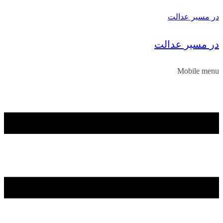
در مسیر عدالت
در مسیر عدالت
Mobile menu