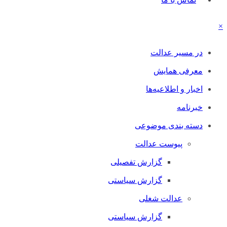
×
در مسیر عدالت
معرفی همایش
اخبار و اطلاعیه‌ها
خبرنامه
دسته بندی موضوعی
پیوست عدالت
گزارش تفصیلی
گزارش سیاستی
عدالت شغلی
گزارش سیاستی