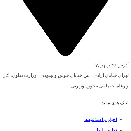
آدرس دفتر تهران :
تهران خیابان آزادی - بین خیابان خوش و بهبودی - وزارت تعاون، کار
و رفاه اجتماعی - حوزه وزارتی
لینک های مفید
فهرست
اخبار و اطلاعیه‌ها
تماس با ما