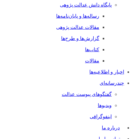
پایگاه دانش عدالت پژوهی
رساله‌ها و پایان‌نامه‌ها
مقالات عدالت پژوهی
گزارش‌ها و طرح‌ها
کتاب‌ها
مقالات
اخبار و اطلاعیه‌ها
چندرسانه‌ای
گفتگوهای پیوست عدالت
ویدیوها
اینفوگرافی
درباره ما
تماس با ما