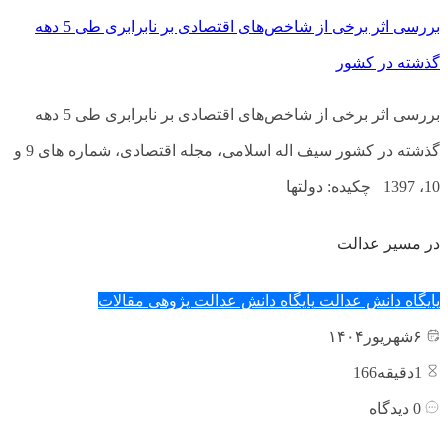
بررسی اثر برخی از شاخص­‌های اقتصادی بر نابرابری طی 5 دهه
گذشته در کشور
بررسی اثر برخی از شاخص­‌های اقتصادی بر نابرابری طی 5 دهه
گذشته در کشور سیف­ اله اسلامی، مجله اقتصادی، شماره ­های 9 و
10، 1397 چکیده: دولتها
در مسیر عدالت
پایگاه دانش عدالت
پایگاه دانش عدالت پژوهی
مقالات
۶
شهریور
۱۴۰۴
1
دقیقه166
0
دیدگاه