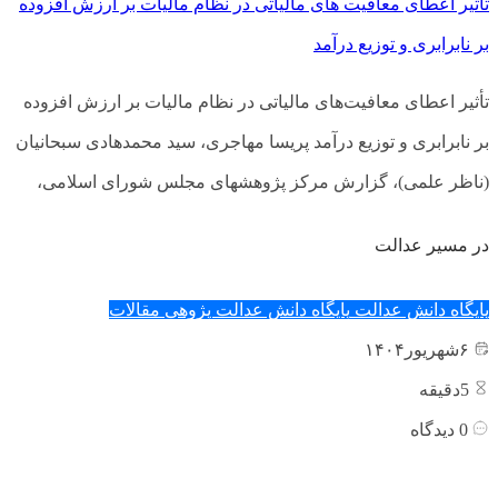
تأثیر اعطای معافیت های مالیاتی در نظام مالیات بر ارزش افزوده
بر نابرابری و توزیع درآمد
تأثیر اعطای معافیت­‌های مالیاتی در نظام مالیات بر ارزش افزوده
بر نابرابری و توزیع درآمد پریسا مهاجری، سید محمدهادی سبحانیان
(ناظر علمی)، گزارش مرکز پژوهش­های مجلس شورای اسلامی،
در مسیر عدالت
پایگاه دانش عدالت
پایگاه دانش عدالت پژوهی
مقالات
۶
شهریور
۱۴۰۴
5
دقیقه
0
دیدگاه