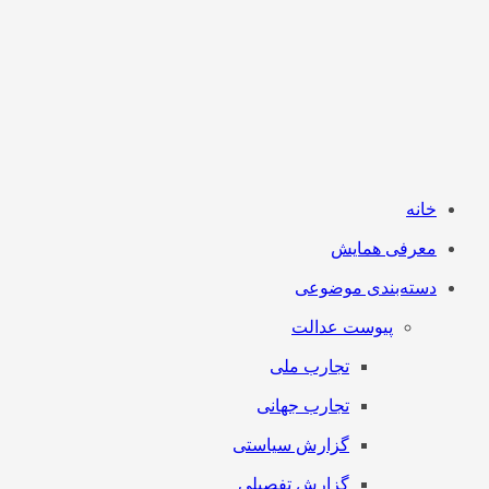
خانه
معرفی همایش
دسته‌بندی موضوعی
پیوست عدالت
تجارب ملی
تجارب جهانی
گزارش سیاستی
گزارش تفصیلی