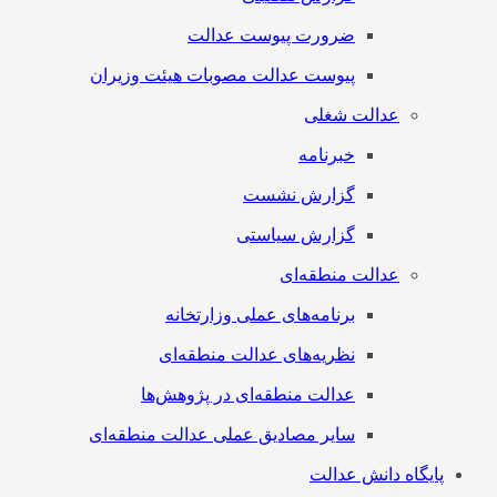
ضرورت پیوست عدالت
پیوست عدالت مصوبات هیئت وزیران
عدالت شغلی
خبرنامه
گزارش نشست
گزارش سیاستی
عدالت منطقه‌ای
برنامه‌های عملی وزارتخانه
نظریه‌های عدالت منطقه‌ای
عدالت منطقه‌ای در پژوهش‌ها
سایر مصادیق عملی عدالت منطقه‌ای
پایگاه دانش عدالت