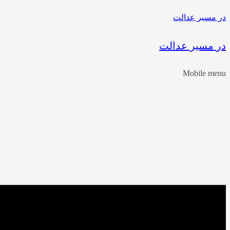
در مسیر عدالت
در مسیر عدالت
Mobile menu