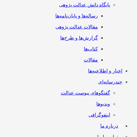
پایگاه دانش عدالت پژوهی
رساله‌ها و پایان‌نامه‌ها
مقالات عدالت پژوهی
گزارش‌ها و طرح‌ها
کتاب‌ها
مقالات
اخبار و اطلاعیه‌ها
چندرسانه‌ای
گفتگوهای پیوست عدالت
ویدیوها
اینفوگرافی
درباره ما
تماس با ما