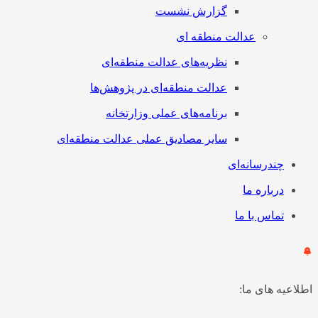
گزارش نشست
عدالت منطقه ای
نظریه‌های عدالت منطقه‌ای
عدالت منطقه‌ای در پژوهش‌ها
برنامه‌های عملی وزارتخانه
سایر مصادیق عملی عدالت منطقه‌ای
چندرسانه‌ای
درباره ما
تماس با ما
اطلاعیه های ما: