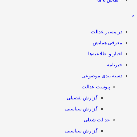
×
در مسیر عدالت
معرفی همایش
اخبار و اطلاعیه‌ها
خبرنامه
دسته بندی موضوعی
پیوست عدالت
گزارش تفصیلی
گزارش سیاستی
عدالت شغلی
گزارش سیاستی