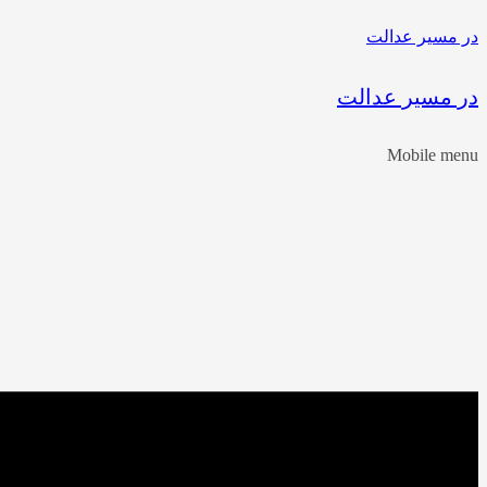
در مسیر عدالت
در مسیر عدالت
Mobile menu