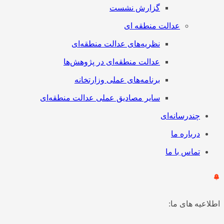
گزارش نشست
عدالت منطقه ای
نظریه‌های عدالت منطقه‌ای
عدالت منطقه‌ای در پژوهش‌ها
برنامه‌های عملی وزارتخانه
سایر مصادیق عملی عدالت منطقه‌ای
چندرسانه‌ای
درباره ما
تماس با ما
اطلاعیه های ما: