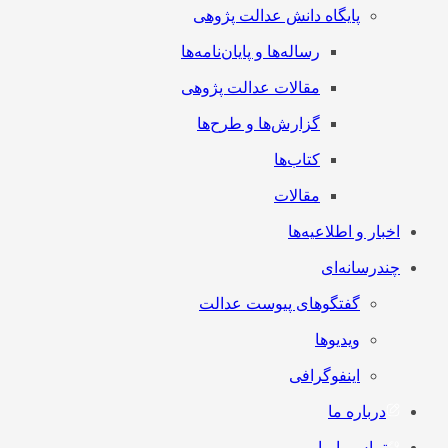
پایگاه دانش عدالت پژوهی
رساله‌ها و پایان‌نامه‌ها
مقالات عدالت پژوهی
گزارش‌ها و طرح‌ها
کتاب‌ها
مقالات
اخبار و اطلاعیه‌ها
چندرسانه‌ای
گفتگوهای پیوست عدالت
ویدیوها
اینفوگرافی
درباره ما
تماس با ما