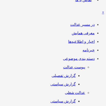
×
در مسیر عدالت
معرفی همایش
اخبار و اطلاعیه‌ها
خبرنامه
دسته بندی موضوعی
پیوست عدالت
گزارش تفصیلی
گزارش سیاستی
عدالت شغلی
گزارش سیاستی