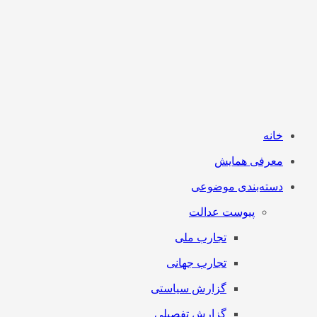
خانه
معرفی همایش
دسته‌بندی موضوعی
پیوست عدالت
تجارب ملی
تجارب جهانی
گزارش سیاستی
گزارش تفصیلی