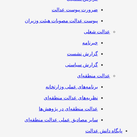
ضرورت پیوست عدالت
پیوست عدالت مصوبات هیئت وزیران
عدالت شغلی
خبرنامه
گزارش نشست
گزارش سیاستی
عدالت منطقه‌ای
برنامه‌های عملی وزارتخانه
نظریه‌های عدالت منطقه‌ای
عدالت منطقه‌ای در پژوهش‌ها
سایر مصادیق عملی عدالت منطقه‌ای
پایگاه دانش عدالت