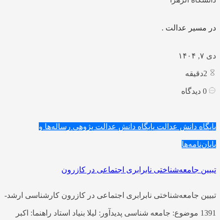
در مسیر عدالت .
دی ۷, ۱۴۰۴
2
دقیقه
0
دیدگاه
پایگاه دانش عدالت
پایگاه دانش عدالت پژوهی
رساله‌ها و
پایان‌نامه‌ها
تبیین جامعه‌شناختی نابرابری اجتماعی در کازرون
تبیین جامعه‌شناختی نابرابری اجتماعی در کازرون کارشناسی ارشد-
1391 موضوع: جامعه شناسی پدیدآور: لیلا بنیاد استاد راهنما: اکبر