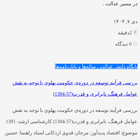
در مسیر عدالت .
دی ۷, ۱۴۰۴
2
دقیقه
0
دیدگاه
پایگاه دانش عدالت
رساله‌ها و پایان‌نامه‌ها
بررسی فرآیند توسعه در دوره‌ی حکومت پهلوی با توجه به نقش
عوامل فرهنگ، نابرابری و قدرت(57-1304)
بررسی فرآیند توسعه در دوره‌ی حکومت پهلوی با توجه به نقش
عوامل فرهنگ، نابرابری و قدرت(57-1304) کارشناسی ارشد- 1391
موضوع: اقتصاد پدیدآور: مرجان فدوی اردکانی استاد راهنما: حسین