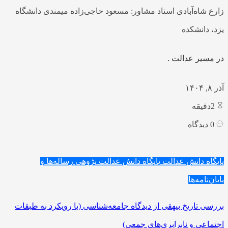
زارع شاه‌آبادی استاد مشاور: مسعود حاجی‌زاده میمندی دانشگاه
یزد، دانشکده
در مسیر عدالت .
آذر ۸, ۱۴۰۴
2
دقیقه
0
دیدگاه
پایگاه دانش عدالت
پایگاه دانش عدالت پژوهی
رساله‌ها و
پایان‌نامه‌ها
بررسی تاریخ بیهقی از دیدگاه جامعه‌شناسی (با رویکرد به طبقات
اجتماعی و نابرابری‌های جمعی)