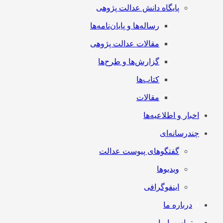
پایگاه دانش عدالت پژوهی
رساله‌ها و پایان‌نامه‌ها
مقالات عدالت پژوهی
گزارش‌ها و طرح‌ها
کتاب‌ها
مقالات
اخبار و اطلاعیه‌ها
چندرسانه‌ای
گفتگوهای پیوست عدالت
ویدیوها
اینفوگرافی
درباره ما
تماس با ما