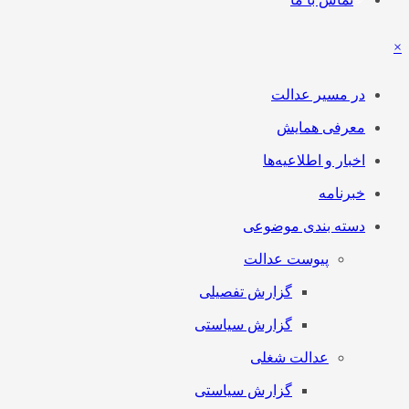
×
در مسیر عدالت
معرفی همایش
اخبار و اطلاعیه‌ها
خبرنامه
دسته بندی موضوعی
پیوست عدالت
گزارش تفصیلی
گزارش سیاستی
عدالت شغلی
گزارش سیاستی