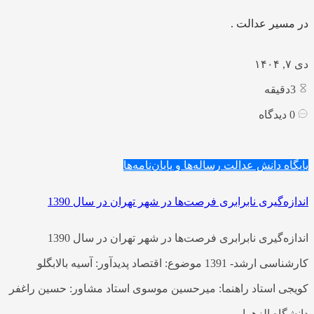
در مسیر عدالت .
دی ۷, ۱۴۰۴
3
دقیقه
0
دیدگاه
پایگاه دانش عدالت
رساله‌ها و پایان‌نامه‌ها
اندازه‌گیری نابرابری فرصت‌ها در شهر تهران در سال 1390
اندازه‌گیری نابرابری فرصت‌ها در شهر تهران در سال 1390
کارشناسی ارشد- 1391 موضوع: اقتصاد پدیدآور: آسیه بالابگلو
کویجی استاد راهنما: میرحسین موسوی استاد مشاور: حسین راغفر
دانشگاه الزهرا