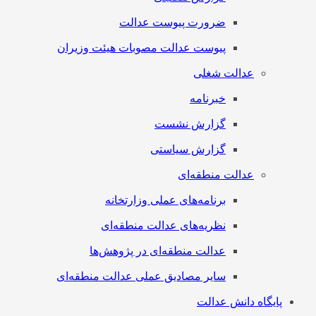
ضرورت پیوست عدالت
پیوست عدالت مصوبات هیئت وزیران
عدالت شغلی
خبرنامه
گزارش نشست
گزارش سیاستی
عدالت منطقه‌ای
برنامه‌های عملی وزارتخانه
نظریه‌های عدالت منطقه‌ای
عدالت منطقه‌ای در پژوهش‌ها
سایر مصادیق عملی عدالت منطقه‌ای
پایگاه دانش عدالت