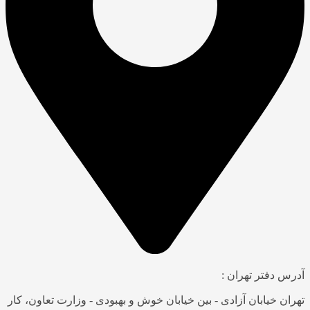
آدرس دفتر تهران :
تهران خیابان آزادی - بین خیابان خوش و بهبودی - وزارت تعاون، کار