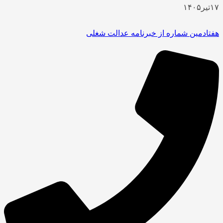
۱۷
تیر
۱۴۰۵
هفتادمین شماره از خبرنامه عدالت شغلی