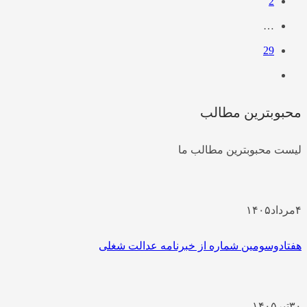
2
…
29
محبوبترین مطالب
لیست محبوبترین مطالب ما
۴
مرداد
۱۴۰۵
هفتادوسومین شماره از خبرنامه عدالت شغلی
۳۰
تیر
۱۴۰۵