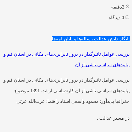
2
دقیقه
0
دیدگاه
پایگاه دانش عدالت
رساله‌ها و پایان‌نامه‌ها
بررسی عوامل تاثیرگذار در بروز نابرابری‌های مکانی در استان قم و
پیامدهای سیاسی ناشی از آن
بررسی عوامل تاثیرگذار در بروز نابرابری‌های مکانی در استان قم و
پیامدهای سیاسی ناشی از آن کارشناسی ارشد- 1391 موضوع:
جغرافیا پدیدآور: محمود واسعی استاد راهنما: عزت‌الله عزتی
در مسیر عدالت .