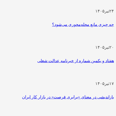
۲۴
تیر
۱۴۰۵
چه چیزی مانع محله‌محوری می‌شود؟
۲۰
تیر
۱۴۰۵
هفتاد و یکمین شماره از خبرنامه عدالت شغلی
۱۷
تیر
۱۴۰۵
بازاندیشی در معنای «برابری فرصت» در بازار کار ایران