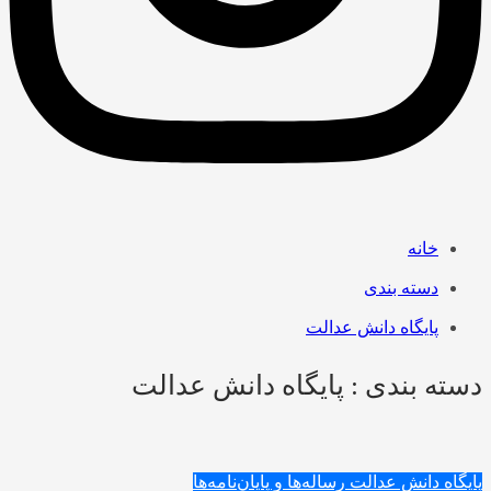
خانه
دسته بندی
پایگاه دانش عدالت
دسته بندی : پایگاه دانش عدالت
پایگاه دانش عدالت
رساله‌ها و پایان‌نامه‌ها