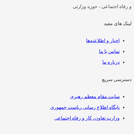
و رفاه اجتماعی - حوزه وزارتی
لینک های مفید
فهرست
اخبار و اطلاعیه‌ها
تماس با ما
درباره ما
دسترسی سریع
فهرست
سایت مقام معظم رهبری
پایگاه اطلاع رسانی ریاست جمهوری
وزارت تعاون، کار و رفاه اجتماعی