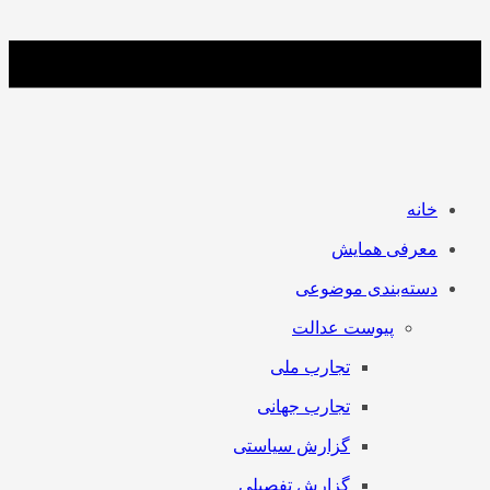
خانه
معرفی همایش
دسته‌بندی موضوعی
پیوست عدالت
تجارب ملی
تجارب جهانی
گزارش سیاستی
گزارش تفصیلی