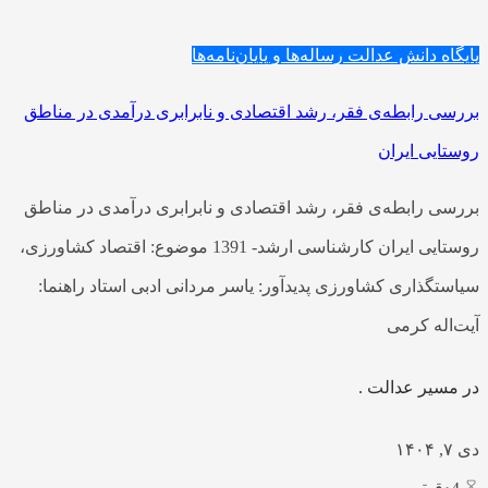
پایگاه دانش عدالت
رساله‌ها و پایان‌نامه‌ها
بررسی رابطه‌ی فقر، رشد اقتصادی و نابرابری درآمدی در مناطق
روستایی ایران
بررسی رابطه‌ی فقر، رشد اقتصادی و نابرابری درآمدی در مناطق
روستایی ایران کارشناسی ارشد- 1391 موضوع: اقتصاد کشاورزی،
سیاستگذاری کشاورزی پدیدآور: یاسر مردانی ادبی استاد راهنما:
آیت‌اله کرمی
در مسیر عدالت .
دی ۷, ۱۴۰۴