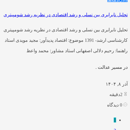
تحلیل نابرابری بین نسلی و رشد اقتصادی در نظریه رشد شومپیتری
تحلیل نابرابری بین نسلی و رشد اقتصادی در نظریه رشد شومپیتری
کارشناسی ارشد- 1391 موضوع: اقتصاد پدیدآور: مجید مویدی استاد
راهنما: رحیم دلالی اصفهانی استاد مشاور: محمد واعظ
در مسیر عدالت .
آذر ۸, ۱۴۰۴
2
دقیقه
0
دیدگاه
1