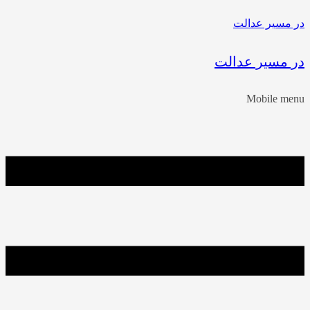
در مسیر عدالت
در مسیر عدالت
Mobile menu