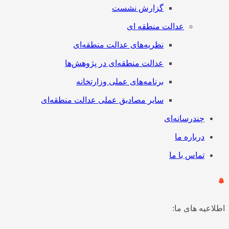
گزارش نشست
عدالت منطقه ای
نظریه‌های عدالت منطقه‌ای
عدالت منطقه‌ای در پژوهش‌ها
برنامه‌های عملی وزارتخانه
سایر مصادیق عملی عدالت منطقه‌ای
چندرسانه‌ای
درباره ما
تماس با ما
اطلاعیه های ما: