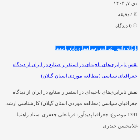
دی ۷, ۱۴۰۴
2
دقیقه
0
دیدگاه
پایگاه دانش عدالت
رساله‌ها و پایان‌نامه‌ها
نقش نابرابری‌های ناحیه‌ای در استقرار صنایع در ایران از دیدگاه
جغرافیای سیاسی (مطالعه موردی استان گیلان)
نقش نابرابری‌های ناحیه‌ای در استقرار صنایع در ایران از دیدگاه
جغرافیای سیاسی (مطالعه موردی استان گیلان) کارشناسی ارشد-
1391 موضوع: جغرافیا پدیدآور: قربانعلی جعفری استاد راهنما:
غلامحسن حیدری