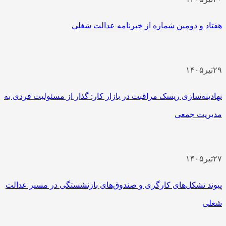
هفتاد و دومین شماره از خبرنامه عدالت شغلی
۲۹
تیر
۱۴۰۵
نهادینه‌سازی ریسک مراقبت در بازار کار: گذار از مسئولیت فردی به
مدیریت جمعی
۲۷
تیر
۱۴۰۵
پیوند تشکل‌های کارگری و صندوق‌های بازنشستگی در مسیر عدالت
شغلی