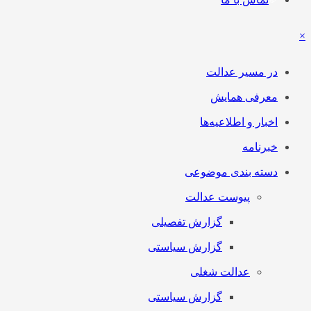
×
در مسیر عدالت
معرفی همایش
اخبار و اطلاعیه‌ها
خبرنامه
دسته بندی موضوعی
پیوست عدالت
گزارش تفصیلی
گزارش سیاستی
عدالت شغلی
گزارش سیاستی