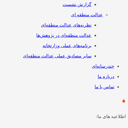
گزارش نشست
عدالت منطقه ای
نظریه‌های عدالت منطقه‌ای
عدالت منطقه‌ای در پژوهش‌ها
برنامه‌های عملی وزارتخانه
سایر مصادیق عملی عدالت منطقه‌ای
چندرسانه‌ای
درباره ما
تماس با ما
اطلاعیه های ما: