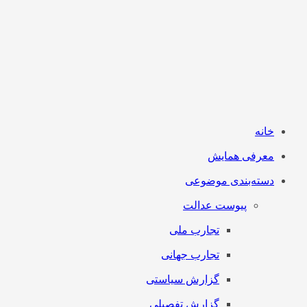
خانه
معرفی همایش
دسته‌بندی موضوعی
پیوست عدالت
تجارب ملی
تجارب جهانی
گزارش سیاستی
گزارش تفصیلی