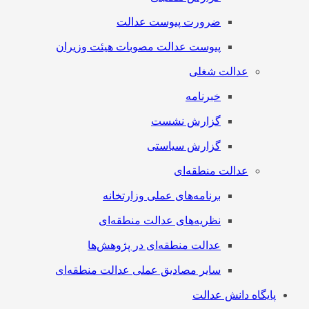
ضرورت پیوست عدالت
پیوست عدالت مصوبات هیئت وزیران
عدالت شغلی
خبرنامه
گزارش نشست
گزارش سیاستی
عدالت منطقه‌ای
برنامه‌های عملی وزارتخانه
نظریه‌های عدالت منطقه‌ای
عدالت منطقه‌ای در پژوهش‌ها
سایر مصادیق عملی عدالت منطقه‌ای
پایگاه دانش عدالت