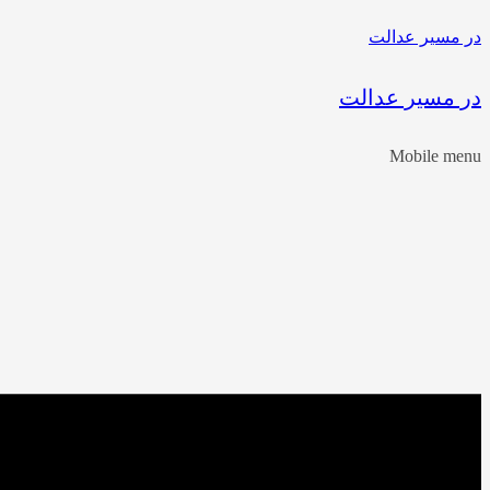
در مسیر عدالت
در مسیر عدالت
Mobile menu