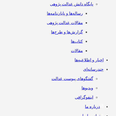
پایگاه دانش عدالت پژوهی
رساله‌ها و پایان‌نامه‌ها
مقالات عدالت پژوهی
گزارش‌ها و طرح‌ها
کتاب‌ها
مقالات
اخبار و اطلاعیه‌ها
چندرسانه‌ای
گفتگوهای پیوست عدالت
ویدیوها
اینفوگرافی
درباره ما
تماس با ما