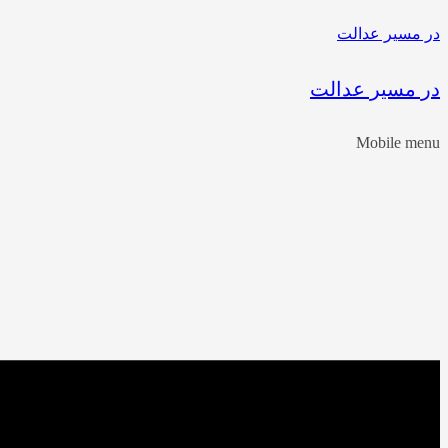
در مسیر عدالت
در مسیر عدالت
Mobile menu