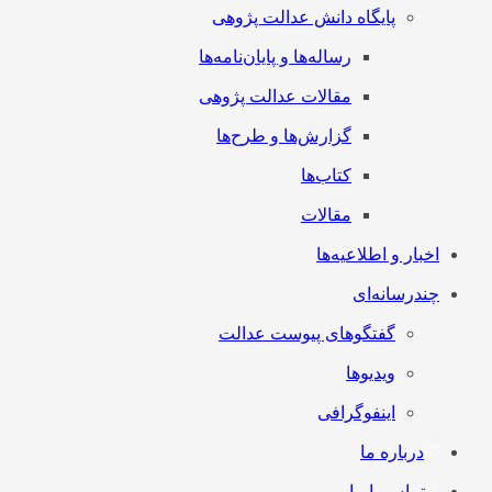
پایگاه دانش عدالت پژوهی
رساله‌ها و پایان‌نامه‌ها
مقالات عدالت پژوهی
گزارش‌ها و طرح‌ها
کتاب‌ها
مقالات
اخبار و اطلاعیه‌ها
چندرسانه‌ای
گفتگوهای پیوست عدالت
ویدیوها
اینفوگرافی
درباره ما
تماس با ما