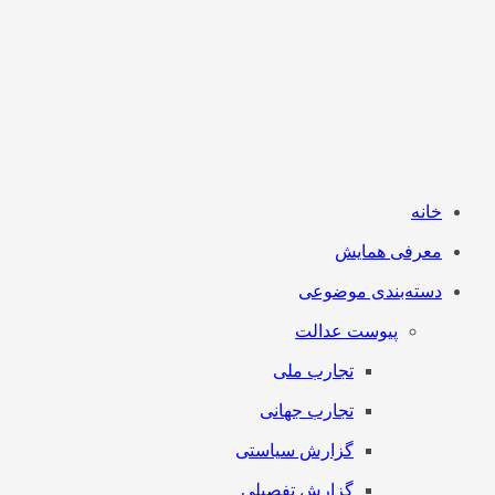
خانه
معرفی همایش
دسته‌بندی موضوعی
پیوست عدالت
تجارب ملی
تجارب جهانی
گزارش سیاستی
گزارش تفصیلی