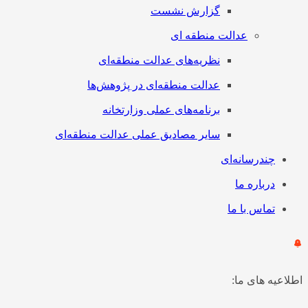
گزارش نشست
عدالت منطقه ای
نظریه‌های عدالت منطقه‌ای
عدالت منطقه‌ای در پژوهش‌ها
برنامه‌های عملی وزارتخانه
سایر مصادیق عملی عدالت منطقه‌ای
چندرسانه‌ای
درباره ما
تماس با ما
اطلاعیه های ما: