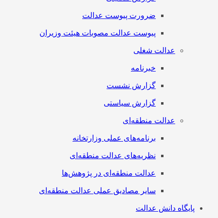
ضرورت پیوست عدالت
پیوست عدالت مصوبات هیئت وزیران
عدالت شغلی
خبرنامه
گزارش نشست
گزارش سیاستی
عدالت منطقه‌ای
برنامه‌های عملی وزارتخانه
نظریه‌های عدالت منطقه‌ای
عدالت منطقه‌ای در پژوهش‌ها
سایر مصادیق عملی عدالت منطقه‌ای
پایگاه دانش عدالت