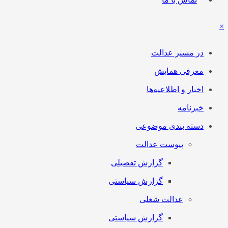
×
در مسیر عدالت
معرفی همایش
اخبار و اطلاعیه‌ها
خبرنامه
دسته بندی موضوعی
پیوست عدالت
گزارش تفصیلی
گزارش سیاستی
عدالت شغلی
گزارش سیاستی