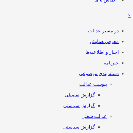
×
در مسیر عدالت
معرفی همایش
اخبار و اطلاعیه‌ها
خبرنامه
دسته بندی موضوعی
پیوست عدالت
گزارش تفصیلی
گزارش سیاستی
عدالت شغلی
گزارش سیاستی