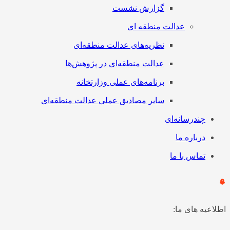
گزارش نشست
عدالت منطقه ای
نظریه‌های عدالت منطقه‌ای
عدالت منطقه‌ای در پژوهش‌ها
برنامه‌های عملی وزارتخانه
سایر مصادیق عملی عدالت منطقه‌ای
چندرسانه‌ای
درباره ما
تماس با ما
اطلاعیه های ما: