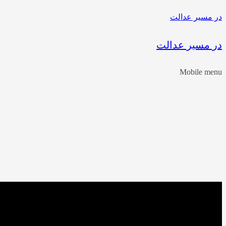
در مسیر عدالت
در مسیر عدالت
Mobile menu