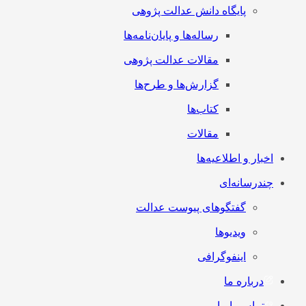
پایگاه دانش عدالت پژوهی
رساله‌ها و پایان‌نامه‌ها
مقالات عدالت پژوهی
گزارش‌ها و طرح‌ها
کتاب‌ها
مقالات
اخبار و اطلاعیه‌ها
چندرسانه‌ای
گفتگوهای پیوست عدالت
ویدیوها
اینفوگرافی
درباره ما
تماس با ما