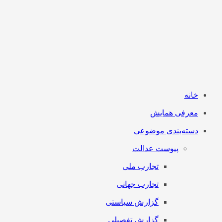
خانه
معرفی همایش
دسته‌بندی موضوعی
پیوست عدالت
تجارب ملی
تجارب جهانی
گزارش سیاستی
گزارش تفصیلی