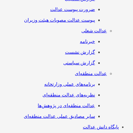
ضرورت پیوست عدالت
پیوست عدالت مصوبات هیئت وزیران
عدالت شغلی
خبرنامه
گزارش نشست
گزارش سیاستی
عدالت منطقه‌ای
برنامه‌های عملی وزارتخانه
نظریه‌های عدالت منطقه‌ای
عدالت منطقه‌ای در پژوهش‌ها
سایر مصادیق عملی عدالت منطقه‌ای
پایگاه دانش عدالت