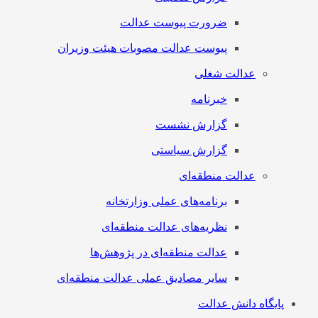
ضرورت پیوست عدالت
پیوست عدالت مصوبات هیئت وزیران
عدالت شغلی
خبرنامه
گزارش نشست
گزارش سیاستی
عدالت منطقه‌ای
برنامه‌های عملی وزارتخانه
نظریه‌های عدالت منطقه‌ای
عدالت منطقه‌ای در پژوهش‌ها
سایر مصادیق عملی عدالت منطقه‌ای
پایگاه دانش عدالت