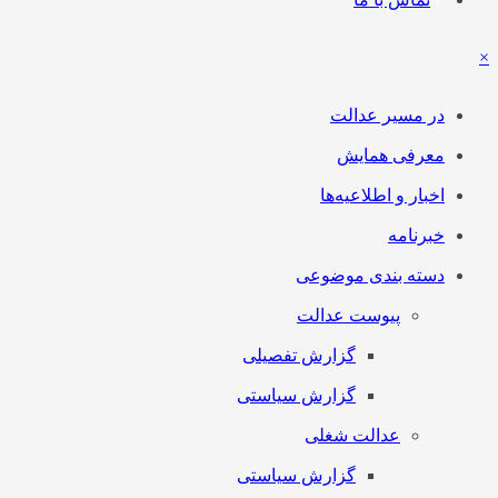
×
در مسیر عدالت
معرفی همایش
اخبار و اطلاعیه‌ها
خبرنامه
دسته بندی موضوعی
پیوست عدالت
گزارش تفصیلی
گزارش سیاستی
عدالت شغلی
گزارش سیاستی