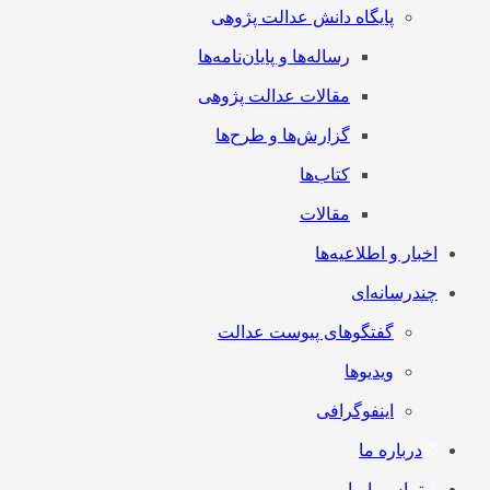
پایگاه دانش عدالت پژوهی
رساله‌ها و پایان‌نامه‌ها
مقالات عدالت پژوهی
گزارش‌ها و طرح‌ها
کتاب‌ها
مقالات
اخبار و اطلاعیه‌ها
چندرسانه‌ای
گفتگوهای پیوست عدالت
ویدیوها
اینفوگرافی
درباره ما
تماس با ما