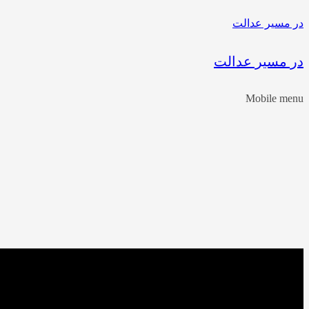
در مسیر عدالت
در مسیر عدالت
Mobile menu