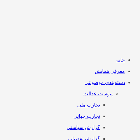
خانه
معرفی همایش
دسته‌بندی موضوعی
پیوست عدالت
تجارب ملی
تجارب جهانی
گزارش سیاستی
گزارش تفصیلی