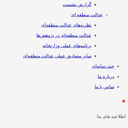
گزارش نشست
عدالت منطقه ای
نظریه‌های عدالت منطقه‌ای
عدالت منطقه‌ای در پژوهش‌ها
برنامه‌های عملی وزارتخانه
سایر مصادیق عملی عدالت منطقه‌ای
چندرسانه‌ای
درباره ما
تماس با ما
اطلاعیه های ما: