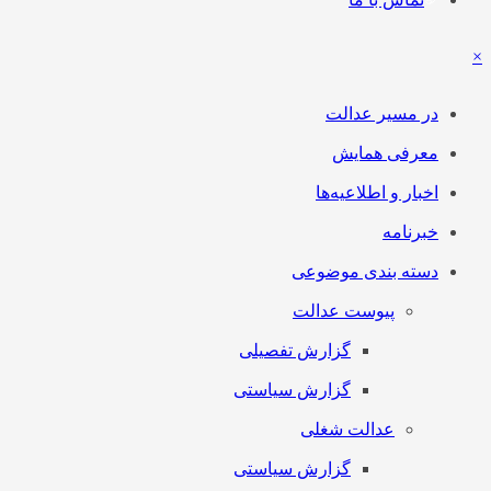
×
در مسیر عدالت
معرفی همایش
اخبار و اطلاعیه‌ها
خبرنامه
دسته بندی موضوعی
پیوست عدالت
گزارش تفصیلی
گزارش سیاستی
عدالت شغلی
گزارش سیاستی