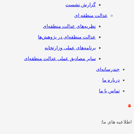
گزارش نشست
عدالت منطقه ای
نظریه‌های عدالت منطقه‌ای
عدالت منطقه‌ای در پژوهش‌ها
برنامه‌های عملی وزارتخانه
سایر مصادیق عملی عدالت منطقه‌ای
چندرسانه‌ای
درباره ما
تماس با ما
اطلاعیه های ما: