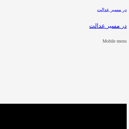
در مسیر عدالت
در مسیر عدالت
Mobile menu