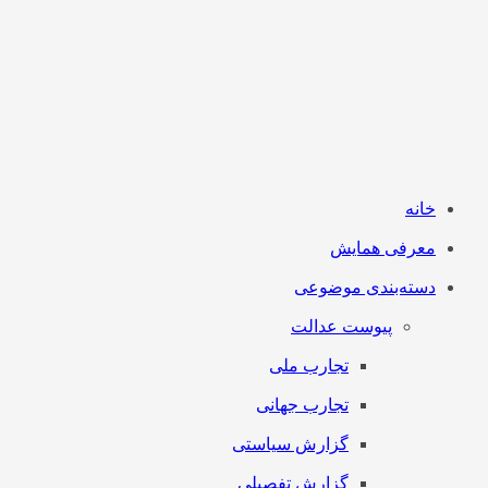
خانه
معرفی همایش
دسته‌بندی موضوعی
پیوست عدالت
تجارب ملی
تجارب جهانی
گزارش سیاستی
گزارش تفصیلی