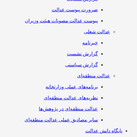
ضرورت پیوست عدالت
پیوست عدالت مصوبات هیئت وزیران
عدالت شغلی
خبرنامه
گزارش نشست
گزارش سیاستی
عدالت منطقه‌ای
برنامه‌های عملی وزارتخانه
نظریه‌های عدالت منطقه‌ای
عدالت منطقه‌ای در پژوهش‌ها
سایر مصادیق عملی عدالت منطقه‌ای
پایگاه دانش عدالت