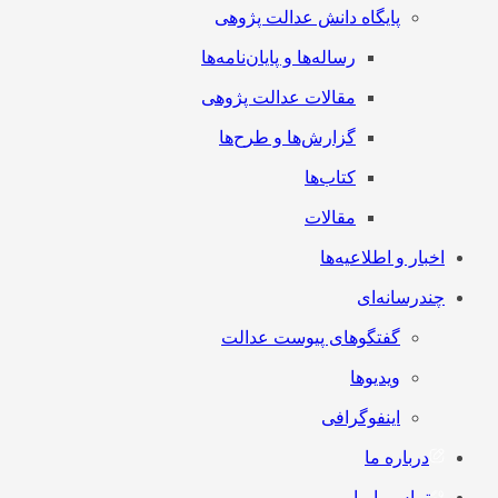
پایگاه دانش عدالت پژوهی
رساله‌ها و پایان‌نامه‌ها
مقالات عدالت پژوهی
گزارش‌ها و طرح‌ها
کتاب‌ها
مقالات
اخبار و اطلاعیه‌ها
چندرسانه‌ای
گفتگوهای پیوست عدالت
ویدیوها
اینفوگرافی
درباره ما
تماس با ما