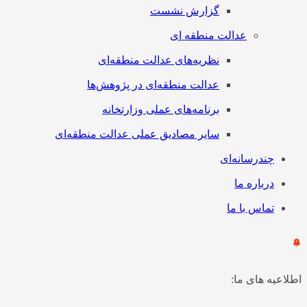
گزارش نشست
عدالت منطقه ای
نظریه‌های عدالت منطقه‌ای
عدالت منطقه‌ای در پژوهش‌ها
برنامه‌های عملی وزارتخانه
سایر مصادیق عملی عدالت منطقه‌ای
چندرسانه‌ای
درباره ما
تماس با ما
اعیه های ما: