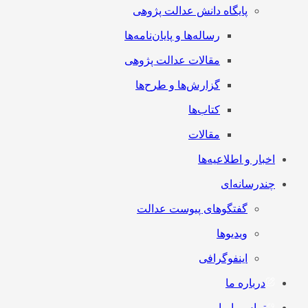
پایگاه دانش عدالت پژوهی
رساله‌ها و پایان‌نامه‌ها
مقالات عدالت پژوهی
گزارش‌ها و طرح‌ها
کتاب‌ها
مقالات
اخبار و اطلاعیه‌ها
چندرسانه‌ای
گفتگوهای پیوست عدالت
ویدیوها
اینفوگرافی
درباره ما
تماس با ما