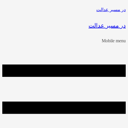
مسیر عدالت
 مسیر عدالت
Mobile m