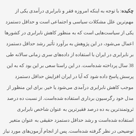
ده
: با توجه به اینکه امروزه فقر و نابرابری درآمدی یکی از
‌ترین علل مشکلات سیاسی و اجتماعی است و حداقل دستمزد
 از سیاست‌هایی است که به منظور کاهش نابرابری در کشورها
ال می‌شود، در این پژوهش به برآورد تأثیر رشد حداقل دستمزد
نابرابری در ایران با استفاده از داده‌های سری زمانی سالانه طی
3 سال پرداخته شده‌است. در این راستا سعی بر این بود که به این
ش پاسخ داده شود که آیا در ایران افزایش حداقل دستمزد
ب کاهش نابرابری درآمدی می‌شود یا خیر. برای این منظور از
 خود رگرسیون برداری استفاده شده‌است. از نسبت ده درصد
تمندترین به ده درصد فقیرترین به عنوان شاخص نابرابری
فاده شده‌است و رشد حداقل دستمزد حقیقی به عنوان متغیر
یحی در نظر گرفته شده‌است. پس از انجام آزمون‌های مورد نیاز