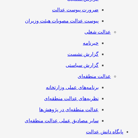
ضرورت پیوست عدالت
پیوست عدالت مصوبات هیئت وزیران
عدالت شغلی
خبرنامه
گزارش نشست
گزارش سیاستی
عدالت منطقه‌ای
برنامه‌های عملی وزارتخانه
نظریه‌های عدالت منطقه‌ای
عدالت منطقه‌ای در پژوهش‌ها
سایر مصادیق عملی عدالت منطقه‌ای
پایگاه دانش عدالت