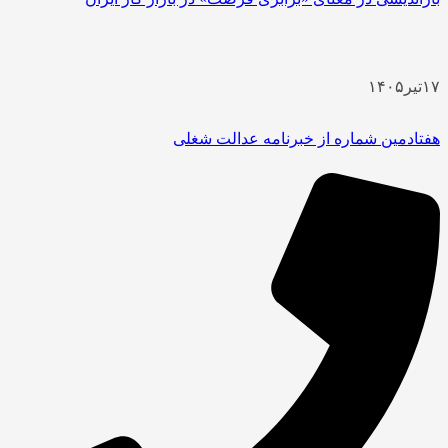
یر
۱۴۰۵
ادمین شماره از خبرنامه عدالت شغلی