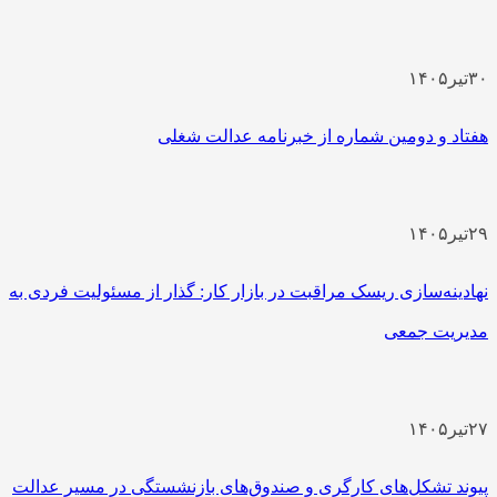
یر
۱۴۰۵
اد و دومین شماره از خبرنامه عدالت شغلی
یر
۱۴۰۵
دینه‌سازی ریسک مراقبت در بازار کار: گذار از مسئولیت فردی به
ریت جمعی
یر
۱۴۰۵
ند تشکل‌های کارگری و صندوق‌های بازنشستگی در مسیر عدالت