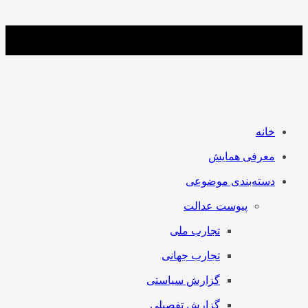
خانه
معرفی همایش
دسته‌بندی موضوعی
پیوست عدالت
تجارب ملی
تجارب جهانی
گزارش سیاستی
گزارش تفصیلی