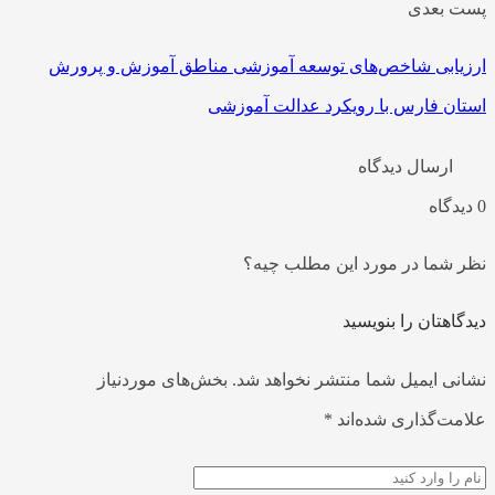
 بعدی
یابی شاخص‌های توسعه آموزشی مناطق آموزش و پرورش
ان فارس با رویکرد عدالت آموزشی
ارسال دیدگاه
 شما در مورد این مطلب چیه؟
اهتان را بنویسید
نی ایمیل شما منتشر نخواهد شد.
بخش‌های موردنیاز
مت‌گذاری شده‌اند
*