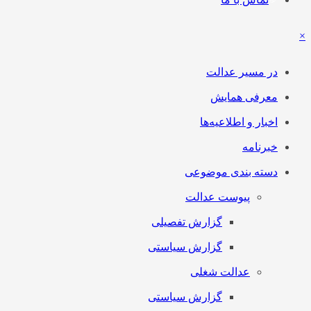
در مسیر عدالت
معرفی همایش
اخبار و اطلاعیه‌ها
خبرنامه
دسته بندی موضوعی
پیوست عدالت
گزارش تفصیلی
گزارش سیاستی
عدالت شغلی
گزارش سیاستی