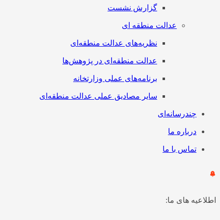
گزارش نشست
عدالت منطقه ای
نظریه‌های عدالت منطقه‌ای
عدالت منطقه‌ای در پژوهش‌ها
برنامه‌های عملی وزارتخانه
سایر مصادیق عملی عدالت منطقه‌ای
چندرسانه‌ای
درباره ما
تماس با ما
اطلاعیه های ما: