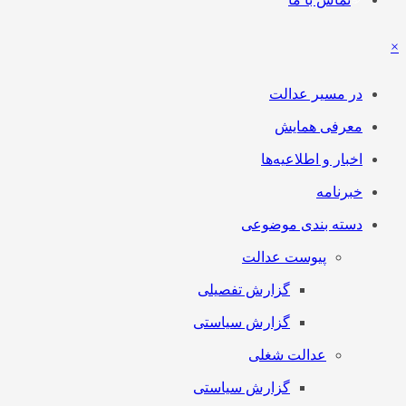
×
در مسیر عدالت
معرفی همایش
اخبار و اطلاعیه‌ها
خبرنامه
دسته بندی موضوعی
پیوست عدالت
گزارش تفصیلی
گزارش سیاستی
عدالت شغلی
گزارش سیاستی