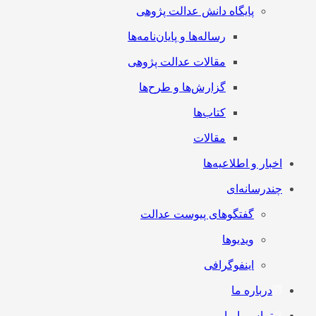
پایگاه دانش عدالت پژوهی
رساله‌ها و پایان‌نامه‌ها
مقالات عدالت پژوهی
گزارش‌ها و طرح‌ها
کتاب‌ها
مقالات
اخبار و اطلاعیه‌ها
چندرسانه‌ای
گفتگوهای پیوست عدالت
ویدیوها
اینفوگرافی
درباره ما
تماس با ما