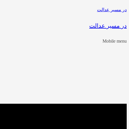
در مسیر عدالت
در مسیر عدالت
Mobile menu