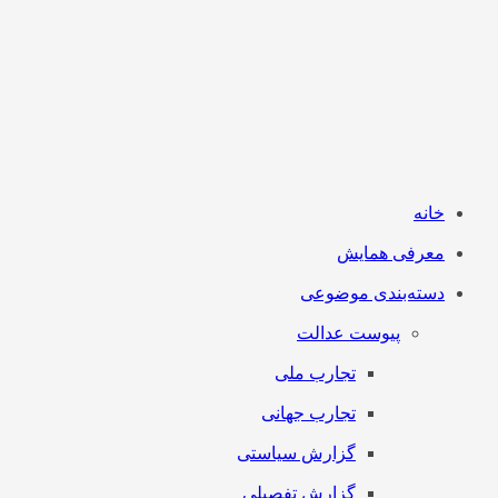
خانه
معرفی همایش
دسته‌بندی موضوعی
پیوست عدالت
تجارب ملی
تجارب جهانی
گزارش سیاستی
گزارش تفصیلی