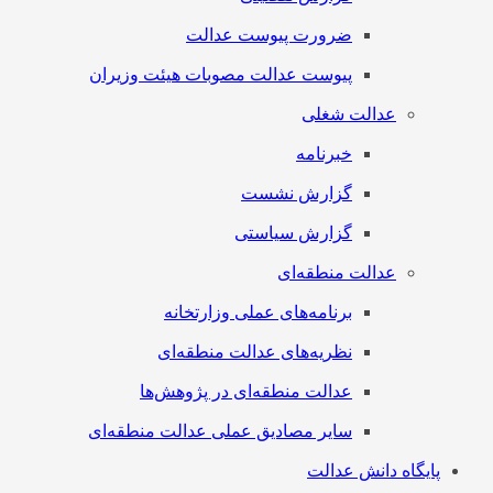
ضرورت پیوست عدالت
پیوست عدالت مصوبات هیئت وزیران
عدالت شغلی
خبرنامه
گزارش نشست
گزارش سیاستی
عدالت منطقه‌ای
برنامه‌های عملی وزارتخانه
نظریه‌های عدالت منطقه‌ای
عدالت منطقه‌ای در پژوهش‌ها
سایر مصادیق عملی عدالت منطقه‌ای
پایگاه دانش عدالت