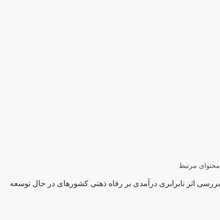
محتوای مرتبط
بررسی اثر نابرابری درآمدی بر رفاه ذهنی کشورهای در حال توسعه