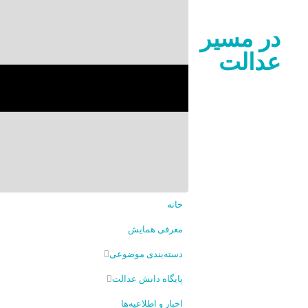
دسته
در مسیر
بندی
عدالت
موضوعی
چندرسانه‌ای
درباره
ما
تماس
خانه
با
معرفی همایش
ما
دسته‌بندی موضوعی
پایگاه دانش عدالت
اخبار و اطلاعیه‌ها