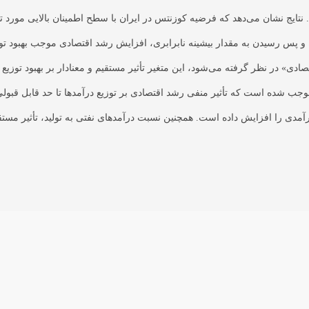
ایج نشان می‌دهد که فرضیه کوزنتس در ایران با سطح اطمینان بالایی مورد 
س رسیدن به مقدار بیشینه نابرابری، افزایش رشد اقتصادی موجب بهبود توزیع
ی» در نظر گرفته می‌شود، این متغیر تأثیر مستقیم و معنادار بر بهبود توزی
شده است که تأثیر منفی رشد اقتصادی بر توزیع درآمدها تا حد قابل قبولی به
رآمدی را افزایش داده است. همچنین نسبت درآمدهای نفتی به تولید، تأثیر مستق