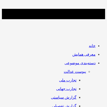
خانه
معرفی همایش
دسته‌بندی موضوعی
پیوست عدالت
تجارب ملی
تجارب جهانی
گزارش سیاستی
گزارش تفصیلی