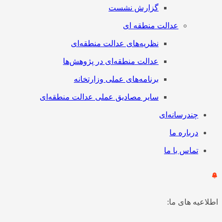
گزارش نشست
عدالت منطقه ای
نظریه‌های عدالت منطقه‌ای
عدالت منطقه‌ای در پژوهش‌ها
برنامه‌های عملی وزارتخانه
سایر مصادیق عملی عدالت منطقه‌ای
چندرسانه‌ای
درباره ما
تماس با ما
اعیه های ما: