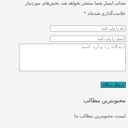
نی ایمیل شما منتشر نخواهد شد.
بخش‌های موردنیاز
مت‌گذاری شده‌اند
*
وبترین مطالب
ت محبوبترین مطالب ما