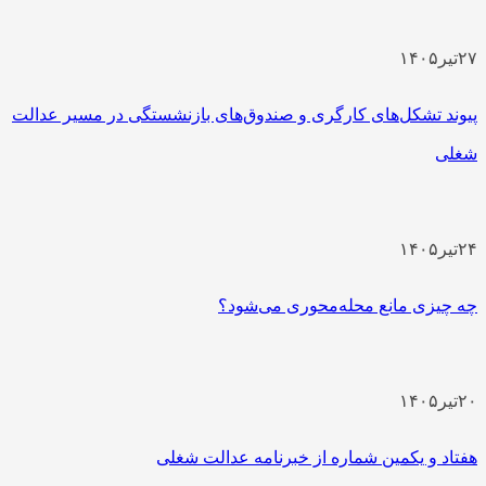
یر
۱۴۰۵
ند تشکل‌های کارگری و صندوق‌های بازنشستگی در مسیر عدالت
ی
یر
۱۴۰۵
چیزی مانع محله‌محوری می‌شود؟
یر
۱۴۰۵
اد و یکمین شماره از خبرنامه عدالت شغلی