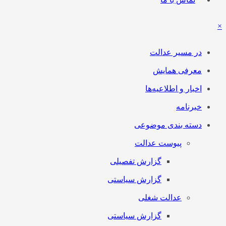
در مسیر عدالت
معرفی همایش
اخبار و اطلاعیه‌ها
خبرنامه
دسته بندی موضوعی
پیوست عدالت
گزارش تفصیلی
گزارش سیاستی
عدالت شغلی
گزارش سیاستی