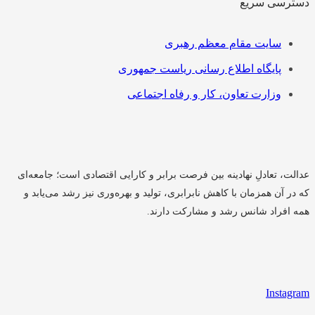
رسی سریع
رست
سایت مقام معظم رهبری
پایگاه اطلاع رسانی ریاست جمهوری
وزارت تعاون، کار و رفاه اجتماعی
ت، تعادلِ نهادینه بین فرصت برابر و کارایی اقتصادی است؛ جامعه‌ای
ر آن همزمان با کاهش نابرابری، تولید و بهره‌وری نیز رشد می‌یابد و
 افراد شانس رشد و مشارکت دارند.
Instag