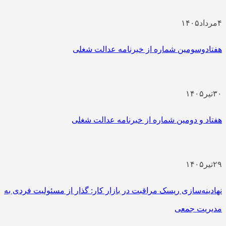
داد
۱۴۰۵
ادوسومین شماره از خبرنامه عدالت شغلی
یر
۱۴۰۵
اد و دومین شماره از خبرنامه عدالت شغلی
یر
۱۴۰۵
دینه‌سازی ریسک مراقبت در بازار کار: گذار از مسئولیت فردی به
ریت جمعی