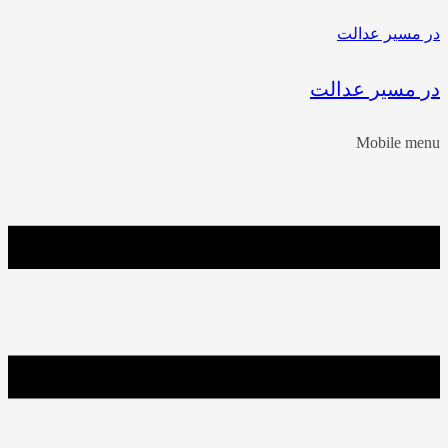
مسیر عدالت
 مسیر عدالت
Mobile m