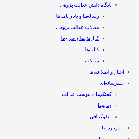
پایگاه دانش عدالت پژوهی
رساله‌ها و پایان‌نامه‌ها
مقالات عدالت پژوهی
گزارش‌ها و طرح‌ها
کتاب‌ها
مقالات
اخبار و اطلاعیه‌ها
چندرسانه‌ای
گفتگوهای پیوست عدالت
ویدیوها
اینفوگرافی
درباره ما
تماس با ما