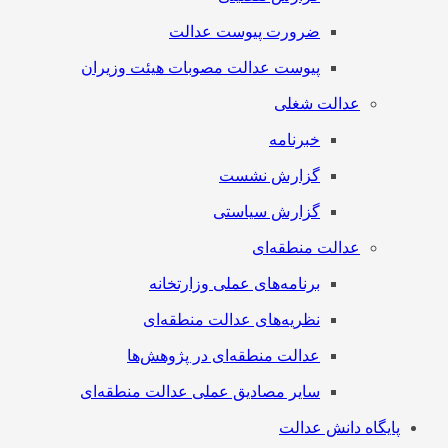
ضرورت پیوست عدالت
پیوست عدالت مصوبات هیئت وزیران
عدالت شغلی
خبرنامه
گزارش نشست
گزارش سیاستی
عدالت منطقه‌ای
برنامه‌های عملی وزارتخانه
نظریه‌های عدالت منطقه‌ای
عدالت منطقه‌ای در پژوهش‌ها
سایر مصادیق عملی عدالت منطقه‌ای
پایگاه دانش عدالت