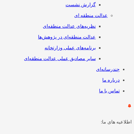
گزارش نشست
عدالت منطقه ای
نظریه‌های عدالت منطقه‌ای
عدالت منطقه‌ای در پژوهش‌ها
برنامه‌های عملی وزارتخانه
سایر مصادیق عملی عدالت منطقه‌ای
چندرسانه‌ای
درباره ما
تماس با ما
اطلاعیه های ما: