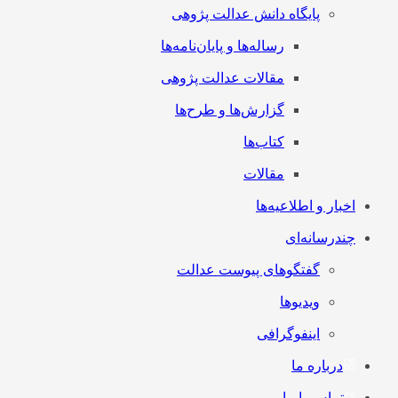
پایگاه دانش عدالت پژوهی
رساله‌ها و پایان‌نامه‌ها
مقالات عدالت پژوهی
گزارش‌ها و طرح‌ها
کتاب‌ها
مقالات
اخبار و اطلاعیه‌ها
چندرسانه‌ای
گفتگوهای پیوست عدالت
ویدیوها
اینفوگرافی
درباره ما
تماس با ما