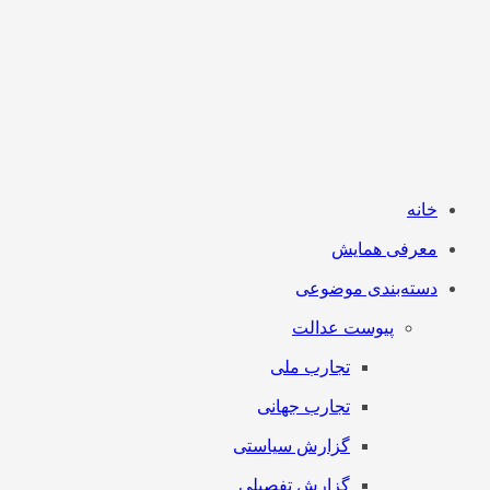
خانه
معرفی همایش
دسته‌بندی موضوعی
پیوست عدالت
تجارب ملی
تجارب جهانی
گزارش سیاستی
گزارش تفصیلی