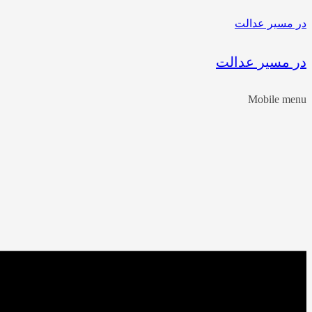
در مسیر عدالت
در مسیر عدالت
Mobile menu