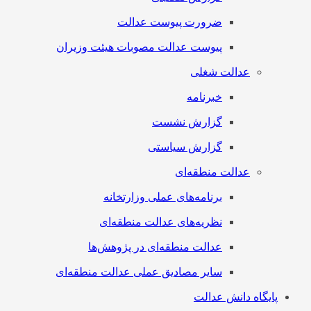
ضرورت پیوست عدالت
پیوست عدالت مصوبات هیئت وزیران
عدالت شغلی
خبرنامه
گزارش نشست
گزارش سیاستی
عدالت منطقه‌ای
برنامه‌های عملی وزارتخانه
نظریه‌های عدالت منطقه‌ای
عدالت منطقه‌ای در پژوهش‌ها
سایر مصادیق عملی عدالت منطقه‌ای
پایگاه دانش عدالت