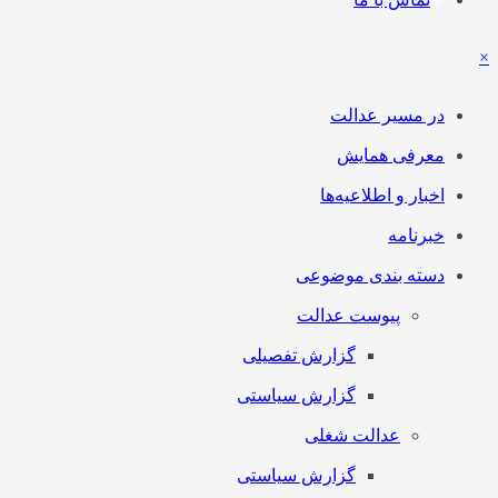
×
در مسیر عدالت
معرفی همایش
اخبار و اطلاعیه‌ها
خبرنامه
دسته بندی موضوعی
پیوست عدالت
گزارش تفصیلی
گزارش سیاستی
عدالت شغلی
گزارش سیاستی