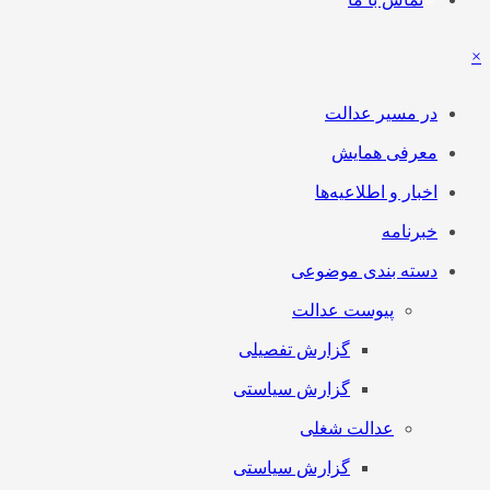
×
در مسیر عدالت
معرفی همایش
اخبار و اطلاعیه‌ها
خبرنامه
دسته بندی موضوعی
پیوست عدالت
گزارش تفصیلی
گزارش سیاستی
عدالت شغلی
گزارش سیاستی