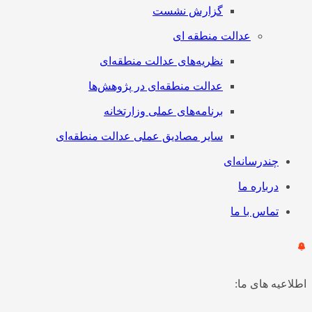
گزارش نشست
عدالت منطقه ای
نظریه‌های عدالت منطقه‌ای
عدالت منطقه‌ای در پژوهش‌ها
برنامه‌های عملی وزارتخانه
سایر مصادیق عملی عدالت منطقه‌ای
چندرسانه‌ای
درباره ما
تماس با ما
اطلاعیه های ما: