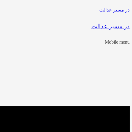
در مسیر عدالت
در مسیر عدالت
Mobile menu