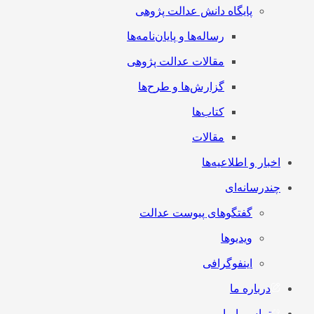
پایگاه دانش عدالت پژوهی
رساله‌ها و پایان‌نامه‌ها
مقالات عدالت پژوهی
گزارش‌ها و طرح‌ها
کتاب‌ها
مقالات
اخبار و اطلاعیه‌ها
چندرسانه‌ای
گفتگوهای پیوست عدالت
ویدیوها
اینفوگرافی
درباره ما
تماس با ما