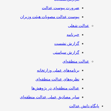
ضرورت پیوست عدالت
پیوست عدالت مصوبات هیئت وزیران
عدالت شغلی
خبرنامه
گزارش نشست
گزارش سیاستی
عدالت منطقه‌ای
برنامه‌های عملی وزارتخانه
نظریه‌های عدالت منطقه‌ای
عدالت منطقه‌ای در پژوهش‌ها
سایر مصادیق عملی عدالت منطقه‌ای
پایگاه دانش عدالت