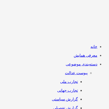
خانه
معرفی همایش
دسته‌بندی موضوعی
پیوست عدالت
تجارب ملی
تجارب جهانی
گزارش سیاستی
گزارش تفصیلی