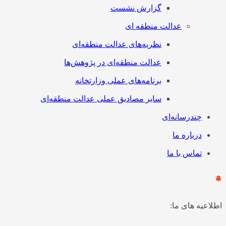
گزارش نشست
عدالت منطقه ای
نظریه‌های عدالت منطقه‌ای
عدالت منطقه‌ای در پژوهش‌ها
برنامه‌های عملی وزارتخانه
سایر مصادیق عملی عدالت منطقه‌ای
چندرسانه‌ای
درباره ما
تماس با ما
اطلاعیه های ما: