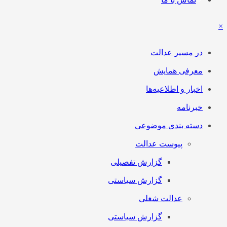
×
در مسیر عدالت
معرفی همایش
اخبار و اطلاعیه‌ها
خبرنامه
دسته بندی موضوعی
پیوست عدالت
گزارش تفصیلی
گزارش سیاستی
عدالت شغلی
گزارش سیاستی