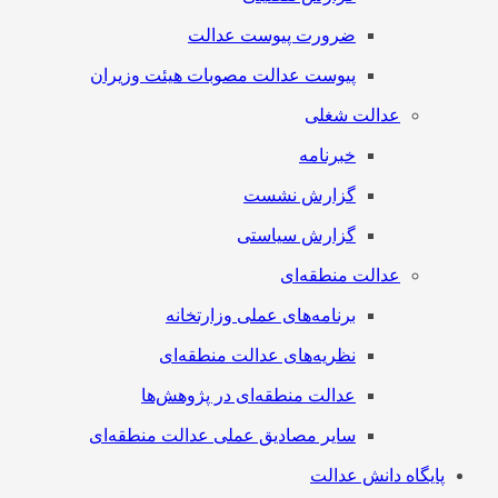
ضرورت پیوست عدالت
پیوست عدالت مصوبات هیئت وزیران
عدالت شغلی
خبرنامه
گزارش نشست
گزارش سیاستی
عدالت منطقه‌ای
برنامه‌های عملی وزارتخانه
نظریه‌های عدالت منطقه‌ای
عدالت منطقه‌ای در پژوهش‌ها
سایر مصادیق عملی عدالت منطقه‌ای
پایگاه دانش عدالت