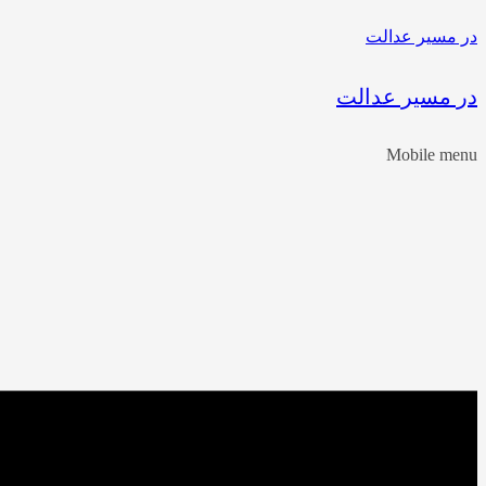
در مسیر عدالت
در مسیر عدالت
Mobile menu