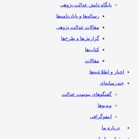
پایگاه دانش عدالت پژوهی
رساله‌ها و پایان‌نامه‌ها
مقالات عدالت پژوهی
گزارش‌ها و طرح‌ها
کتاب‌ها
مقالات
اخبار و اطلاعیه‌ها
چندرسانه‌ای
گفتگوهای پیوست عدالت
ویدیوها
اینفوگرافی
درباره ما
تماس با ما