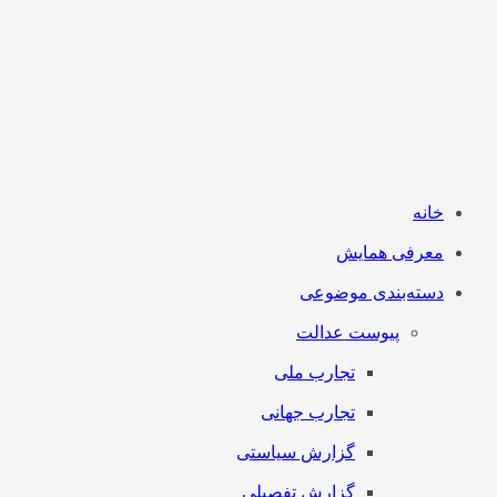
خانه
معرفی همایش
دسته‌بندی موضوعی
پیوست عدالت
تجارب ملی
تجارب جهانی
گزارش سیاستی
گزارش تفصیلی