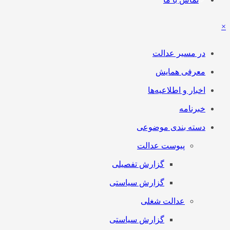
×
در مسیر عدالت
معرفی همایش
اخبار و اطلاعیه‌ها
خبرنامه
دسته بندی موضوعی
پیوست عدالت
گزارش تفصیلی
گزارش سیاستی
عدالت شغلی
گزارش سیاستی