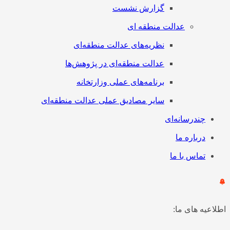
گزارش نشست
عدالت منطقه ای
نظریه‌های عدالت منطقه‌ای
عدالت منطقه‌ای در پژوهش‌ها
برنامه‌های عملی وزارتخانه
سایر مصادیق عملی عدالت منطقه‌ای
چندرسانه‌ای
درباره ما
تماس با ما
اطلاعیه های ما: