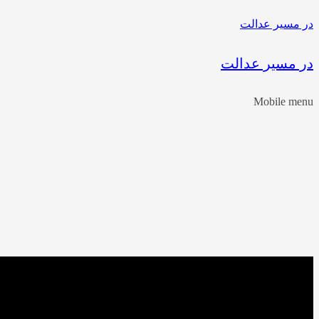
در مسیر عدالت
در مسیر عدالت
Mobile menu