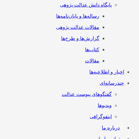
پایگاه دانش عدالت پژوهی
رساله‌ها و پایان‌نامه‌ها
مقالات عدالت پژوهی
گزارش‌ها و طرح‌ها
کتاب‌ها
مقالات
اخبار و اطلاعیه‌ها
چندرسانه‌ای
گفتگوهای پیوست عدالت
ویدیوها
اینفوگرافی
درباره ما
تماس با ما