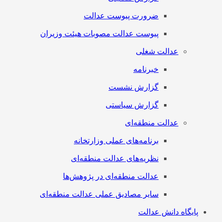
ضرورت پیوست عدالت
پیوست عدالت مصوبات هیئت وزیران
عدالت شغلی
خبرنامه
گزارش نشست
گزارش سیاستی
عدالت منطقه‌ای
برنامه‌های عملی وزارتخانه
نظریه‌های عدالت منطقه‌ای
عدالت منطقه‌ای در پژوهش‌ها
سایر مصادیق عملی عدالت منطقه‌ای
پایگاه دانش عدالت