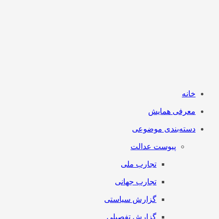
خانه
معرفی همایش
دسته‌بندی موضوعی
پیوست عدالت
تجارب ملی
تجارب جهانی
گزارش سیاستی
گزارش تفصیلی