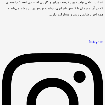
عدالت، تعادلِ نهادینه بین فرصت برابر و کارایی اقتصادی است؛ جامعه‌ای
که در آن همزمان با کاهش نابرابری، تولید و بهره‌وری نیز رشد می‌یابد و
همه افراد شانس رشد و مشارکت دارند.
Instagram