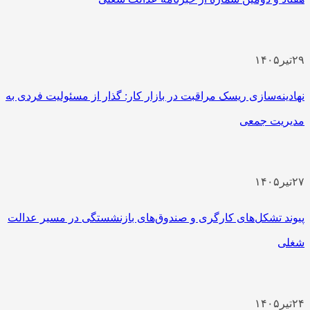
۲۹
تیر
۱۴۰۵
نهادینه‌سازی ریسک مراقبت در بازار کار: گذار از مسئولیت فردی به
مدیریت جمعی
۲۷
تیر
۱۴۰۵
پیوند تشکل‌های کارگری و صندوق‌های بازنشستگی در مسیر عدالت
شغلی
۲۴
تیر
۱۴۰۵