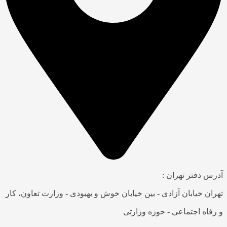
آدرس دفتر تهران :
تهران خیابان آزادی - بین خیابان خوش و بهبودی - وزارت تعاون، کار
و رفاه اجتماعی - حوزه وزارتی