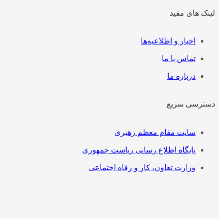
لینک های مفید
فهرست
اخبار و اطلاعیه‌ها
تماس با ما
درباره ما
دسترسی سریع
فهرست
سایت مقام معظم رهبری
پایگاه اطلاع رسانی ریاست جمهوری
وزارت تعاون، کار و رفاه اجتماعی