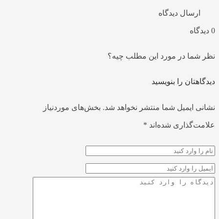
ارسال دیدگاه
0 دیدگاه
نظر شما در مورد این مطلب چیه؟
دیدگاهتان را بنویسید
نشانی ایمیل شما منتشر نخواهد شد.
بخش‌های موردنیاز
علامت‌گذاری شده‌اند
*