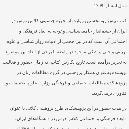
سال انتشار: 1398
کتاب پیشِ رو، نخستین روایت از تجربه جنسیتی کلاس درس در
ایران از چشم‌انداز جامعه‌شناسی و توجه به ابعاد فرهنگی و
اجتماعی آن است که در بین حجمی از ادبیات روان‌شناسی و علوم
تربیتی و حتی پزشکی موجود در رابطه با برخی از ابعاد این موضوع
به تحریر درآمده است. تاریخ نگارش کتاب، به زمان حضور و فعالیت
نویسنده به‌عنوان همکار پژوهشی در گروه مطالعات زنان در
پژوهشکده مطالعات اجتماعی و فرهنگی وزارت علوم، تحقیقات و
فناوری برمی‌گردد.
در مدت حضور در این پژوهشکده، طرح پژوهشی کلانی با عنوان
«ابعاد فرهنگی و اجتماعی کلاس درس در دانشگاه‌های ایران»
به‌عنوان برنامه پژوهشی از سوی پژوهشکده در سال ۱۳۹۴ تعریف