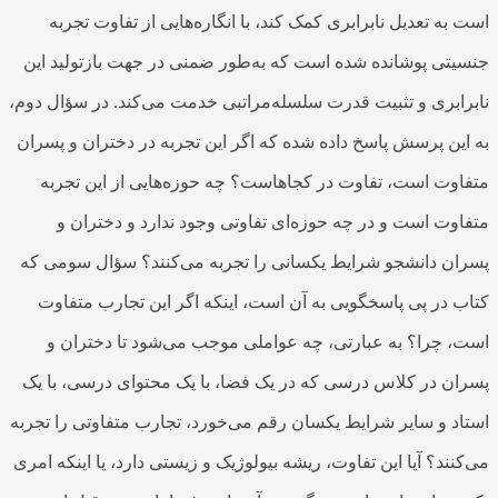
است به تعدیل نابرابری کمک کند، با انگاره‌هایی از تفاوت تجربه
جنسیتی پوشانده شده است که به‌طور ضمنی در جهت بازتولید این
نابرابری و تثبیت قدرت سلسله‌مراتبی خدمت می‌کند. در سؤال دوم،
به این پرسش پاسخ داده شده که اگر این تجربه در دختران و پسران
متفاوت است، تفاوت در کجاهاست؟ چه حوزه‌هایی از این تجربه
متفاوت است و در چه حوزه‌ای تفاوتی وجود ندارد و دختران و
پسران دانشجو شرایط یکسانی را تجربه می‌کنند؟ سؤال سومی که
کتاب در پی پاسخگویی به آن است، اینکه اگر این تجارب متفاوت
است، چرا؟ به عبارتی، چه عواملی موجب می‌شود تا دختران و
پسران در کلاس درسی که در یک فضا، با یک محتوای درسی، با یک
استاد و سایر شرایط یکسان رقم می‌خورد، تجارب متفاوتی را تجربه
می‌کنند؟ آیا این تفاوت، ریشه بیولوژیک و زیستی دارد، یا اینکه امری