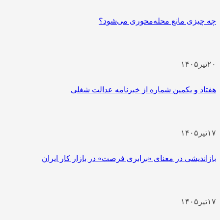
چه چیزی مانع محله‌محوری می‌شود؟
۲۰
تیر
۱۴۰۵
هفتاد و یکمین شماره از خبرنامه عدالت شغلی
۱۷
تیر
۱۴۰۵
بازاندیشی در معنای «برابری فرصت» در بازار کار ایران
۱۷
تیر
۱۴۰۵