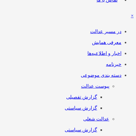
×
در مسیر عدالت
معرفی همایش
اخبار و اطلاعیه‌ها
خبرنامه
دسته بندی موضوعی
پیوست عدالت
گزارش تفصیلی
گزارش سیاستی
عدالت شغلی
گزارش سیاستی