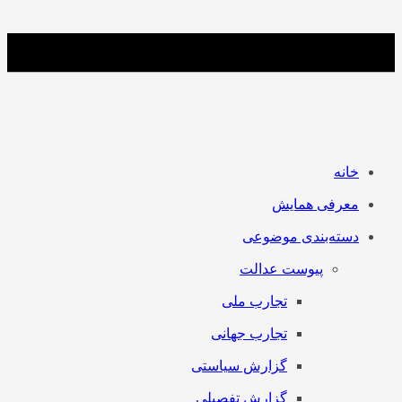
خانه
معرفی همایش
دسته‌بندی موضوعی
پیوست عدالت
تجارب ملی
تجارب جهانی
گزارش سیاستی
گزارش تفصیلی