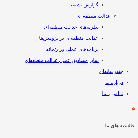
گزارش نشست
عدالت منطقه ای
نظریه‌های عدالت منطقه‌ای
عدالت منطقه‌ای در پژوهش‌ها
برنامه‌های عملی وزارتخانه
سایر مصادیق عملی عدالت منطقه‌ای
چندرسانه‌ای
درباره ما
تماس با ما
اطلاعیه های ما: