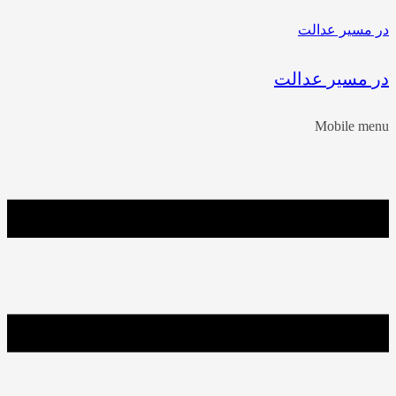
در مسیر عدالت
در مسیر عدالت
Mobile menu