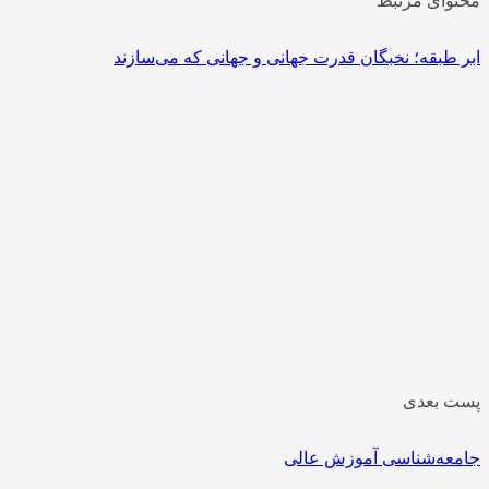
محتوای مرتبط
ابر طبقه؛ نخبگان قدرت جهانی و جهانی که می‌سازند
پست بعدی
جامعه‌شناسی آموزش عالی