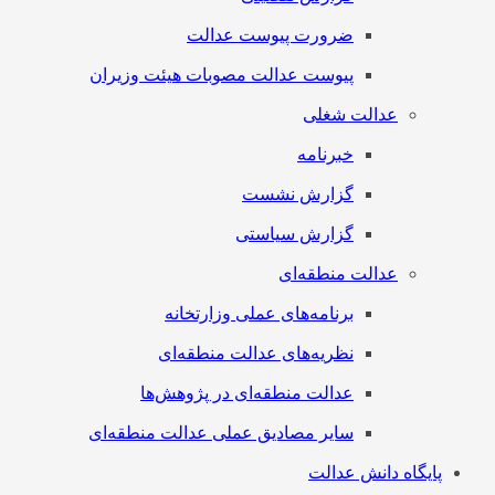
ضرورت پیوست عدالت
پیوست عدالت مصوبات هیئت وزیران
عدالت شغلی
خبرنامه
گزارش نشست
گزارش سیاستی
عدالت منطقه‌ای
برنامه‌های عملی وزارتخانه
نظریه‌های عدالت منطقه‌ای
عدالت منطقه‌ای در پژوهش‌ها
سایر مصادیق عملی عدالت منطقه‌ای
پایگاه دانش عدالت