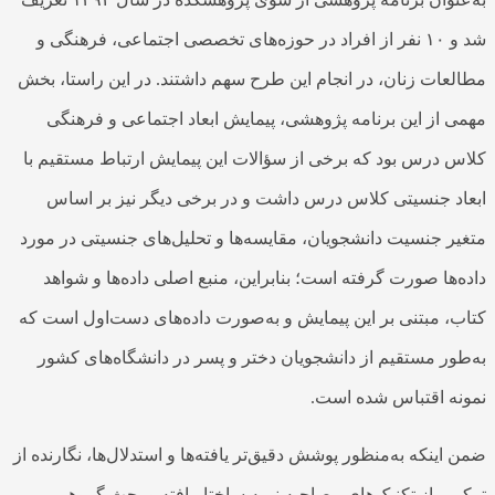
شد و ۱۰ نفر از افراد در حوزه‌های تخصصی اجتماعی، فرهنگی و
مطالعات زنان، در انجام این طرح سهم داشتند. در این راستا، بخش
مهمی از این برنامه پژوهشی، پیمایش ابعاد اجتماعی و فرهنگی
کلاس درس بود که برخی از سؤالات این پیمایش ارتباط مستقیم با
ابعاد جنسیتی کلاس درس داشت و در برخی دیگر نیز بر اساس
متغیر جنسیت دانشجویان، مقایسه‌ها و تحلیل‌های جنسیتی در مورد
داده‌ها صورت گرفته است؛ بنابراین، منبع اصلی داده‌ها و شواهد
کتاب، مبتنی بر این پیمایش و به‌صورت داده‌های دست‌اول است که
به‌طور مستقیم از دانشجویان دختر و پسر در دانشگاه‌های کشور
نمونه اقتباس شده است.
ضمن اینکه به‌منظور پوشش دقیق‌تر یافته‌ها و استدلال‌ها، نگارنده از
ترکیبی از تکنیک‌های مصاحبه نیمه ساختاریافته و بحث گروهی