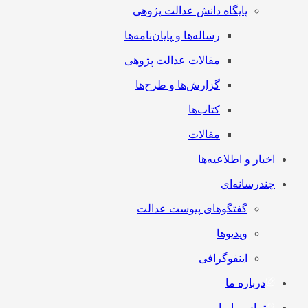
پایگاه دانش عدالت پژوهی
رساله‌ها و پایان‌نامه‌ها
مقالات عدالت پژوهی
گزارش‌ها و طرح‌ها
کتاب‌ها
مقالات
اخبار و اطلاعیه‌ها
چندرسانه‌ای
گفتگوهای پیوست عدالت
ویدیوها
اینفوگرافی
درباره ما
تماس با ما