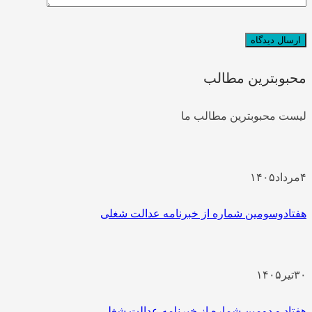
محبوبترین مطالب
لیست محبوبترین مطالب ما
۴
مرداد
۱۴۰۵
هفتادوسومین شماره از خبرنامه عدالت شغلی
۳۰
تیر
۱۴۰۵
هفتاد و دومین شماره از خبرنامه عدالت شغلی