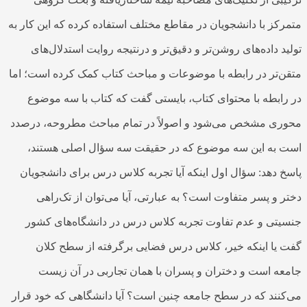
متمرکز با دانشجویان در مقاطع مختلف استفاده کرده که این کار به
تولید داده‌های روشن‌تر و دقیق‌تر و درنتیجه روایت استدلال‌های
متقن‌تر در رابطه با موضوعات و مباحث کتاب کمک کرده است؛ اما
در رابطه با محتوای کتاب، بایستی گفت که کتاب با سه موضوع
محوری مشخص می‌شود و اصولاً در تمام مباحث مطروحه، درصدد
است به این سه موضوع که در حقیقت سه سؤال اصلی هستند،
پاسخ دهد: سؤال اول اینکه آیا تجربه کلاس درس برای دانشجویان
دختر و پسر متفاوت است؟ به عبارتی، آیا می‌توان از تک‌راهی
جنسیتی و عدم تفاوت تجربه کلاس درس در دانشگاه‌های کشور
گفت یا اینکه خیر، کلاس درس فضایی برگرفته از سطح کلان
جامعه است و دختران و پسران با همان تجاربی در آن زیست
می‌کنند که در سطح جامعه چنین است؟ آیا دانشگاهی که خود قرار