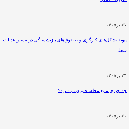
۲۷
تیر
۱۴۰۵
پیوند تشکل‌های کارگری و صندوق‌های بازنشستگی در مسیر عدالت
شغلی
۲۴
تیر
۱۴۰۵
چه چیزی مانع محله‌محوری می‌شود؟
۲۰
تیر
۱۴۰۵