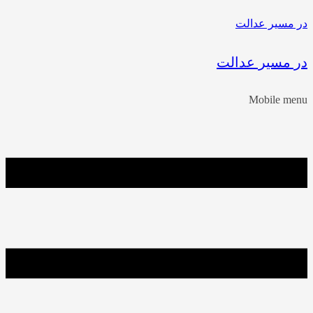
در مسیر عدالت
در مسیر عدالت
Mobile menu