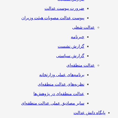
ضرورت پیوست عدالت
پیوست عدالت مصوبات هیئت وزیران
عدالت شغلی
خبرنامه
گزارش نشست
گزارش سیاستی
عدالت منطقه‌ای
برنامه‌های عملی وزارتخانه
نظریه‌های عدالت منطقه‌ای
عدالت منطقه‌ای در پژوهش‌ها
سایر مصادیق عملی عدالت منطقه‌ای
پایگاه دانش عدالت