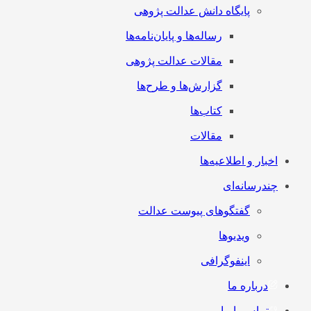
پایگاه دانش عدالت پژوهی
رساله‌ها و پایان‌نامه‌ها
مقالات عدالت پژوهی
گزارش‌ها و طرح‌ها
کتاب‌ها
مقالات
اخبار و اطلاعیه‌ها
چندرسانه‌ای
گفتگوهای پیوست عدالت
ویدیوها
اینفوگرافی
درباره ما
تماس با ما