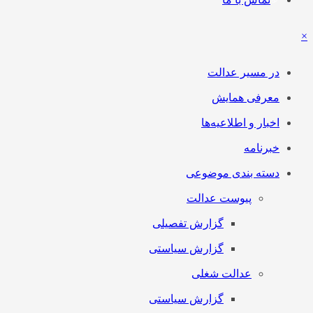
×
در مسیر عدالت
معرفی همایش
اخبار و اطلاعیه‌ها
خبرنامه
دسته بندی موضوعی
پیوست عدالت
گزارش تفصیلی
گزارش سیاستی
عدالت شغلی
گزارش سیاستی