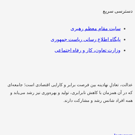
دسترسی سریع
فهرست
سایت مقام معظم رهبری
پایگاه اطلاع رسانی ریاست جمهوری
وزارت تعاون، کار و رفاه اجتماعی
عدالت، تعادلِ نهادینه بین فرصت برابر و کارایی اقتصادی است؛ جامعه‌ای
که در آن همزمان با کاهش نابرابری، تولید و بهره‌وری نیز رشد می‌یابد و
همه افراد شانس رشد و مشارکت دارند.