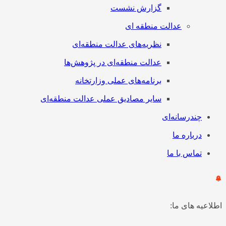
گزارش نشست
عدالت منطقه ای
نظریه‌های عدالت منطقه‌ای
عدالت منطقه‌ای در پژوهش‌ها
برنامه‌های عملی وزارتخانه
سایر مصادیق عملی عدالت منطقه‌ای
چندرسانه‌ای
درباره ما
تماس با ما
اطلاعیه های ما: