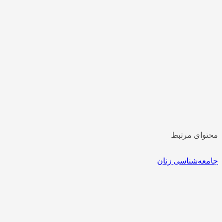
محتوای مرتبط
جامعه‌شناسی زنان