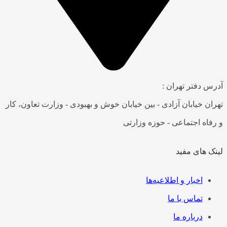
آدرس دفتر تهران :
تهران خیابان آزادی - بین خیابان خوش و بهبودی - وزارت تعاون، کار
و رفاه اجتماعی - حوزه وزارتی
لینک های مفید
فهرست
اخبار و اطلاعیه‌ها
تماس با ما
درباره ما