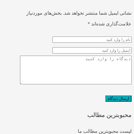
نشانی ایمیل شما منتشر نخواهد شد.
بخش‌های موردنیاز
علامت‌گذاری شده‌اند
*
محبوبترین مطالب
لیست محبوبترین مطالب ما