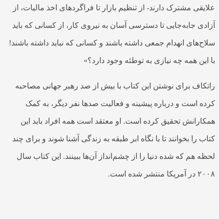
علایقی مشترک دارند- از تنظیم بازار تا فراگردهای اخذ مالیات، از
آزادی جابه‌جایی تا دسترسی آسان به نیروی کار، از کسانی که باید
سلاح‌های انهدام جمعی داشته باشند و کسانی که نباید داشته باشند!
با این همه چه نیازی به توطئه وجود دارد؟»
راتکاف برای نوشتن این کتاب با بیش از صد رهبر جهانی مصاحبه
کرده است و درباره پیشینه و فعالیت صدها نفر دیگر، به کمک
همکارانش تحقیق کرده است. او معتقد است همه افراد باید این
کتاب را بخوانند تا با نگاه ابر طبقه به زندگی آشنا شوند و برای چند
لحظه هم که شده دنیا را از چشم‌انداز آن‌ها ببینند. این کتاب سال
۲۰۰۸ در آمریکا منتشر شده است.