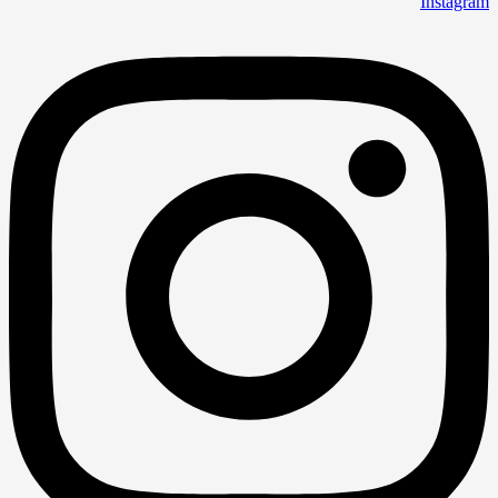
Instagram