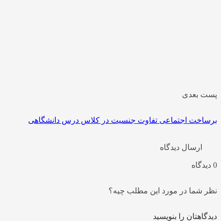
پست بعدی
برساخت اجتماعی تفاوت جنسیت در کلاس درس دانشگاهی
ارسال دیدگاه
0 دیدگاه
نظر شما در مورد این مطلب چیه؟
دیدگاهتان را بنویسید