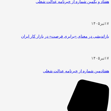
هفتاد و یکمین شماره از خبرنامه عدالت شغلی
۱۷
تیر
۱۴۰۵
بازاندیشی در معنای «برابری فرصت» در بازار کار ایران
۱۷
تیر
۱۴۰۵
هفتادمین شماره از خبرنامه عدالت شغلی