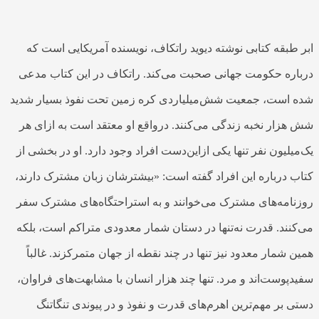
ابر طبقه کتابی نوشته دیوید راتکاف، نویسنده آمریکایی است که
درباره حکومت جهانی صحبت می‌کند. راتکاف در این کتاب مدعی
شده است، جمعیت شش‌میلیاردی کره زمین تحت نفوذ بسیار شدید
شش هزار نخبه زندگی می‌کنند. درواقع او معتقد است به ازای هر
یک‌میلیون نفر تنها یکی ازاین‌دست افراد وجود دارد. او در بخشی از
کتاب درباره این افراد گفته است:‌ «بیشترشان زبان مشترک دارند،
روزنامه‌های مشترک می‌خوانند و به استراحتگاه‌های مشترک سفر
می‌کنند. قدرت نه‌تنها در دستان شمار معدودی متراکم است، بلکه
همین شمار معدود نیز تنها در چند نقطه از جهان متمرکزند. غالباً
سفیدپوست‌اند و مرد. تنها چند هزار انسان با مشابهت‌های فراوان،
دستی بر مهم‌ترین اهرم‌های قدرت و نفوذ و در پیوندی تنگاتنگ