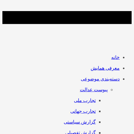
خانه
معرفی همایش
دسته‌بندی موضوعی
پیوست عدالت
تجارب ملی
تجارب جهانی
گزارش سیاستی
گزارش تفصیلی