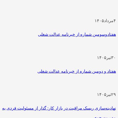
۴
مرداد
۱۴۰۵
هفتادوسومین شماره از خبرنامه عدالت شغلی
۳۰
تیر
۱۴۰۵
هفتاد و دومین شماره از خبرنامه عدالت شغلی
۲۹
تیر
۱۴۰۵
نهادینه‌سازی ریسک مراقبت در بازار کار: گذار از مسئولیت فردی به
مدیریت جمعی