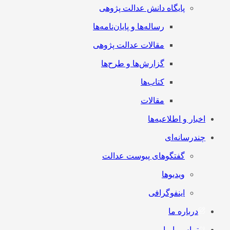
پایگاه دانش عدالت پژوهی
رساله‌ها و پایان‌نامه‌ها
مقالات عدالت پژوهی
گزارش‌ها و طرح‌ها
کتاب‌ها
مقالات
اخبار و اطلاعیه‌ها
چندرسانه‌ای
گفتگوهای پیوست عدالت
ویدیوها
اینفوگرافی
درباره ما
تماس با ما