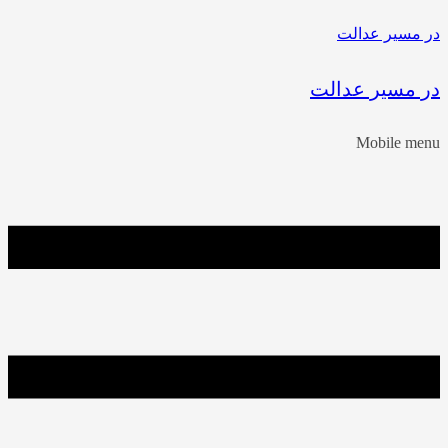
در مسیر عدالت
در مسیر عدالت
Mobile menu