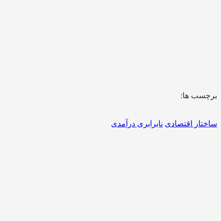
برچسب ها:
ساختار اقتصادی
نابرابری درآمدی