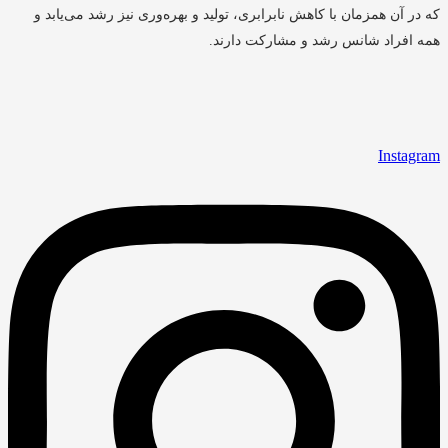
که در آن همزمان با کاهش نابرابری، تولید و بهره‌وری نیز رشد می‌یابد و
همه افراد شانس رشد و مشارکت دارند.
Instagram