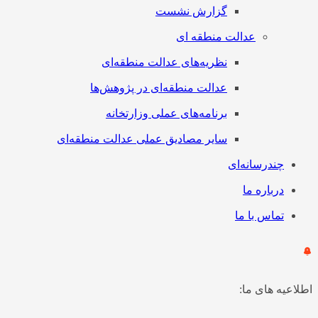
گزارش نشست
عدالت منطقه ای
نظریه‌های عدالت منطقه‌ای
عدالت منطقه‌ای در پژوهش‌ها
برنامه‌های عملی وزارتخانه
سایر مصادیق عملی عدالت منطقه‌ای
چندرسانه‌ای
درباره ما
تماس با ما
اطلاعیه های ما: