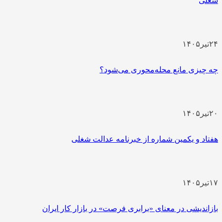
شغلی
۲۴
تیر
۱۴۰۵
چه چیزی مانع محله‌محوری می‌شود؟
۲۰
تیر
۱۴۰۵
هفتاد و یکمین شماره از خبرنامه عدالت شغلی
۱۷
تیر
۱۴۰۵
بازاندیشی در معنای «برابری فرصت» در بازار کار ایران