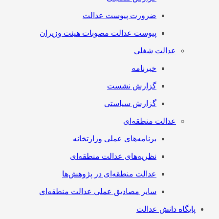
ضرورت پیوست عدالت
پیوست عدالت مصوبات هیئت وزیران
عدالت شغلی
خبرنامه
گزارش نشست
گزارش سیاستی
عدالت منطقه‌ای
برنامه‌های عملی وزارتخانه
نظریه‌های عدالت منطقه‌ای
عدالت منطقه‌ای در پژوهش‌ها
سایر مصادیق عملی عدالت منطقه‌ای
پایگاه دانش عدالت