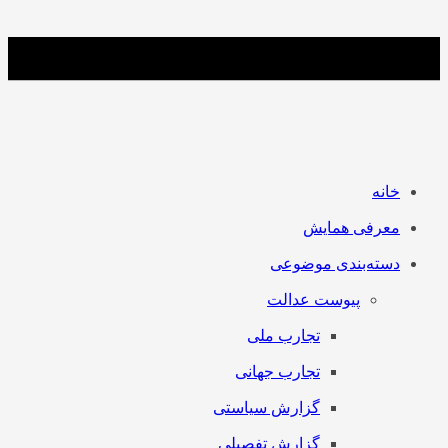
خانه
معرفی همایش
دسته‌بندی موضوعی
پیوست عدالت
تجارب ملی
تجارب جهانی
گزارش سیاستی
گزارش تفصیلی