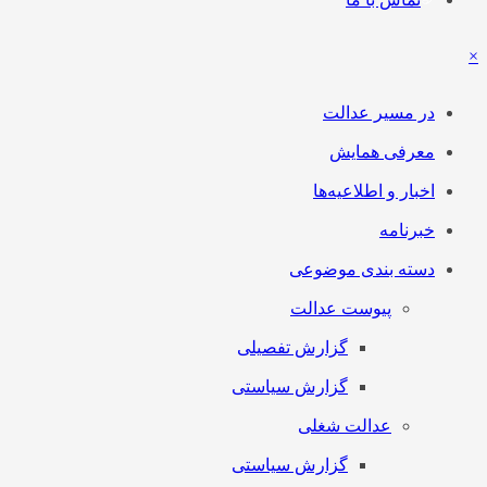
×
در مسیر عدالت
معرفی همایش
اخبار و اطلاعیه‌ها
خبرنامه
دسته بندی موضوعی
پیوست عدالت
گزارش تفصیلی
گزارش سیاستی
عدالت شغلی
گزارش سیاستی