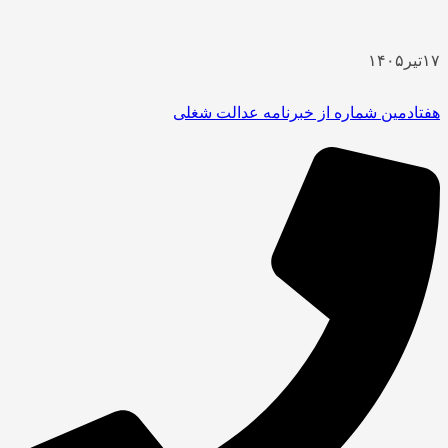
۱۷
تیر
۱۴۰۵
هفتادمین شماره از خبرنامه عدالت شغلی