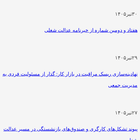
۳۰
تیر
۱۴۰۵
هفتاد و دومین شماره از خبرنامه عدالت شغلی
۲۹
تیر
۱۴۰۵
نهادینه‌سازی ریسک مراقبت در بازار کار: گذار از مسئولیت فردی به
مدیریت جمعی
۲۷
تیر
۱۴۰۵
پیوند تشکل‌های کارگری و صندوق‌های بازنشستگی در مسیر عدالت