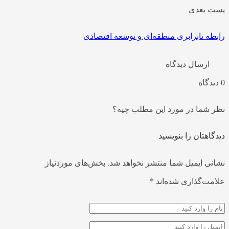
پست بعدی
رابطه نابرابری منطقه‌ای و توسعه اقتصادی
ارسال دیدگاه
0 دیدگاه
نظر شما در مورد این مطلب چیه؟
دیدگاهتان را بنویسید
نشانی ایمیل شما منتشر نخواهد شد.
بخش‌های موردنیاز
علامت‌گذاری شده‌اند
*