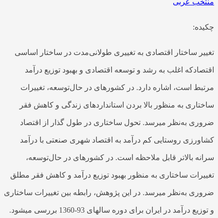
منتخب عربی
چکیده:
تغییر ساختار اقتصادی به تغییری طولانی‌مدت در ساختار اساسی
اقتصادکه اغلب به رشد و توسعه اقتصادی و بهبود توزیع درآمد
مرتبط است، اشاره دارد. در کشور‌های در حال‌توسعه، تغییرات
ساختاری به منظور بالا بردن استانداردهای زندگی و کاهش فقر
ضروری به‌نظر می­رسد. تحول ساختاری در طول گذار از اقتصاد
کشاورزی روستایی کم درآمد به اقتصاد شهری صنعتی با درآمد
سرانه بالاتر قابل ملاحظه است. در کشور‌های در حال‌توسعه،
تغییرات ساختاری به منظور بهبود توزیع درآمد و کاهش فقر مطلق
ضروری به‌نظر می­رسد. در این پژوهش، رابطه بین تغییرات ساختاری
و توزیع درآمد در ایران برای دوره سالهای 93-1360 بررسی می­شود.