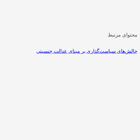
محتوای مرتبط
چالش‌های سیاست‌گذاری بر مبنای عدالت جنسیتی