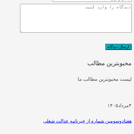
محبوبترین مطالب
لیست محبوبترین مطالب ما
۴
مرداد
۱۴۰۵
هفتادوسومین شماره از خبرنامه عدالت شغلی