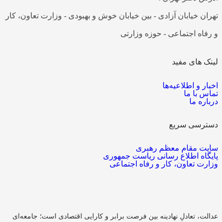
تهران خیابان آزادی - بین خیابان خوش و بهبودی - وزارت تعاون، کار
و رفاه اجتماعی - حوزه وزارتی
لینک های مفید
اخبار و اطلاعیه‌ها
تماس با ما
درباره ما
دسترسی سریع
سایت مقام معظم رهبری
پایگاه اطلاع رسانی ریاست جمهوری
وزارت تعاون، کار و رفاه اجتماعی
عدالت، تعادلِ نهادینه بین فرصت برابر و کارایی اقتصادی است؛ جامعه‌ای