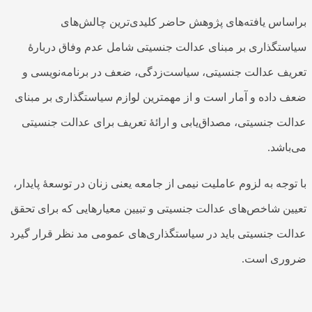
براساس یافته‌­های پژوهش حاضر کلیدی‌ترین چالش‌­های
سیاستگذاری بر مبنای عدالت جنسیتی شامل عدم وفاق دربارۀ
تعریف عدالت جنسیتی، سیاست­‌زدگی، ضعف در برنامه‌نویسی و
ضعف داده و آمار است و از مهم­ترین لوازم سیاستگذاری بر مبنای
عدالت جنسیتی، مصداق‌­یابی و ارائۀ تعریف برای عدالت جنسیتی
می‌باشد.
با توجه به لزوم عاملیت نیمی از جامعه یعنی زنان در توسعۀ پایدار،
تعیین شاخص‌­های عدالت جنسیتی و تبیین معیارهایی که برای تحقق
عدالت جنسیتی باید در سیاستگذاری‌­های عمومی مد نظر قرار گیرد
ضروری است.