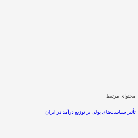
محتوای مرتبط
تأثیر سیاست‌های پولی بر توزیع درآمد در ایران