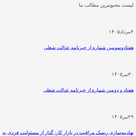
لیست محبوبترین مطالب ما
۴
مرداد
۱۴۰۵
هفتادوسومین شماره از خبرنامه عدالت شغلی
۳۰
تیر
۱۴۰۵
هفتاد و دومین شماره از خبرنامه عدالت شغلی
۲۹
تیر
۱۴۰۵
نهادینه‌سازی ریسک مراقبت در بازار کار: گذار از مسئولیت فردی به