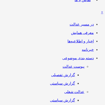
×
در مسیر عدالت
معرفی همایش
اخبار و اطلاعیه‌ها
خبرنامه
دسته بندی موضوعی
پیوست عدالت
گزارش تفصیلی
گزارش سیاستی
عدالت شغلی
گزارش سیاستی