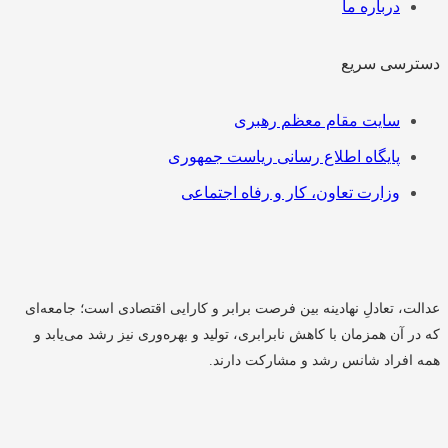
درباره ما
دسترسی سریع
فهرست
سایت مقام معظم رهبری
پایگاه اطلاع رسانی ریاست جمهوری
وزارت تعاون، کار و رفاه اجتماعی
عدالت، تعادلِ نهادینه بین فرصت برابر و کارایی اقتصادی است؛ جامعه‌ای
که در آن همزمان با کاهش نابرابری، تولید و بهره‌وری نیز رشد می‌یابد و
همه افراد شانس رشد و مشارکت دارند.