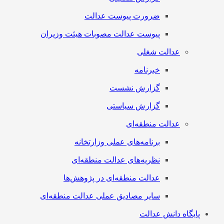
ضرورت پیوست عدالت
پیوست عدالت مصوبات هیئت وزیران
عدالت شغلی
خبرنامه
گزارش نشست
گزارش سیاستی
عدالت منطقه‌ای
برنامه‌های عملی وزارتخانه
نظریه‌های عدالت منطقه‌ای
عدالت منطقه‌ای در پژوهش‌ها
سایر مصادیق عملی عدالت منطقه‌ای
پایگاه دانش عدالت