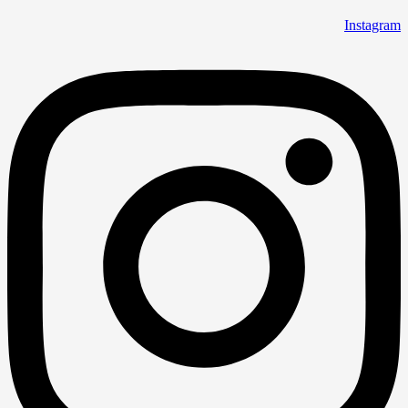
Instagram