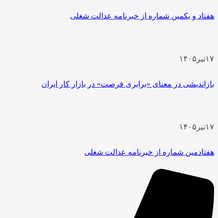
هفتاد و یکمین شماره از خبرنامه عدالت شغلی
۱۷
تیر
۱۴۰۵
بازاندیشی در معنای «برابری فرصت» در بازار کار ایران
۱۷
تیر
۱۴۰۵
هفتادمین شماره از خبرنامه عدالت شغلی