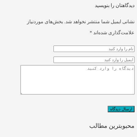
دیدگاهتان را بنویسید
نشانی ایمیل شما منتشر نخواهد شد.
بخش‌های موردنیاز
علامت‌گذاری شده‌اند
*
محبوبترین مطالب