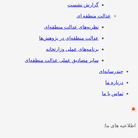
گزارش نشست
عدالت منطقه ای
نظریه‌های عدالت منطقه‌ای
عدالت منطقه‌ای در پژوهش‌ها
برنامه‌های عملی وزارتخانه
سایر مصادیق عملی عدالت منطقه‌ای
چندرسانه‌ای
درباره ما
تماس با ما
اطلاعیه های ما: