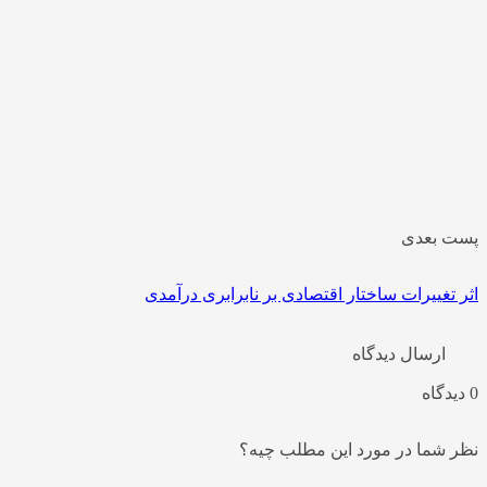
پست بعدی
اثر تغییرات ساختار اقتصادی بر نابرابری درآمدی
ارسال دیدگاه
0 دیدگاه
نظر شما در مورد این مطلب چیه؟