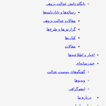
پایگاه دانش عدالت پژوهی
رساله‌ها و پایان‌نامه‌ها
مقالات عدالت پژوهی
گزارش‌ها و طرح‌ها
کتاب‌ها
مقالات
اخبار و اطلاعیه‌ها
چندرسانه‌ای
گفتگوهای پیوست عدالت
ویدیوها
اینفوگرافی
درباره ما
تماس با ما