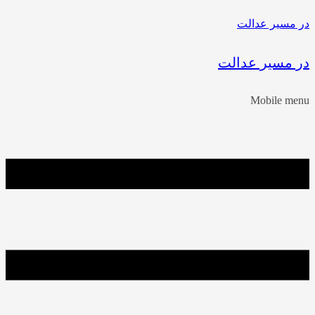
در مسیر عدالت
در مسیر عدالت
Mobile menu