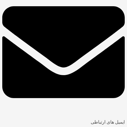
ایمیل های ارتباطی