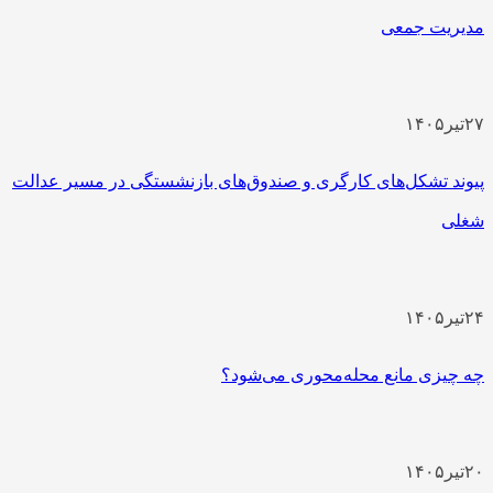
مدیریت جمعی
۲۷
تیر
۱۴۰۵
پیوند تشکل‌های کارگری و صندوق‌های بازنشستگی در مسیر عدالت
شغلی
۲۴
تیر
۱۴۰۵
چه چیزی مانع محله‌محوری می‌شود؟
۲۰
تیر
۱۴۰۵