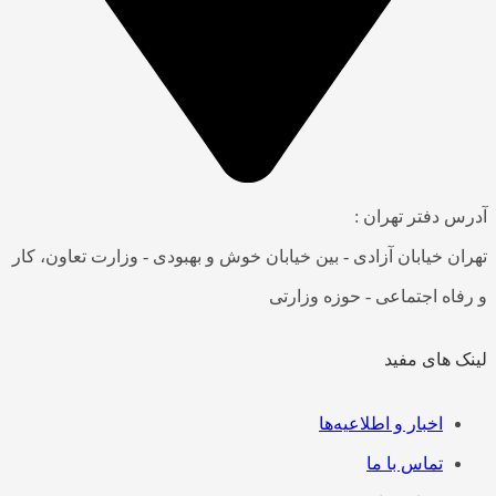
آدرس دفتر تهران :
تهران خیابان آزادی - بین خیابان خوش و بهبودی - وزارت تعاون، کار
و رفاه اجتماعی - حوزه وزارتی
لینک های مفید
فهرست
اخبار و اطلاعیه‌ها
تماس با ما