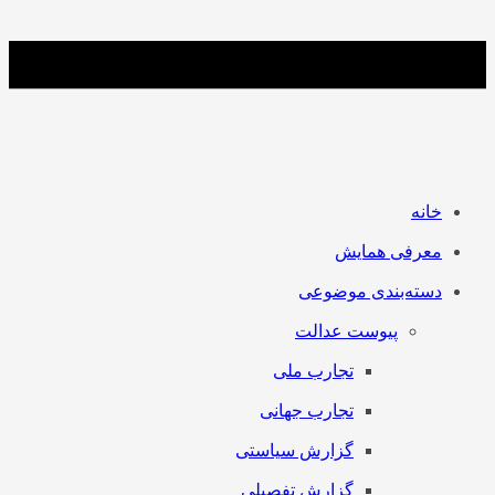
خانه
معرفی همایش
دسته‌بندی موضوعی
پیوست عدالت
تجارب ملی
تجارب جهانی
گزارش سیاستی
گزارش تفصیلی