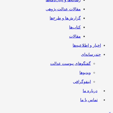
مقالات عدالت پژوهی
گزارش‌ها و طرح‌ها
کتاب‌ها
مقالات
اخبار و اطلاعیه‌ها
چندرسانه‌ای
گفتگوهای پیوست عدالت
ویدیوها
اینفوگرافی
درباره ما
تماس با ما
×