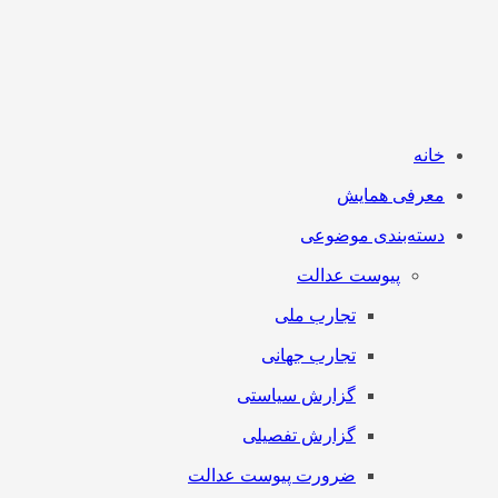
خانه
معرفی همایش
دسته‌بندی موضوعی
پیوست عدالت
تجارب ملی
تجارب جهانی
گزارش سیاستی
گزارش تفصیلی
ضرورت پیوست عدالت