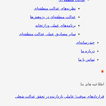
نظریه‌های عدالت منطقه‌ای
عدالت منطقه‌ای در پژوهش‌ها
برنامه‌های عملی وزارتخانه
سایر مصادیق عملی عدالت منطقه‌ای
چندرسانه‌ای
درباره ما
تماس با ما
اطلاعیه های ما:
قراردادهای موقت؛ عاملی بازدارنده در تحقق عدالت شغلی