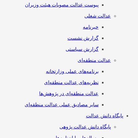
پیوست عدالت مصوبات هیئت وزیران
عدالت شغلی
خبرنامه
گزارش نشست
گزارش سیاستی
عدالت منطقه‌ای
برنامه‌های عملی وزارتخانه
نظریه‌های عدالت منطقه‌ای
عدالت منطقه‌ای در پژوهش‌ها
سایر مصادیق عملی عدالت منطقه‌ای
پایگاه دانش عدالت
پایگاه دانش عدالت پژوهی
رساله‌ها و پایان‌نامه‌ها