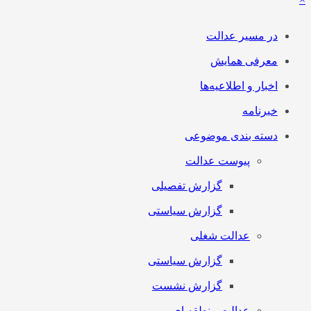
در مسیر عدالت
معرفی همایش
اخبار و اطلاعیه‌ها
خبرنامه
دسته بندی موضوعی
پیوست عدالت
گزارش تفصیلی
گزارش سیاستی
عدالت شغلی
گزارش سیاستی
گزارش نشست
عدالت منطقه ای