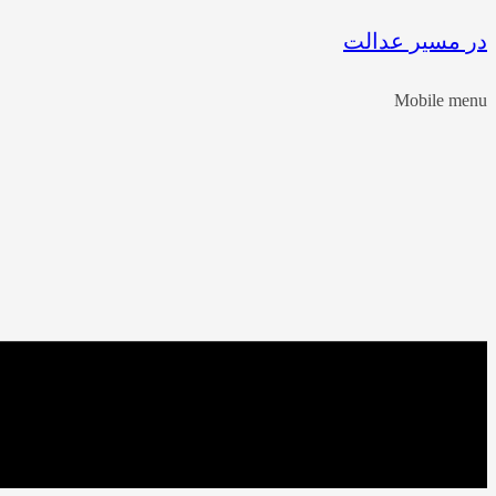
در مسیر عدالت
Mobile menu