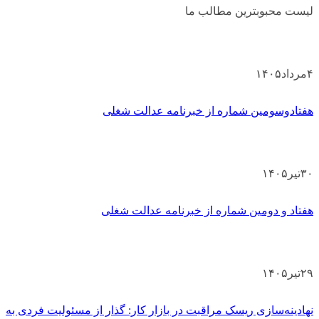
لیست محبوبترین مطالب ما
۴
مرداد
۱۴۰۵
هفتادوسومین شماره از خبرنامه عدالت شغلی
۳۰
تیر
۱۴۰۵
هفتاد و دومین شماره از خبرنامه عدالت شغلی
۲۹
تیر
۱۴۰۵
نهادینه‌سازی ریسک مراقبت در بازار کار: گذار از مسئولیت فردی به