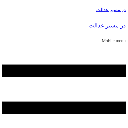
در مسیر عدالت
در مسیر عدالت
Mobile menu