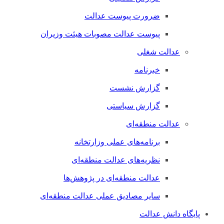
ضرورت پیوست عدالت
پیوست عدالت مصوبات هیئت وزیران
عدالت شغلی
خبرنامه
گزارش نشست
گزارش سیاستی
عدالت منطقه‌ای
برنامه‌های عملی وزارتخانه
نظریه‌های عدالت منطقه‌ای
عدالت منطقه‌ای در پژوهش‌ها
سایر مصادیق عملی عدالت منطقه‌ای
پایگاه دانش عدالت