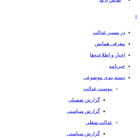
×
در مسیر عدالت
معرفی همایش
اخبار و اطلاعیه‌ها
خبرنامه
دسته بندی موضوعی
پیوست عدالت
گزارش تفصیلی
گزارش سیاستی
عدالت شغلی
گزارش سیاستی