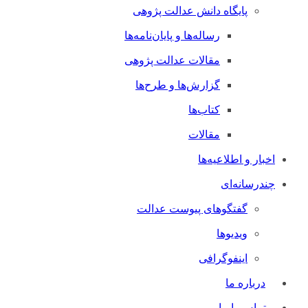
پایگاه دانش عدالت پژوهی
رساله‌ها و پایان‌نامه‌ها
مقالات عدالت پژوهی
گزارش‌ها و طرح‌ها
کتاب‌ها
مقالات
اخبار و اطلاعیه‌ها
چندرسانه‌ای
گفتگوهای پیوست عدالت
ویدیوها
اینفوگرافی
درباره ما
تماس با ما