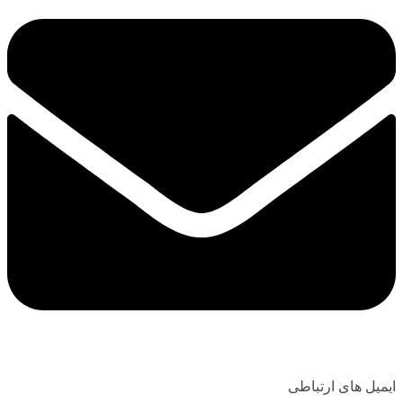
ایمیل های ارتباطی