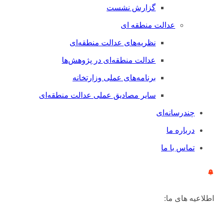
گزارش نشست
عدالت منطقه ای
نظریه‌های عدالت منطقه‌ای
عدالت منطقه‌ای در پژوهش‌ها
برنامه‌های عملی وزارتخانه
سایر مصادیق عملی عدالت منطقه‌ای
چندرسانه‌ای
درباره ما
تماس با ما
اطلاعیه های ما: