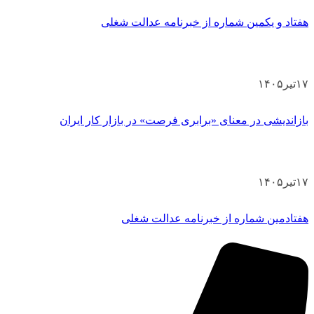
هفتاد و یکمین شماره از خبرنامه عدالت شغلی
۱۷
تیر
۱۴۰۵
بازاندیشی در معنای «برابری فرصت» در بازار کار ایران
۱۷
تیر
۱۴۰۵
هفتادمین شماره از خبرنامه عدالت شغلی