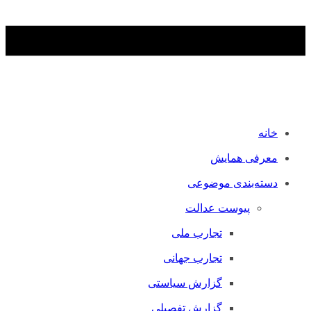
خانه
معرفی همایش
دسته‌بندی موضوعی
پیوست عدالت
تجارب ملی
تجارب جهانی
گزارش سیاستی
گزارش تفصیلی