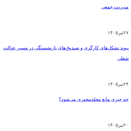
مدیریت جمعی
۲۷
تیر
۱۴۰۵
پیوند تشکل‌های کارگری و صندوق‌های بازنشستگی در مسیر عدالت
شغلی
۲۴
تیر
۱۴۰۵
چه چیزی مانع محله‌محوری می‌شود؟
۲۰
تیر
۱۴۰۵