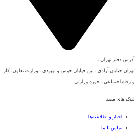
آدرس دفتر تهران :
تهران خیابان آزادی - بین خیابان خوش و بهبودی - وزارت تعاون، کار
و رفاه اجتماعی - حوزه وزارتی
لینک های مفید
فهرست
اخبار و اطلاعیه‌ها
تماس با ما