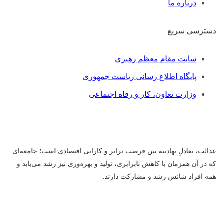
درباره ما
دسترسی سریع
فهرست
سایت مقام معظم رهبری
پایگاه اطلاع رسانی ریاست جمهوری
وزارت تعاون، کار و رفاه اجتماعی
عدالت، تعادلِ نهادینه بین فرصت برابر و کارایی اقتصادی است؛ جامعه‌ای
که در آن همزمان با کاهش نابرابری، تولید و بهره‌وری نیز رشد می‌یابد و
همه افراد شانس رشد و مشارکت دارند.