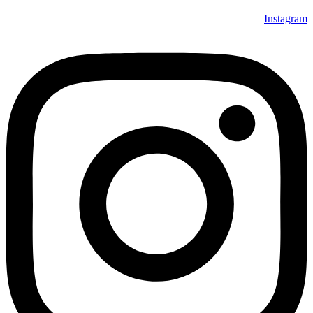
Instagram