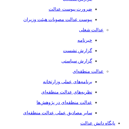
ضرورت پیوست عدالت
پیوست عدالت مصوبات هیئت وزیران
عدالت شغلی
خبرنامه
گزارش نشست
گزارش سیاستی
عدالت منطقه‌ای
برنامه‌های عملی وزارتخانه
نظریه‌های عدالت منطقه‌ای
عدالت منطقه‌ای در پژوهش‌ها
سایر مصادیق عملی عدالت منطقه‌ای
پایگاه دانش عدالت