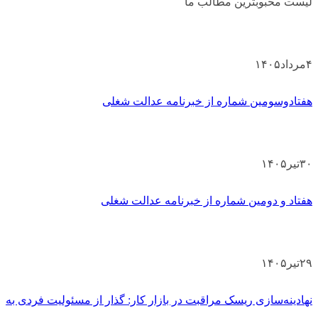
لیست محبوبترین مطالب ما
۴
مرداد
۱۴۰۵
هفتادوسومین شماره از خبرنامه عدالت شغلی
۳۰
تیر
۱۴۰۵
هفتاد و دومین شماره از خبرنامه عدالت شغلی
۲۹
تیر
۱۴۰۵
نهادینه‌سازی ریسک مراقبت در بازار کار: گذار از مسئولیت فردی به