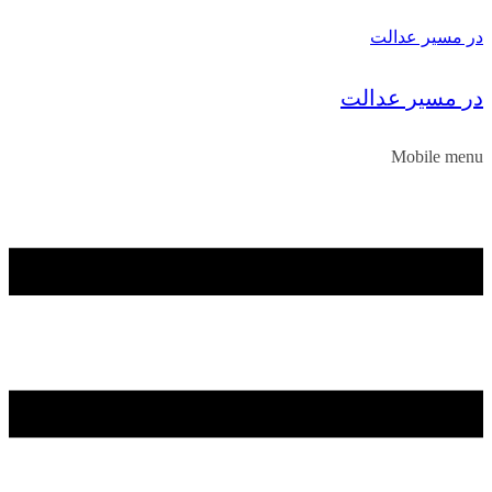
در مسیر عدالت
در مسیر عدالت
Mobile menu