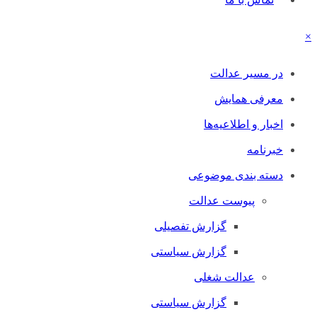
×
در مسیر عدالت
معرفی همایش
اخبار و اطلاعیه‌ها
خبرنامه
دسته بندی موضوعی
پیوست عدالت
گزارش تفصیلی
گزارش سیاستی
عدالت شغلی
گزارش سیاستی