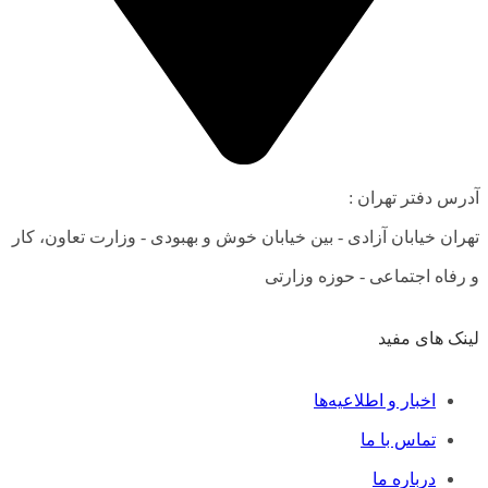
آدرس دفتر تهران :
تهران خیابان آزادی - بین خیابان خوش و بهبودی - وزارت تعاون، کار
و رفاه اجتماعی - حوزه وزارتی
لینک های مفید
فهرست
اخبار و اطلاعیه‌ها
تماس با ما
درباره ما