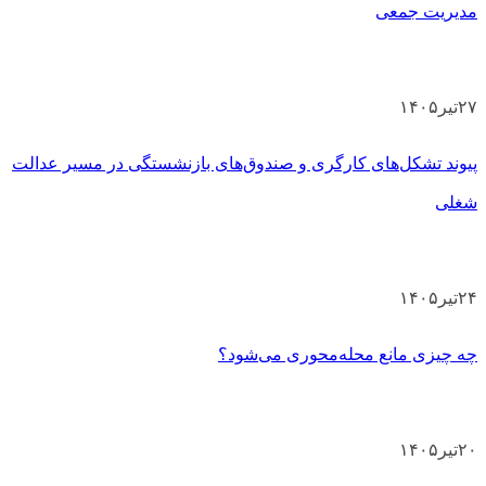
مدیریت جمعی
۲۷
تیر
۱۴۰۵
پیوند تشکل‌های کارگری و صندوق‌های بازنشستگی در مسیر عدالت
شغلی
۲۴
تیر
۱۴۰۵
چه چیزی مانع محله‌محوری می‌شود؟
۲۰
تیر
۱۴۰۵