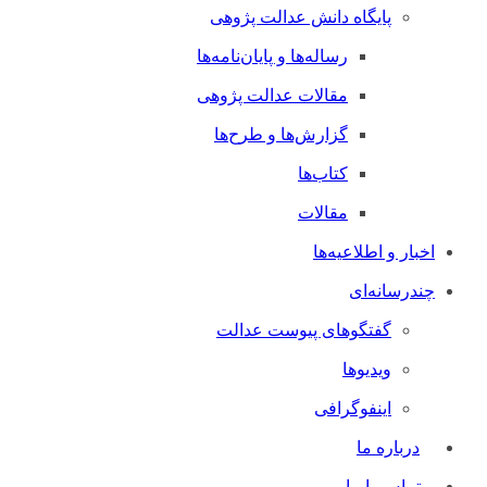
پایگاه دانش عدالت پژوهی
رساله‌ها و پایان‌نامه‌ها
مقالات عدالت پژوهی
گزارش‌ها و طرح‌ها
کتاب‌ها
مقالات
اخبار و اطلاعیه‌ها
چندرسانه‌ای
گفتگوهای پیوست عدالت
ویدیوها
اینفوگرافی
درباره ما
تماس با ما