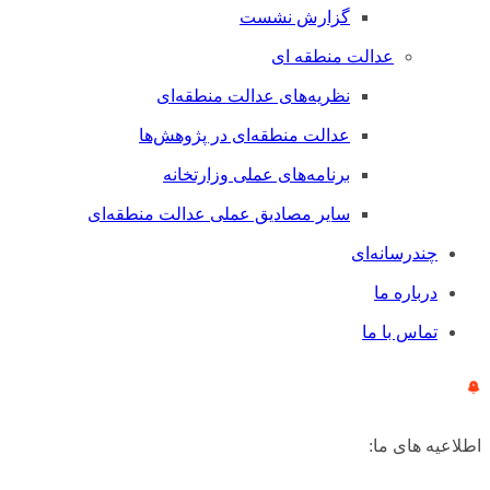
گزارش نشست
عدالت منطقه ای
نظریه‌های عدالت منطقه‌ای
عدالت منطقه‌ای در پژوهش‌ها
برنامه‌های عملی وزارتخانه
سایر مصادیق عملی عدالت منطقه‌ای
چندرسانه‌ای
درباره ما
تماس با ما
اطلاعیه های ما: