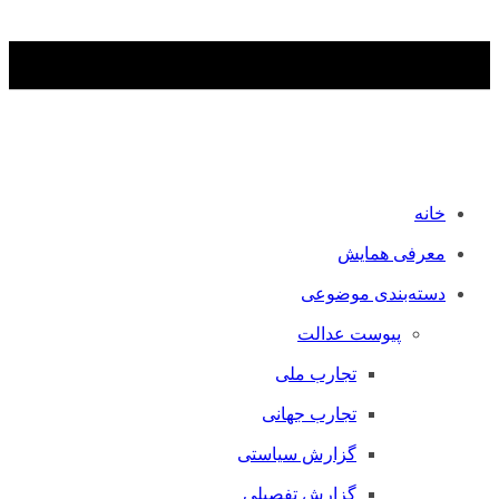
خانه
معرفی همایش
دسته‌بندی موضوعی
پیوست عدالت
تجارب ملی
تجارب جهانی
گزارش سیاستی
گزارش تفصیلی