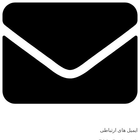
ایمیل های ارتباطی