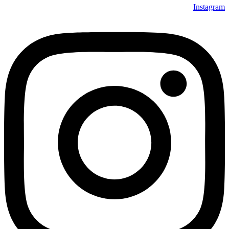
Instagram