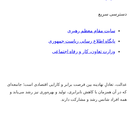
دسترسی سریع
فهرست
سایت مقام معظم رهبری
پایگاه اطلاع رسانی ریاست جمهوری
وزارت تعاون، کار و رفاه اجتماعی
عدالت، تعادلِ نهادینه بین فرصت برابر و کارایی اقتصادی است؛ جامعه‌ای
که در آن همزمان با کاهش نابرابری، تولید و بهره‌وری نیز رشد می‌یابد و
همه افراد شانس رشد و مشارکت دارند.