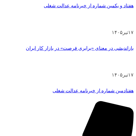
هفتاد و یکمین شماره از خبرنامه عدالت شغلی
۱۷
تیر
۱۴۰۵
بازاندیشی در معنای «برابری فرصت» در بازار کار ایران
۱۷
تیر
۱۴۰۵
هفتادمین شماره از خبرنامه عدالت شغلی