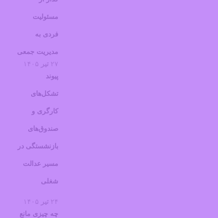
مسئولیت
فردی به
مدیریت جمعی
۲۷
تیر
۱۴۰۵
پیوند
تشکل‌های
کارگری و
صندوق‌های
بازنشستگی در
مسیر عدالت
شغلی
۲۴
تیر
۱۴۰۵
چه چیزی مانع