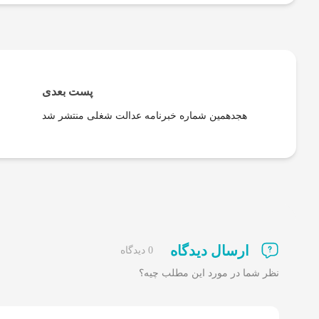
پست بعدی
هجدهمین شماره خبرنامه عدالت شغلی منتشر شد
ارسال دیدگاه
0 دیدگاه
نظر شما در مورد این مطلب چیه؟