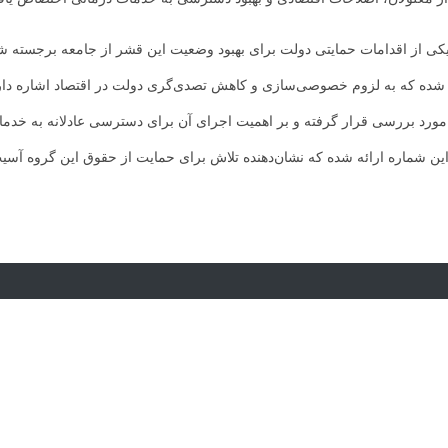
یکی از اقدامات حمایتی دولت برای بهبود وضعیت این قشر از جامعه برجسته 
ده که به لزوم خصوصی‌سازی و کاهش تصدی‌گری دولت در اقتصاد اشاره دارد
ورد بررسی قرار گرفته و بر اهمیت اجرای آن برای دسترسی عادلانه به خدم
این شماره ارائه شده که نشان‌دهنده تلاش برای حمایت از حقوق این گروه آسیب