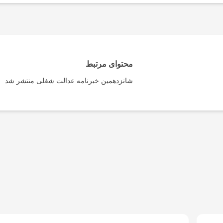
محتوای مرتبط
شانزدهمین خبرنامه عدالت شغلی منتشر شد