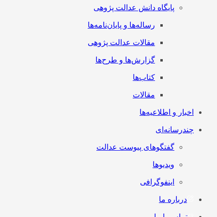
پایگاه دانش عدالت پژوهی
رساله‌ها و پایان‌نامه‌ها
مقالات عدالت پژوهی
گزارش‌ها و طرح‌ها
کتاب‌ها
مقالات
اخبار و اطلاعیه‌ها
چندرسانه‌ای
گفتگوهای پیوست عدالت
ویدیوها
اینفوگرافی
درباره ما
تماس با ما