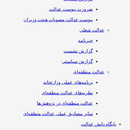
ضرورت پیوست عدالت
پیوست عدالت مصوبات هیئت وزیران
عدالت شغلی
خبرنامه
گزارش نشست
گزارش سیاستی
عدالت منطقه‌ای
برنامه‌های عملی وزارتخانه
نظریه‌های عدالت منطقه‌ای
عدالت منطقه‌ای در پژوهش‌ها
سایر مصادیق عملی عدالت منطقه‌ای
پایگاه دانش عدالت