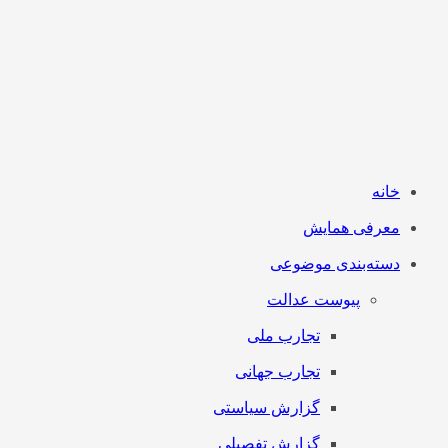
خانه
معرفی همایش
دسته‌بندی موضوعی
پیوست عدالت
تجارب ملی
تجارب جهانی
گزارش سیاستی
گزارش تفصیلی