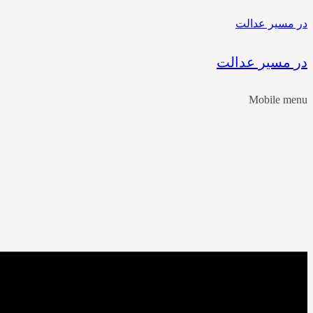
در مسیر عدالت
در مسیر عدالت
Mobile menu