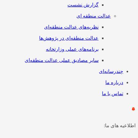
گزارش نشست
عدالت منطقه ای
نظریه‌های عدالت منطقه‌ای
عدالت منطقه‌ای در پژوهش‌ها
برنامه‌های عملی وزارتخانه
سایر مصادیق عملی عدالت منطقه‌ای
چندرسانه‌ای
درباره ما
تماس با ما
اطلاعیه های ما: