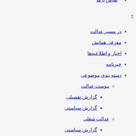
×
در مسیر عدالت
معرفی همایش
اخبار و اطلاعیه‌ها
خبرنامه
دسته بندی موضوعی
پیوست عدالت
گزارش تفصیلی
گزارش سیاستی
عدالت شغلی
گزارش سیاستی