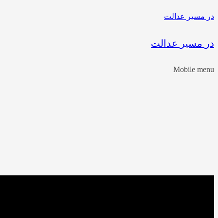
در مسیر عدالت
در مسیر عدالت
Mobile menu