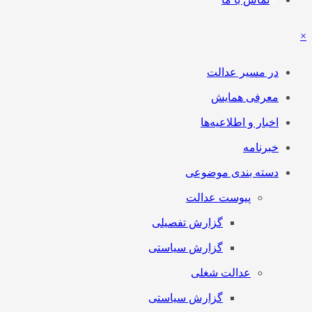
×
در مسیر عدالت
معرفی همایش
اخبار و اطلاعیه‌ها
خبرنامه
دسته بندی موضوعی
پیوست عدالت
گزارش تفصیلی
گزارش سیاستی
عدالت شغلی
گزارش سیاستی