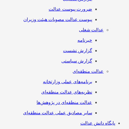
ضرورت پیوست عدالت
پیوست عدالت مصوبات هیئت وزیران
عدالت شغلی
خبرنامه
گزارش نشست
گزارش سیاستی
عدالت منطقه‌ای
برنامه‌های عملی وزارتخانه
نظریه‌های عدالت منطقه‌ای
عدالت منطقه‌ای در پژوهش‌ها
سایر مصادیق عملی عدالت منطقه‌ای
پایگاه دانش عدالت