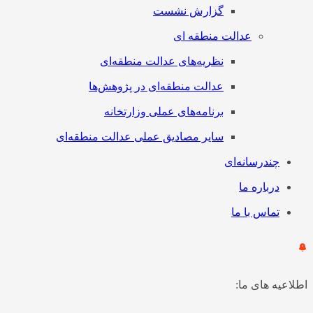
گزارش نشست
عدالت منطقه ای
نظریه‌های عدالت منطقه‌ای
عدالت منطقه‌ای در پژوهش‌ها
برنامه‌های عملی وزارتخانه
سایر مصادیق عملی عدالت منطقه‌ای
چندرسانه‌ای
درباره ما
تماس با ما
اطلاعیه های ما: