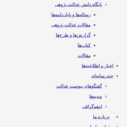
پایگاه دانش عدالت پژوهی
رساله‌ها و پایان‌نامه‌ها
مقالات عدالت پژوهی
گزارش‌ها و طرح‌ها
کتاب‌ها
مقالات
اخبار و اطلاعیه‌ها
چندرسانه‌ای
گفتگوهای پیوست عدالت
ویدیوها
اینفوگرافی
درباره ما
تماس با ما