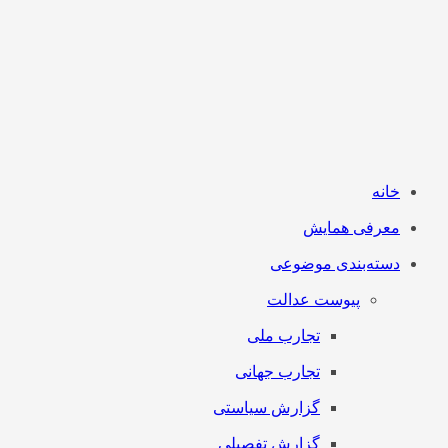
خانه
معرفی همایش
دسته‌بندی موضوعی
پیوست عدالت
تجارب ملی
تجارب جهانی
گزارش سیاستی
گزارش تفصیلی