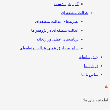
گزارش نشست
عدالت منطقه ای
نظریه‌های عدالت منطقه‌ای
عدالت منطقه‌ای در پژوهش‌ها
برنامه‌های عملی وزارتخانه
سایر مصادیق عملی عدالت منطقه‌ای
چندرسانه‌ای
درباره ما
تماس با ما
اطلاعیه های ما: