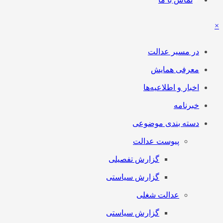
×
در مسیر عدالت
معرفی همایش
اخبار و اطلاعیه‌ها
خبرنامه
دسته بندی موضوعی
پیوست عدالت
گزارش تفصیلی
گزارش سیاستی
عدالت شغلی
گزارش سیاستی