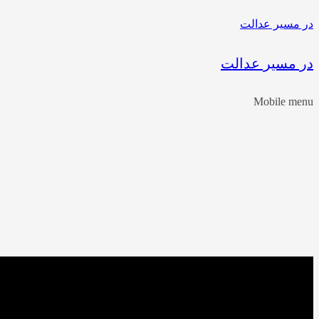
در مسیر عدالت
در مسیر عدالت
Mobile menu