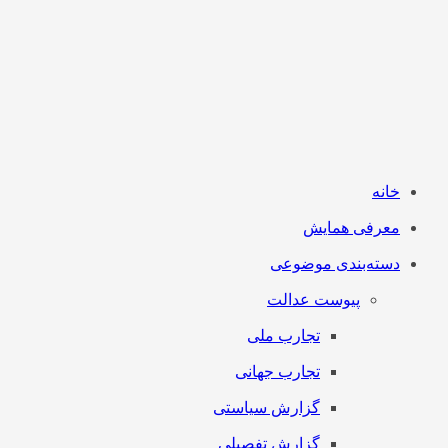
خانه
معرفی همایش
دسته‌بندی موضوعی
پیوست عدالت
تجارب ملی
تجارب جهانی
گزارش سیاستی
گزارش تفصیلی