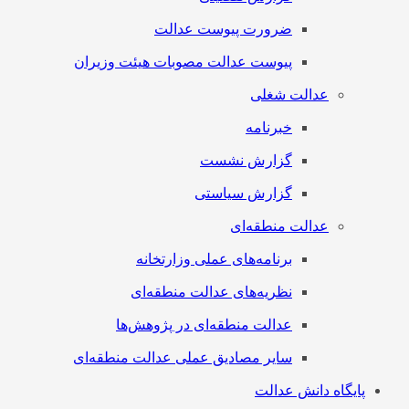
ضرورت پیوست عدالت
پیوست عدالت مصوبات هیئت وزیران
عدالت شغلی
خبرنامه
گزارش نشست
گزارش سیاستی
عدالت منطقه‌ای
برنامه‌های عملی وزارتخانه
نظریه‌های عدالت منطقه‌ای
عدالت منطقه‌ای در پژوهش‌ها
سایر مصادیق عملی عدالت منطقه‌ای
پایگاه دانش عدالت