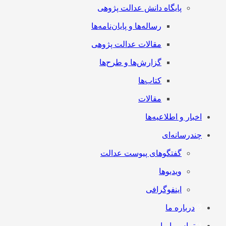
پایگاه دانش عدالت پژوهی
رساله‌ها و پایان‌نامه‌ها
مقالات عدالت پژوهی
گزارش‌ها و طرح‌ها
کتاب‌ها
مقالات
اخبار و اطلاعیه‌ها
چندرسانه‌ای
گفتگوهای پیوست عدالت
ویدیوها
اینفوگرافی
درباره ما
تماس با ما