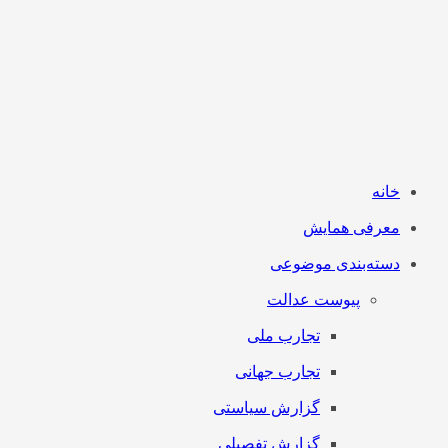
خانه
معرفی همایش
دسته‌بندی موضوعی
پیوست عدالت
تجارب ملی
تجارب جهانی
گزارش سیاستی
گزارش تفصیلی