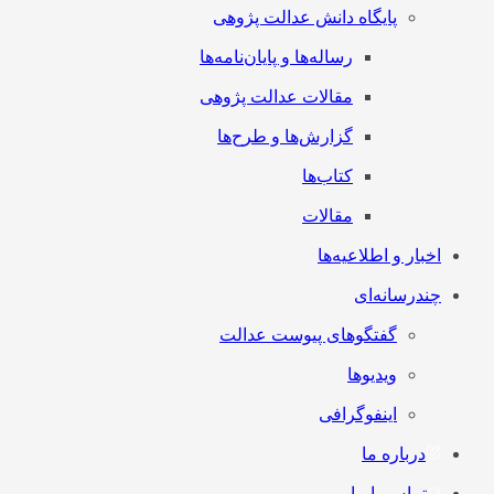
پایگاه دانش عدالت پژوهی
رساله‌ها و پایان‌نامه‌ها
مقالات عدالت پژوهی
گزارش‌ها و طرح‌ها
کتاب‌ها
مقالات
اخبار و اطلاعیه‌ها
چندرسانه‌ای
گفتگوهای پیوست عدالت
ویدیوها
اینفوگرافی
درباره ما
تماس با ما