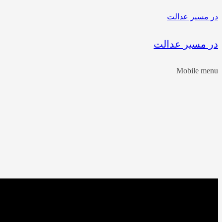
در مسیر عدالت
در مسیر عدالت
Mobile menu