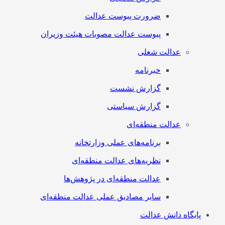
ضرورت پیوست عدالت
پیوست عدالت مصوبات هیئت وزیران
عدالت شغلی
خبرنامه
گزارش نشست
گزارش سیاستی
عدالت منطقه‌ای
برنامه‌های عملی وزارتخانه
نظریه‌های عدالت منطقه‌ای
عدالت منطقه‌ای در پژوهش‌ها
سایر مصادیق عملی عدالت منطقه‌ای
پایگاه دانش عدالت