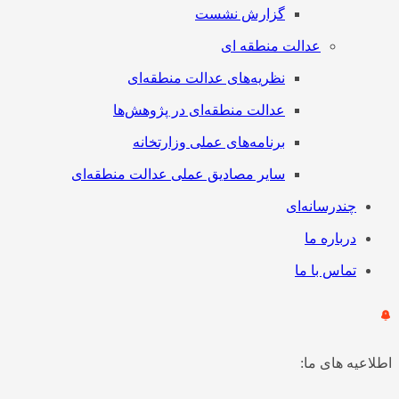
گزارش نشست
عدالت منطقه ای
نظریه‌های عدالت منطقه‌ای
عدالت منطقه‌ای در پژوهش‌ها
برنامه‌های عملی وزارتخانه
سایر مصادیق عملی عدالت منطقه‌ای
چندرسانه‌ای
درباره ما
تماس با ما
اطلاعیه های ما: