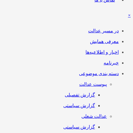
×
در مسیر عدالت
معرفی همایش
اخبار و اطلاعیه‌ها
خبرنامه
دسته بندی موضوعی
پیوست عدالت
گزارش تفصیلی
گزارش سیاستی
عدالت شغلی
گزارش سیاستی