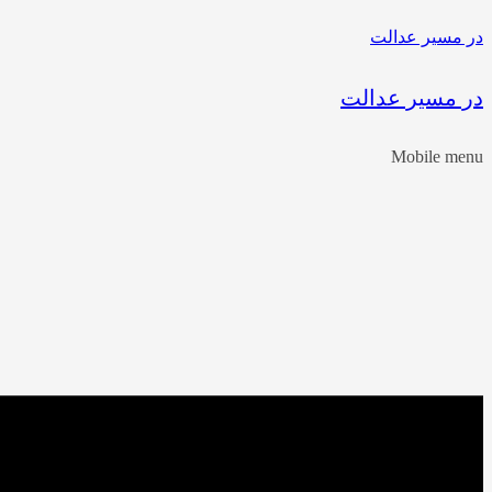
در مسیر عدالت
در مسیر عدالت
Mobile menu