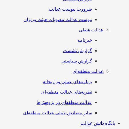
ضرورت پیوست عدالت
پیوست عدالت مصوبات هیئت وزیران
عدالت شغلی
خبرنامه
گزارش نشست
گزارش سیاستی
عدالت منطقه‌ای
برنامه‌های عملی وزارتخانه
نظریه‌های عدالت منطقه‌ای
عدالت منطقه‌ای در پژوهش‌ها
سایر مصادیق عملی عدالت منطقه‌ای
پایگاه دانش عدالت