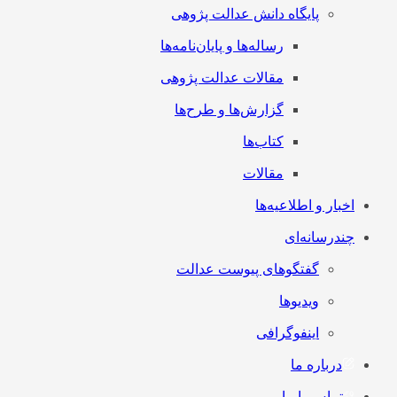
پایگاه دانش عدالت پژوهی
رساله‌ها و پایان‌نامه‌ها
مقالات عدالت پژوهی
گزارش‌ها و طرح‌ها
کتاب‌ها
مقالات
اخبار و اطلاعیه‌ها
چندرسانه‌ای
گفتگوهای پیوست عدالت
ویدیوها
اینفوگرافی
درباره ما
تماس با ما