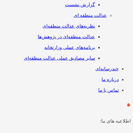
گزارش نشست
عدالت منطقه ای
نظریه‌های عدالت منطقه‌ای
عدالت منطقه‌ای در پژوهش‌ها
برنامه‌های عملی وزارتخانه
سایر مصادیق عملی عدالت منطقه‌ای
چندرسانه‌ای
درباره ما
تماس با ما
اطلاعیه های ما: