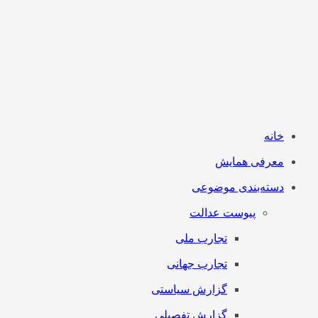
خانه
معرفی همایش
دسته‌بندی موضوعی
پیوست عدالت
تجارب ملی
تجارب جهانی
گزارش سیاستی
گزارش تفصیلی