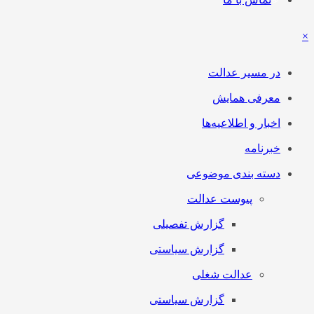
×
در مسیر عدالت
معرفی همایش
اخبار و اطلاعیه‌ها
خبرنامه
دسته بندی موضوعی
پیوست عدالت
گزارش تفصیلی
گزارش سیاستی
عدالت شغلی
گزارش سیاستی