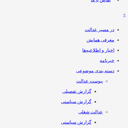
×
در مسیر عدالت
معرفی همایش
اخبار و اطلاعیه‌ها
خبرنامه
دسته بندی موضوعی
پیوست عدالت
گزارش تفصیلی
گزارش سیاستی
عدالت شغلی
گزارش سیاستی