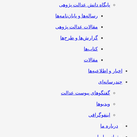
پایگاه دانش عدالت پژوهی
رساله‌ها و پایان‌نامه‌ها
مقالات عدالت پژوهی
گزارش‌ها و طرح‌ها
کتاب‌ها
مقالات
اخبار و اطلاعیه‌ها
چندرسانه‌ای
گفتگوهای پیوست عدالت
ویدیوها
اینفوگرافی
درباره ما
تماس با ما