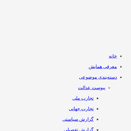
خانه
معرفی همایش
دسته‌بندی موضوعی
پیوست عدالت
تجارب ملی
تجارب جهانی
گزارش سیاستی
گزارش تفصیلی