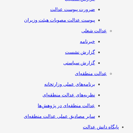
ضرورت پیوست عدالت
پیوست عدالت مصوبات هیئت وزیران
عدالت شغلی
خبرنامه
گزارش نشست
گزارش سیاستی
عدالت منطقه‌ای
برنامه‌های عملی وزارتخانه
نظریه‌های عدالت منطقه‌ای
عدالت منطقه‌ای در پژوهش‌ها
سایر مصادیق عملی عدالت منطقه‌ای
پایگاه دانش عدالت