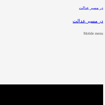
در مسیر عدالت
در مسیر عدالت
Mobile menu