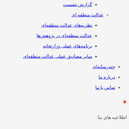
گزارش نشست
عدالت منطقه ای
نظریه‌های عدالت منطقه‌ای
عدالت منطقه‌ای در پژوهش‌ها
برنامه‌های عملی وزارتخانه
سایر مصادیق عملی عدالت منطقه‌ای
چندرسانه‌ای
درباره ما
تماس با ما
اطلاعیه های ما: