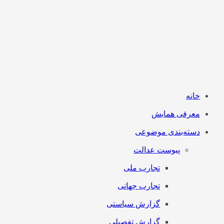
خانه
معرفی همایش
دسته‌بندی موضوعی
پیوست عدالت
تجارب ملی
تجارب جهانی
گزارش سیاستی
گزارش تفصیلی