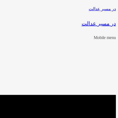
در مسیر عدالت
در مسیر عدالت
Mobile menu