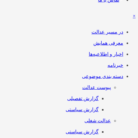
×
در مسیر عدالت
معرفی همایش
اخبار و اطلاعیه‌ها
خبرنامه
دسته بندی موضوعی
پیوست عدالت
گزارش تفصیلی
گزارش سیاستی
عدالت شغلی
گزارش سیاستی