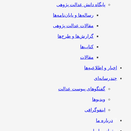
پایگاه دانش عدالت پژوهی
رساله‌ها و پایان‌نامه‌ها
مقالات عدالت پژوهی
گزارش‌ها و طرح‌ها
کتاب‌ها
مقالات
اخبار و اطلاعیه‌ها
چندرسانه‌ای
گفتگوهای پیوست عدالت
ویدیوها
اینفوگرافی
درباره ما
تماس با ما