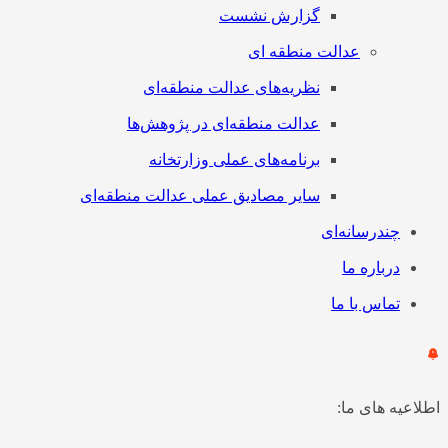
گزارش نشست
عدالت منطقه ای
نظریه‌های عدالت منطقه‌ای
عدالت منطقه‌ای در پژوهش‌ها
برنامه‌های عملی وزارتخانه
سایر مصادیق عملی عدالت منطقه‌ای
چندرسانه‌ای
درباره ما
تماس با ما
اطلاعیه های ما: