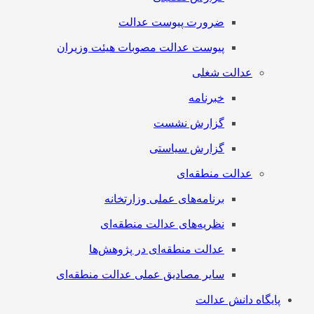
ضرورت پیوست عدالت
پیوست عدالت مصوبات هیئت وزیران
عدالت شغلی
خبرنامه
گزارش نشست
گزارش سیاستی
عدالت منطقه‌ای
برنامه‌های عملی وزارتخانه
نظریه‌های عدالت منطقه‌ای
عدالت منطقه‌ای در پژوهش‌ها
سایر مصادیق عملی عدالت منطقه‌ای
پایگاه دانش عدالت