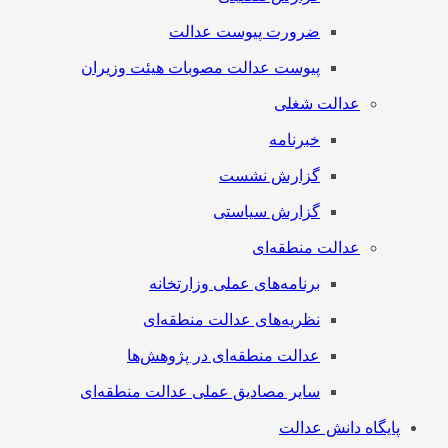
ضرورت پیوست عدالت
پیوست عدالت مصوبات هیئت وزیران
عدالت شغلی
خبرنامه
گزارش نشست
گزارش سیاستی
عدالت منطقه‌ای
برنامه‌های عملی وزارتخانه
نظریه‌های عدالت منطقه‌ای
عدالت منطقه‌ای در پژوهش‌ها
سایر مصادیق عملی عدالت منطقه‌ای
پایگاه دانش عدالت