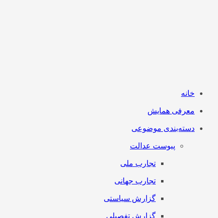
خانه
معرفی همایش
دسته‌بندی موضوعی
پیوست عدالت
تجارب ملی
تجارب جهانی
گزارش سیاستی
گزارش تفصیلی