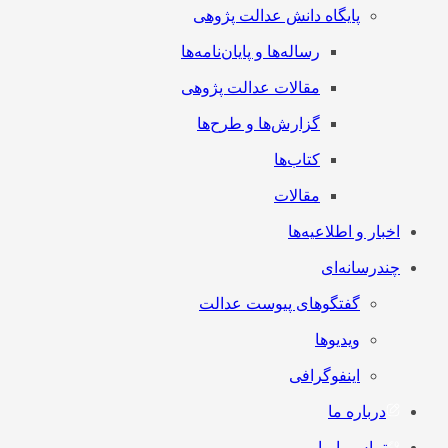
پایگاه دانش عدالت پژوهی
رساله‌ها و پایان‌نامه‌ها
مقالات عدالت پژوهی
گزارش‌ها و طرح‌ها
کتاب‌ها
مقالات
اخبار و اطلاعیه‌ها
چندرسانه‌ای
گفتگوهای پیوست عدالت
ویدیوها
اینفوگرافی
درباره ما
تماس با ما