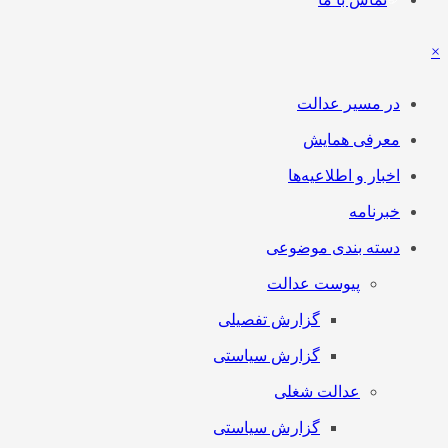
×
در مسیر عدالت
معرفی همایش
اخبار و اطلاعیه‌ها
خبرنامه
دسته بندی موضوعی
پیوست عدالت
گزارش تفصیلی
گزارش سیاستی
عدالت شغلی
گزارش سیاستی