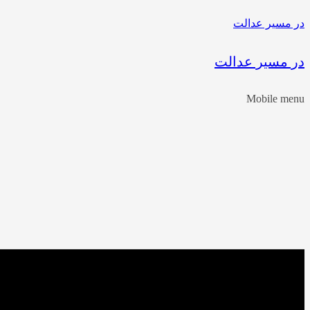
در مسیر عدالت
در مسیر عدالت
Mobile menu