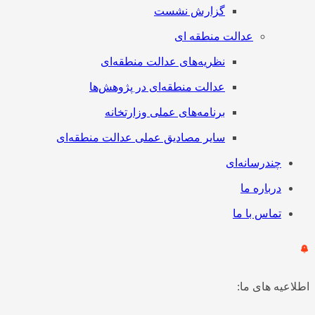
گزارش نشست
عدالت منطقه ای
نظریه‌های عدالت منطقه‌ای
عدالت منطقه‌ای در پژوهش‌ها
برنامه‌های عملی وزارتخانه
سایر مصادیق عملی عدالت منطقه‌ای
چندرسانه‌ای
درباره ما
تماس با ما
اطلاعیه های ما: