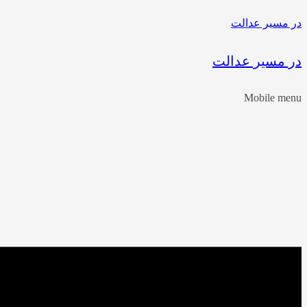
در مسیر عدالت
در مسیر عدالت
Mobile menu