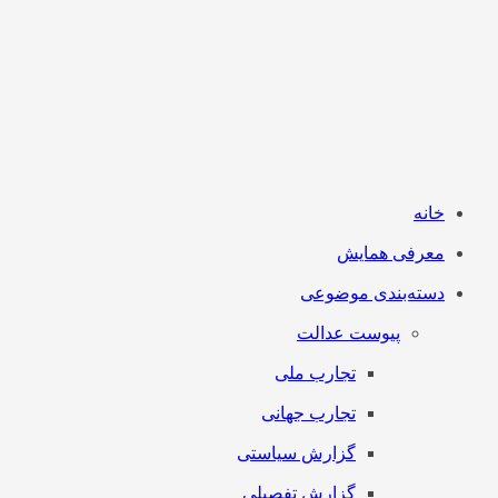
خانه
معرفی همایش
دسته‌بندی موضوعی
پیوست عدالت
تجارب ملی
تجارب جهانی
گزارش سیاستی
گزارش تفصیلی