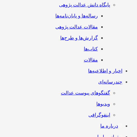
پایگاه دانش عدالت پژوهی
رساله‌ها و پایان‌نامه‌ها
مقالات عدالت پژوهی
گزارش‌ها و طرح‌ها
کتاب‌ها
مقالات
اخبار و اطلاعیه‌ها
چندرسانه‌ای
گفتگوهای پیوست عدالت
ویدیوها
اینفوگرافی
درباره ما
تماس با ما