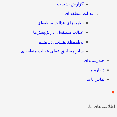
گزارش نشست
عدالت منطقه ای
نظریه‌های عدالت منطقه‌ای
عدالت منطقه‌ای در پژوهش‌ها
برنامه‌های عملی وزارتخانه
سایر مصادیق عملی عدالت منطقه‌ای
چندرسانه‌ای
درباره ما
تماس با ما
اطلاعیه های ما: