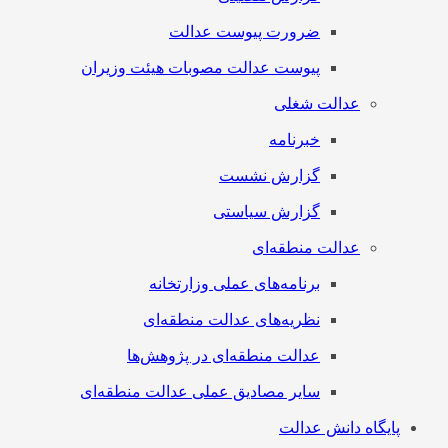
ضرورت پیوست عدالت
پیوست عدالت مصوبات هیئت وزیران
عدالت شغلی
خبرنامه
گزارش نشست
گزارش سیاستی
عدالت منطقه‌ای
برنامه‌های عملی وزارتخانه
نظریه‌های عدالت منطقه‌ای
عدالت منطقه‌ای در پژوهش‌ها
سایر مصادیق عملی عدالت منطقه‌ای
پایگاه دانش عدالت