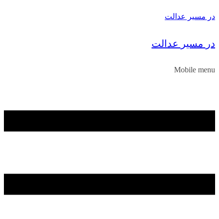
در مسیر عدالت
در مسیر عدالت
Mobile menu