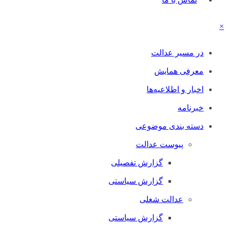
×
در مسیر عدالت
معرفی همایش
اخبار و اطلاعیه‌ها
خبرنامه
دسته بندی موضوعی
پیوست عدالت
گزارش تفصیلی
گزارش سیاستی
عدالت شغلی
گزارش سیاستی