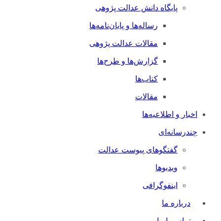
پایگاه دانش عدالت پژوهی
رساله‌ها و پایان‌نامه‌ها
مقالات عدالت پژوهی
گزارش‌ها و طرح‌ها
کتاب‌ها
مقالات
اخبار و اطلاعیه‌ها
چندرسانه‌ای
گفتگوهای پیوست عدالت
ویدیوها
اینفوگرافی
درباره ما
تماس با ما