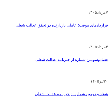
۷
مرداد
۱۴۰۵
قراردادهای موقت؛ عاملی بازدارنده در تحقق عدالت شغلی
۴
مرداد
۱۴۰۵
هفتادوسومین شماره از خبرنامه عدالت شغلی
۳۰
تیر
۱۴۰۵
هفتاد و دومین شماره از خبرنامه عدالت شغلی