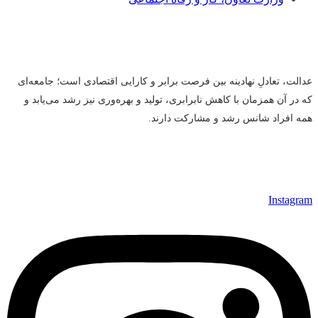
عدالت، تعادلِ نهادینه بین فرصت برابر و کارایی اقتصادی است؛ جامعه‌ای
که در آن همزمان با کاهش نابرابری، تولید و بهره‌وری نیز رشد می‌یابد و
همه افراد شانس رشد و مشارکت دارند.
Instagram