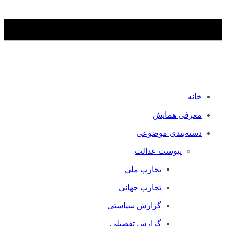
خانه
معرفی همایش
دسته‌بندی موضوعی
پیوست عدالت
تجارب ملی
تجارب جهانی
گزارش سیاستی
گزارش تفصیلی