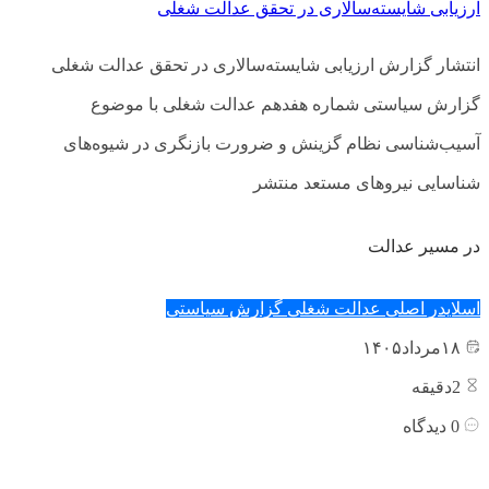
ارزیابی شایسته‌سالاری در تحقق عدالت شغلی
انتشار گزارش ارزیابی شایسته‌سالاری در تحقق عدالت شغلی
گزارش سیاستی شماره هفدهم عدالت شغلی با موضوع
آسیب‌شناسی نظام گزینش و ضرورت بازنگری در شیوه‌های
شناسایی نیروهای مستعد منتشر
در مسیر عدالت
اسلایدر اصلی
عدالت شغلی
گزارش سیاستی
۱۸
مرداد
۱۴۰۵
2
دقیقه
0
دیدگاه