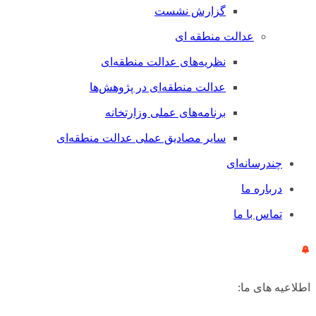
گزارش نشست
عدالت منطقه ای
نظریه‌های عدالت منطقه‌ای
عدالت منطقه‌ای در پژوهش‌ها
برنامه‌های عملی وزارتخانه
سایر مصادیق عملی عدالت منطقه‌ای
چندرسانه‌ای
درباره ما
تماس با ما
اطلاعیه های ما: