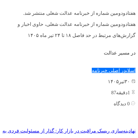
هفتادودومین شماره از خبرنامه عدالت شغلی منتشر شد.
هفتادودومین شماره از خبرنامه عدالت شغلی، حاوی اخبار و
گزارش‌های مرتبط در حد فاصل ۱۸ تا ۲۴ تیر ماه ۱۴۰۵
در مسیر عدالت
اسلایدر اصلی
خبرنامه
۳۰
تیر
۱۴۰۵
1
دقیقه87
0
دیدگاه
نهادینه‌سازی ریسک مراقبت در بازار کار: گذار از مسئولیت فردی به