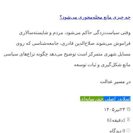
چه چیزی مانع محله‌محوری می‌شود؟
وقتی سیاست‌زدگی حاکم می‌شود، مردم و شایسته‌سالاری
فراموش می‌شوند صلاح‌الدین قادری، جامعه‌شناسی که روی
مسایل شهری متمرکز است توضیح می‌دهد چگونه نزاع‌های سیاسی
مانع شکل‌گیری و ثبات توسعه
در مسیر عدالت
اسلایدر اصلی
چندرسانه‌ای
۲۴
تیر
۱۴۰۵
1
دقیقه61
0
دیدگاه