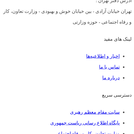
آدرس دفتر تهران :
تهران خیابان آزادی - بین خیابان خوش و بهبودی - وزارت تعاون، کار
و رفاه اجتماعی - حوزه وزارتی
لینک های مفید
فهرست
اخبار و اطلاعیه‌ها
تماس با ما
درباره ما
دسترسی سریع
فهرست
سایت مقام معظم رهبری
پایگاه اطلاع رسانی ریاست جمهوری
وزارت تعاون، کار و رفاه اجتماعی