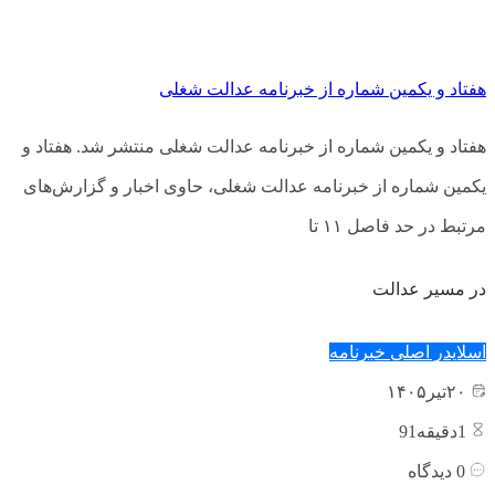
هفتاد و یکمین شماره از خبرنامه عدالت شغلی
هفتاد و یکمین شماره از خبرنامه عدالت شغلی منتشر شد. هفتاد و
یکمین شماره از خبرنامه عدالت شغلی، حاوی اخبار و گزارش‌های
مرتبط در حد فاصل ۱۱ تا
در مسیر عدالت
اسلایدر اصلی
خبرنامه
۲۰
تیر
۱۴۰۵
1
دقیقه91
0
دیدگاه