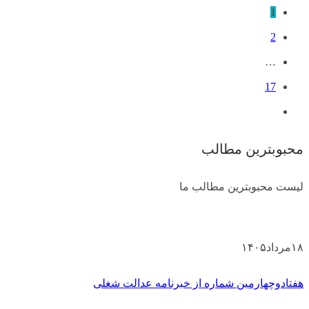
1
2
…
17
محبوبترین مطالب
لیست محبوبترین مطالب ما
۱۸
مرداد
۱۴۰۵
هفتادوچهارمین شماره از خبرنامه عدالت شغلی