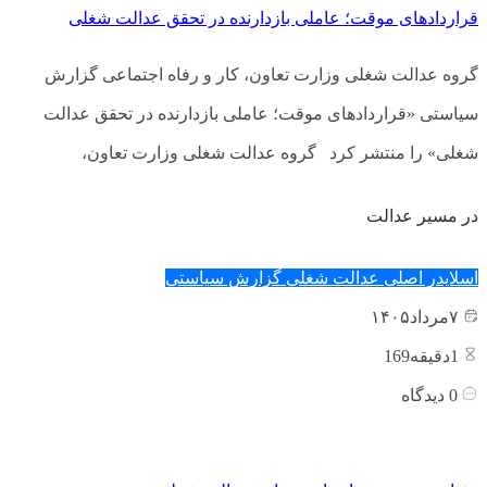
قراردادهای موقت؛ عاملی بازدارنده در تحقق عدالت شغلی
گروه عدالت شغلی وزارت تعاون، کار و رفاه اجتماعی گزارش
سیاستی «قراردادهای موقت؛ عاملی بازدارنده در تحقق عدالت
شغلی» را منتشر کرد گروه عدالت شغلی وزارت تعاون،
در مسیر عدالت
اسلایدر اصلی
عدالت شغلی
گزارش سیاستی
۷
مرداد
۱۴۰۵
1
دقیقه169
0
دیدگاه