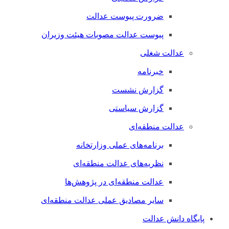
ضرورت پیوست عدالت
پیوست عدالت مصوبات هیئت وزیران
عدالت شغلی
خبرنامه
گزارش نشست
گزارش سیاستی
عدالت منطقه‌ای
برنامه‌های عملی وزارتخانه
نظریه‌های عدالت منطقه‌ای
عدالت منطقه‌ای در پژوهش‌ها
سایر مصادیق عملی عدالت منطقه‌ای
پایگاه دانش عدالت