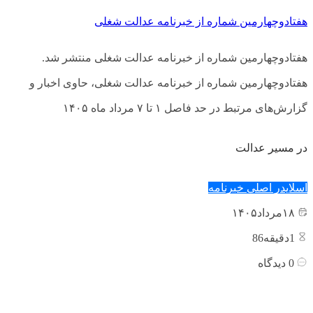
هفتادوچهارمین شماره از خبرنامه عدالت شغلی
هفتادوچهارمین شماره از خبرنامه عدالت شغلی منتشر شد.
هفتادوچهارمین شماره از خبرنامه عدالت شغلی، حاوی اخبار و
گزارش‌های مرتبط در حد فاصل ۱ تا ۷ مرداد ماه ۱۴۰۵
در مسیر عدالت
اسلایدر اصلی
خبرنامه
۱۸
مرداد
۱۴۰۵
1
دقیقه86
0
دیدگاه