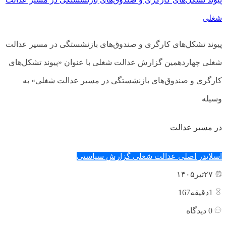
شغلی
پیوند تشکل‌های کارگری و صندوق‌های بازنشستگی در مسیر عدالت
شغلی چهاردهمین گزارش عدالت شغلی با عنوان «پیوند تشکل‌های
کارگری و صندوق‌های بازنشستگی در مسیر عدالت شغلی» به
وسیله
در مسیر عدالت
اسلایدر اصلی
عدالت شغلی
گزارش سیاستی
۲۷
تیر
۱۴۰۵
1
دقیقه167
0
دیدگاه