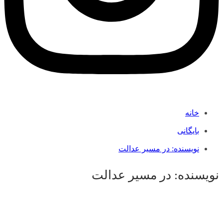
خانه
بایگانی
نویسنده:
در مسیر عدالت
نویسنده:
در مسیر عدالت