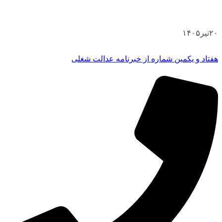
۲۰
تیر
۱۴۰۵
هفتاد و یکمین شماره از خبرنامه عدالت شغلی