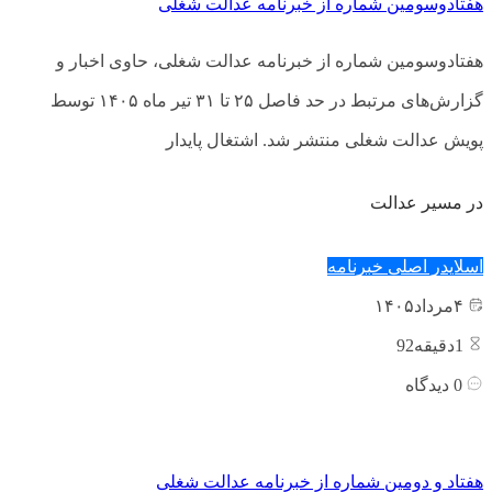
هفتادوسومین شماره از خبرنامه عدالت شغلی
هفتادوسومین شماره از خبرنامه عدالت شغلی، حاوی اخبار و
گزارش‌های مرتبط در حد فاصل ۲۵ تا ۳۱ تیر ماه ۱۴۰۵ توسط
پویش عدالت شغلی منتشر شد. اشتغال پایدار‌
در مسیر عدالت
اسلایدر اصلی
خبرنامه
۴
مرداد
۱۴۰۵
1
دقیقه92
0
دیدگاه
هفتاد و دومین شماره از خبرنامه عدالت شغلی