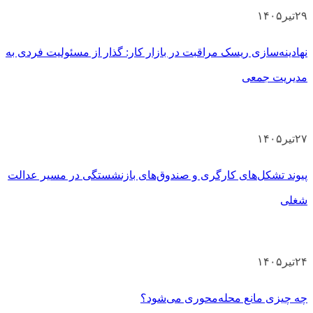
۲۹
تیر
۱۴۰۵
نهادینه‌سازی ریسک مراقبت در بازار کار: گذار از مسئولیت فردی به
مدیریت جمعی
۲۷
تیر
۱۴۰۵
پیوند تشکل‌های کارگری و صندوق‌های بازنشستگی در مسیر عدالت
شغلی
۲۴
تیر
۱۴۰۵
چه چیزی مانع محله‌محوری می‌شود؟