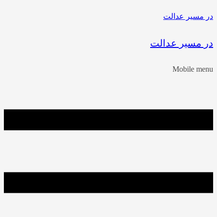
ر مسیر عدالت
ر مسیر عدالت
Mobile men