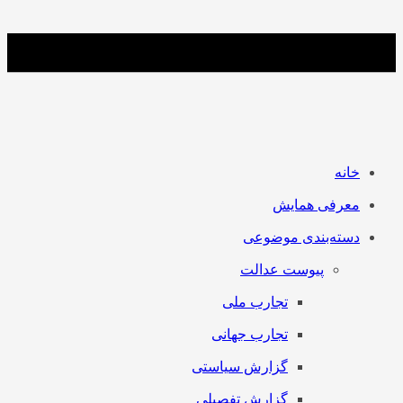
خانه
معرفی همایش
دسته‌بندی موضوعی
پیوست عدالت
تجارب ملی
تجارب جهانی
گزارش سیاستی
گزارش تفصیلی