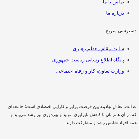
تماس با ما
درباره ما
سترسی سریع
هرست
سایت مقام معظم رهبری
پایگاه اطلاع رسانی ریاست جمهوری
وزارت تعاون، کار و رفاه اجتماعی
دالت، تعادلِ نهادینه بین فرصت برابر و کارایی اقتصادی است؛ جامعه‌ای
ه در آن همزمان با کاهش نابرابری، تولید و بهره‌وری نیز رشد می‌یابد و
مه افراد شانس رشد و مشارکت دارند.