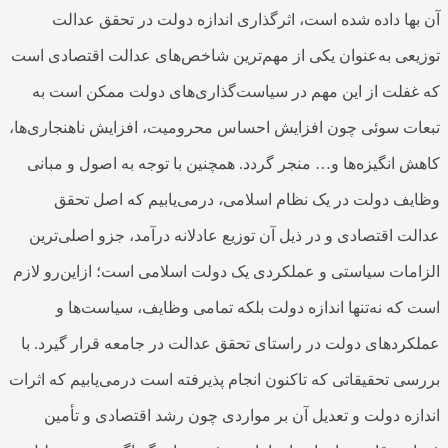
ن بها داده شده است، اثرگذاری اندازه دولت در تحقق عدالت
وزیعی به‌عنوان یکی از مهم‌ترین شاخص‌های عدالت اقتصادی است
ه غفلت از این مهم در سیاست‌گذاری‌های دولت ممکن است به
بعات سوئی چون افزایش احساس محرومیت، افزایش ناهنجاری‌ها،
اهش انگیزه‌ها و… منجر گردد. همچنین با توجه به اصول و مبانی
ظایف دولت در یک نظام اسلامی، درمی‌یابیم که اصل تحقق
دالت اقتصادی و در ذیل آن توزیع عادلانه درآمد، جزو اصلی‌ترین
لزامات سیاستی و عملکردی یک دولت اسلامی است؛ ازاین‌رو لازم
ست که نه‌تنها اندازه دولت بلکه تمامی وظایف، سیاست‌ها و
ملکردهای دولت در راستای تحقق عدالت در جامعه قرار گیرد. با
ررسی تحقیقاتی که تاکنون انجام پذیرفته است درمی‌یابیم که اثرات
ندازه دولت و تعدیل آن بر مواردی چون رشد اقتصادی و تأمین