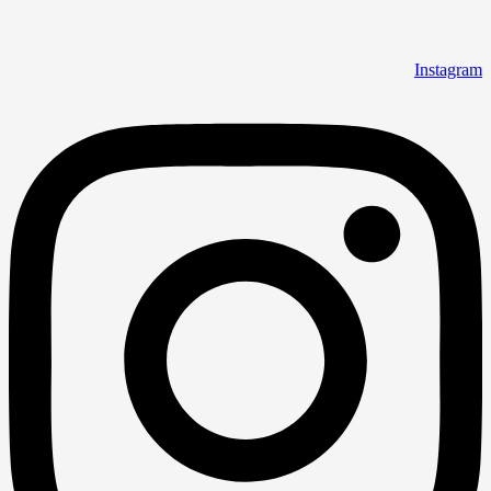
Instagra