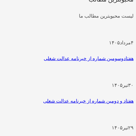
یست محبوبترین مطالب ما
مرداد
۱۴۰۵
فتادوسومین شماره از خبرنامه عدالت شغلی
۳
تیر
۱۴۰۵
فتاد و دومین شماره از خبرنامه عدالت شغلی
۲
تیر
۱۴۰۵