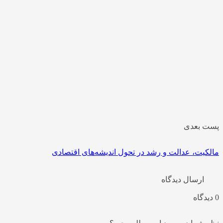
ست بعدی
الکیت، عدالت و رشد در تحول اندیشه‌های اقتصادی
ارسال دیدگاه
دیدگاه