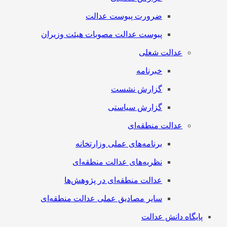
ضرورت پیوست عدالت
پیوست عدالت مصوبات هیئت وزیران
عدالت شغلی
خبرنامه
گزارش نشست
گزارش سیاستی
عدالت منطقه‌ای
برنامه‌های عملی وزارتخانه
نظریه‌های عدالت منطقه‌ای
عدالت منطقه‌ای در پژوهش‌ها
سایر مصادیق عملی عدالت منطقه‌ای
پایگاه دانش عدالت