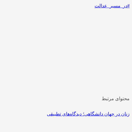
در_مسیر_عدالت
حتوای مرتبط
نان در جهان دانشگاهی؛ دیدگاه‌های تطبیقی