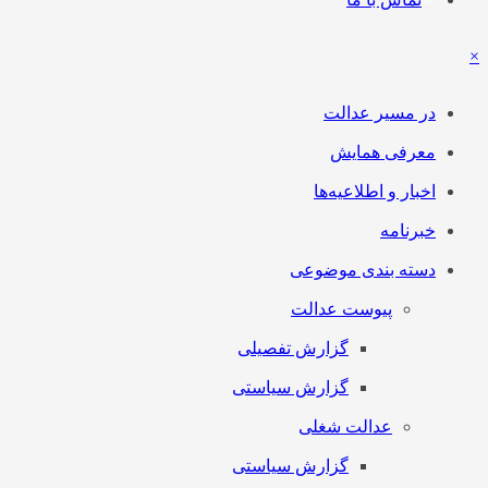
در مسیر عدالت
معرفی همایش
اخبار و اطلاعیه‌ها
خبرنامه
دسته بندی موضوعی
پیوست عدالت
گزارش تفصیلی
گزارش سیاستی
عدالت شغلی
گزارش سیاستی