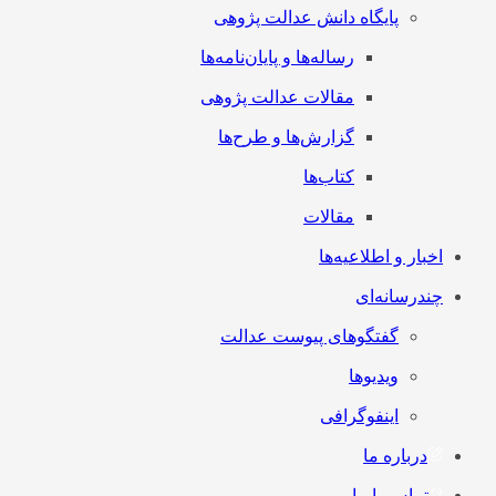
پایگاه دانش عدالت پژوهی
رساله‌ها و پایان‌نامه‌ها
مقالات عدالت پژوهی
گزارش‌ها و طرح‌ها
کتاب‌ها
مقالات
اخبار و اطلاعیه‌ها
چندرسانه‌ای
گفتگوهای پیوست عدالت
ویدیوها
اینفوگرافی
درباره ما
تماس با ما