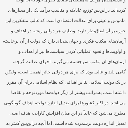
رده‌اند. دراین‌بین توزیع عادلانه و مناسب درآمد یکی از معیارهای
لموس و عینی برای عدالت اقتصادی است که غالب متفکرین این
وزه بر آن اتفاق‌نظر دارند. وظایف هر دولتی ریشه در اهداف و
رمان‌های مکتب فکری و جهان‌بینی‌ای دارد که دولت از آن برخاسته
 اولویت‌ها و نحوه عملیاتی کردن سیاست‌ها نیز از اهداف و
رمان‌های آن مکتب سرچشمه می‌گیرند. اجرای عدالت گرچه،
امی بلند و عالی بوده که برای هر دولتی حائز اهمیت است، ولیکن
ر یک دولت اسلامی بنا بر اهدافی که نظام اسلامی برای آن مقرر
اشته است، به‌مراتب بیشتر از دیگر دولت‌ها موردتوجه و تقاضا
ی‌باشد. در اکثر کشورها برای تعدیل اندازه دولت، اهداف گوناگونی
طرح می‌شود که غالباً در این میان افزایش کارایی، هدف اصلی
عدیل اندازه دولت برشمرده شده است؛ اما آنچه دراین‌بین کمتر به