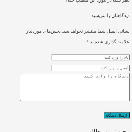
ظر شما در مورد این مطلب چیه؟
یدگاهتان را بنویسید
شانی ایمیل شما منتشر نخواهد شد.
بخش‌های موردنیاز
لامت‌گذاری شده‌اند
*
حبوبترین مطالب