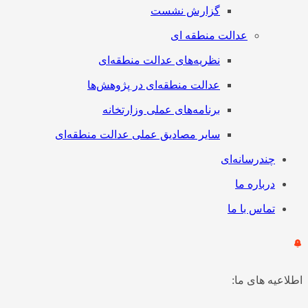
گزارش نشست
عدالت منطقه ای
نظریه‌های عدالت منطقه‌ای
عدالت منطقه‌ای در پژوهش‌ها
برنامه‌های عملی وزارتخانه
سایر مصادیق عملی عدالت منطقه‌ای
چندرسانه‌ای
درباره ما
تماس با ما
طلاعیه های ما: