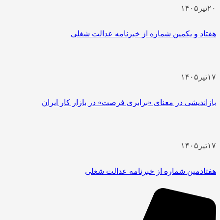
۲
تیر
۱۴۰۵
فتاد و یکمین شماره از خبرنامه عدالت شغلی
۱
تیر
۱۴۰۵
ازاندیشی در معنای «برابری فرصت» در بازار کار ایران
۱
تیر
۱۴۰۵
فتادمین شماره از خبرنامه عدالت شغلی