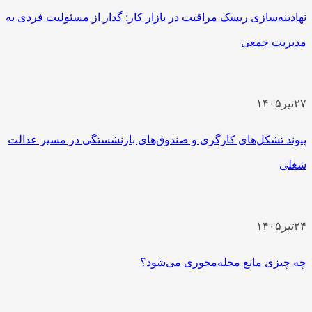
هادینه‌سازی ریسک مراقبت در بازار کار: گذار از مسئولیت فردی به
دیریت جمعی
۲
تیر
۱۴۰۵
یوند تشکل‌های کارگری و صندوق‌های بازنشستگی در مسیر عدالت
غلی
۲
تیر
۱۴۰۵
ه چیزی مانع محله‌محوری می‌شود؟