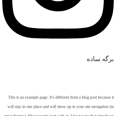
برگه ساده
This is an example page. It’s different from a blog post because it
will stay in one place and will show up in your site navigation (in
most themes). Most people start with an About page that introduces