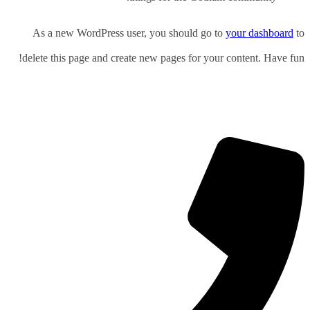
As a new WordPress user, you should go to
your dashboard
to
delete this page and create new pages for your content. Have fun!