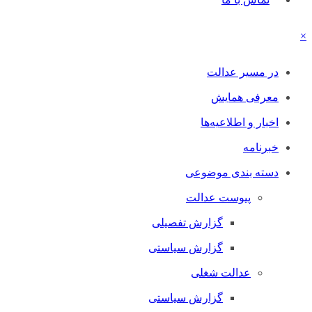
×
در مسیر عدالت
معرفی همایش
اخبار و اطلاعیه‌ها
خبرنامه
دسته بندی موضوعی
پیوست عدالت
گزارش تفصیلی
گزارش سیاستی
عدالت شغلی
گزارش سیاستی