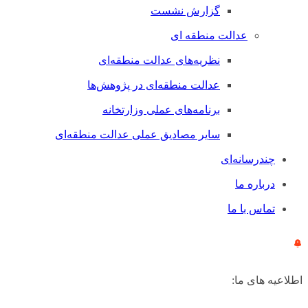
گزارش نشست
عدالت منطقه ای
نظریه‌های عدالت منطقه‌ای
عدالت منطقه‌ای در پژوهش‌ها
برنامه‌های عملی وزارتخانه
سایر مصادیق عملی عدالت منطقه‌ای
چندرسانه‌ای
درباره ما
تماس با ما
اطلاعیه های ما: