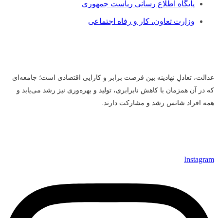
پایگاه اطلاع رسانی ریاست جمهوری
وزارت تعاون، کار و رفاه اجتماعی
عدالت، تعادلِ نهادینه بین فرصت برابر و کارایی اقتصادی است؛ جامعه‌ای
که در آن همزمان با کاهش نابرابری، تولید و بهره‌وری نیز رشد می‌یابد و
همه افراد شانس رشد و مشارکت دارند.
Instagram