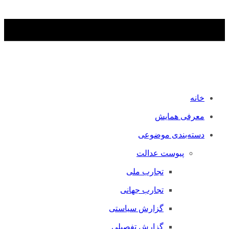
خانه
معرفی همایش
دسته‌بندی موضوعی
پیوست عدالت
تجارب ملی
تجارب جهانی
گزارش سیاستی
گزارش تفصیلی