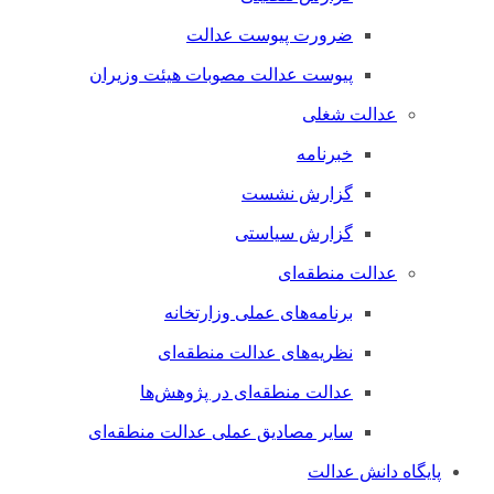
ضرورت پیوست عدالت
پیوست عدالت مصوبات هیئت وزیران
عدالت شغلی
خبرنامه
گزارش نشست
گزارش سیاستی
عدالت منطقه‌ای
برنامه‌های عملی وزارتخانه
نظریه‌های عدالت منطقه‌ای
عدالت منطقه‌ای در پژوهش‌ها
سایر مصادیق عملی عدالت منطقه‌ای
پایگاه دانش عدالت