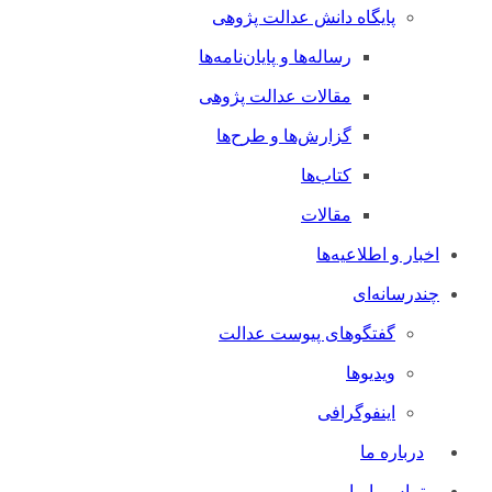
پایگاه دانش عدالت پژوهی
رساله‌ها و پایان‌نامه‌ها
مقالات عدالت پژوهی
گزارش‌ها و طرح‌ها
کتاب‌ها
مقالات
اخبار و اطلاعیه‌ها
چندرسانه‌ای
گفتگوهای پیوست عدالت
ویدیوها
اینفوگرافی
درباره ما
تماس با ما