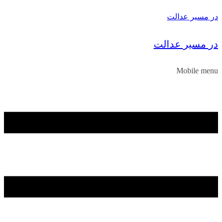
در مسیر عدالت
در مسیر عدالت
Mobile menu