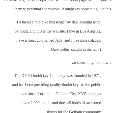
them to potential site visitors. It might say something like this:
Hi there! I’m a bike messenger by day, aspiring actor
by night, and this is my website. I live in Los Angeles,
have a great dog named Jack, and I like piña coladas.
(And gettin’ caught in the rain.)
…or something like this:
The XYZ Doohickey Company was founded in 1971,
and has been providing quality doohickeys to the public
ever since. Located in Gotham City, XYZ employs
over 2,000 people and does all kinds of awesome
things for the Gotham community.