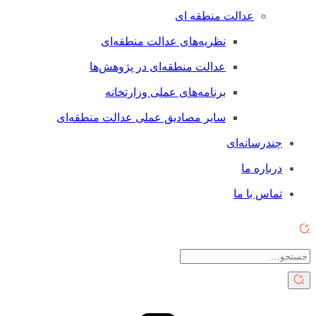
عدالت منطقه ای
نظریه‌های عدالت منطقه‌ای
عدالت منطقه‌ای در پژوهش‌ها
برنامه‌های عملی وزارتخانه
سایر مصادیق عملی عدالت منطقه‌ای
چندرسانه‌ای
درباره ما
تماس با ما