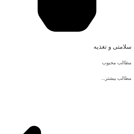
سلامتی و تغذیه
مطالب محبوب
مطالب بیشتر...