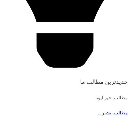
جدیدترین مطالب ما
مطالب اخیر لیونا
مطالب بیشتر...