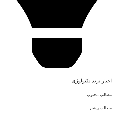
اخبار ترند تکنولوژی
مطالب محبوب
مطالب بیشتر...