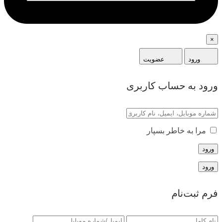
×
ورود
عضویت
ورود به حساب کاربری
مرا به خاطر بسپار
فرم ثبت‌نام