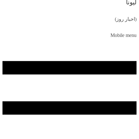
لیونا
(اخبار روز)
Mobile menu