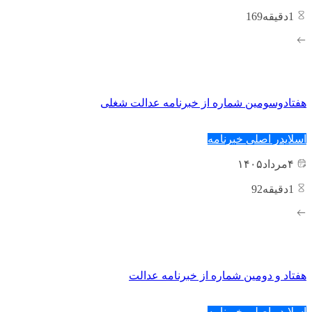
1
دقیقه169
هفتادوسومین شماره از خبرنامه عدالت شغلی
اسلایدر اصلی
خبرنامه
۴
مرداد
۱۴۰۵
1
دقیقه92
هفتاد و دومین شماره از خبرنامه عدالت
اسلایدر اصلی
خبرنامه