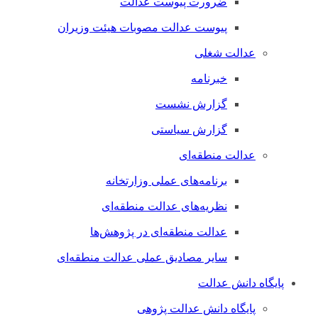
ضرورت پیوست عدالت
پیوست عدالت مصوبات هیئت وزیران
عدالت شغلی
خبرنامه
گزارش نشست
گزارش سیاستی
عدالت منطقه‌ای
برنامه‌های عملی وزارتخانه
نظریه‌های عدالت منطقه‌ای
عدالت منطقه‌ای در پژوهش‌ها
سایر مصادیق عملی عدالت منطقه‌ای
پایگاه دانش عدالت
پایگاه دانش عدالت پژوهی