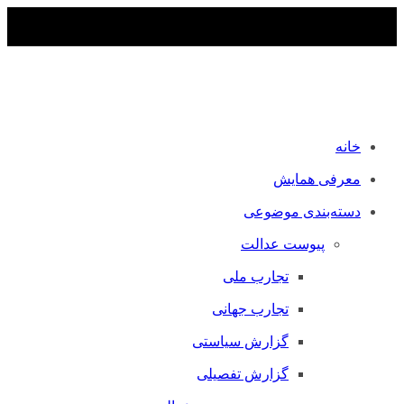
خانه
معرفی همایش
دسته‌بندی موضوعی
پیوست عدالت
تجارب ملی
تجارب جهانی
گزارش سیاستی
گزارش تفصیلی