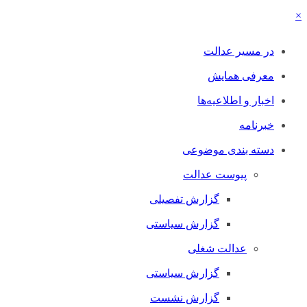
×
در مسیر عدالت
معرفی همایش
اخبار و اطلاعیه‌ها
خبرنامه
دسته بندی موضوعی
پیوست عدالت
گزارش تفصیلی
گزارش سیاستی
عدالت شغلی
گزارش سیاستی
گزارش نشست