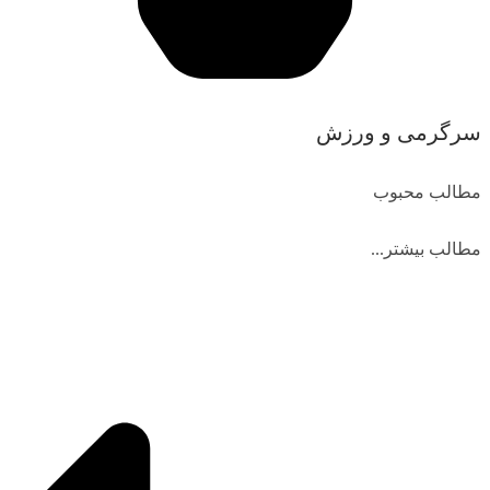
سرگرمی و ورزش
مطالب محبوب
مطالب بیشتر...