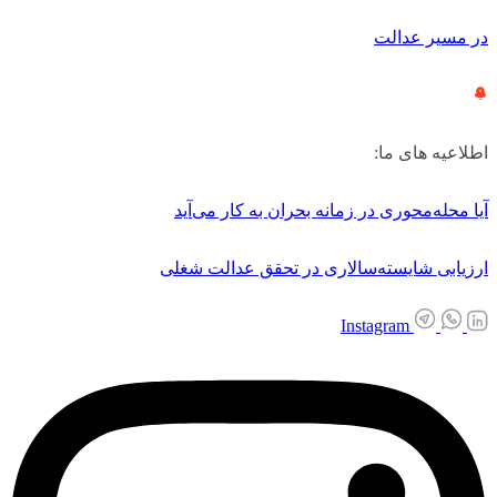
در مسیر عدالت
اطلاعیه های ما:
آیا محله‌محوری در زمانه بحران به کار می‌آید
ارزیابی شایسته‌سالاری در تحقق عدالت شغلی
Instagram