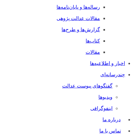
رساله‌ها و پایان‌نامه‌ها
مقالات عدالت پژوهی
گزارش‌ها و طرح‌ها
کتاب‌ها
مقالات
اخبار و اطلاعیه‌ها
چندرسانه‌ای
گفتگوهای پیوست عدالت
ویدیوها
اینفوگرافی
درباره ما
تماس با ما