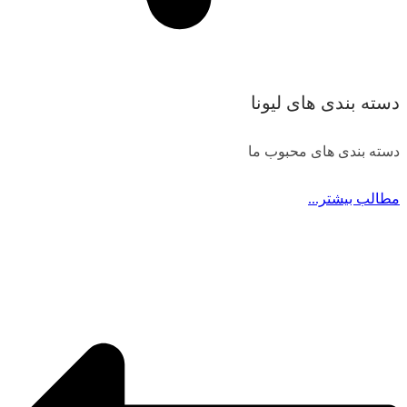
دسته بندی های لیونا
دسته بندی های محبوب ما
مطالب بیشتر...