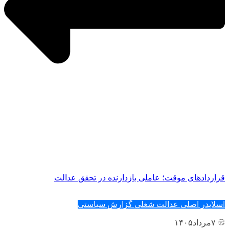
قراردادهای موقت؛ عاملی بازدارنده در تحقق عدالت
اسلایدر اصلی
عدالت شغلی
گزارش سیاستی
۷
مرداد
۱۴۰۵