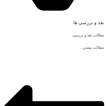
نقد و بررسی ها
مطالب نقد و بررسی
مطالب بیشتر...