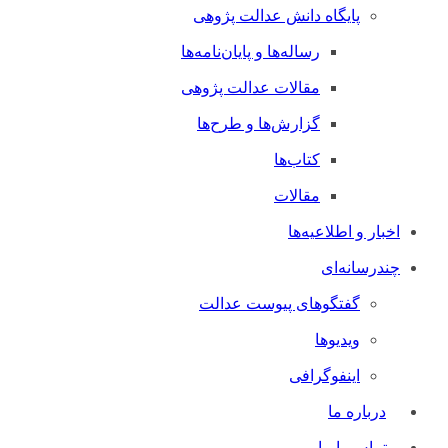
پایگاه دانش عدالت پژوهی
رساله‌ها و پایان‌نامه‌ها
مقالات عدالت پژوهی
گزارش‌ها و طرح‌ها
کتاب‌ها
مقالات
اخبار و اطلاعیه‌ها
چندرسانه‌ای
گفتگوهای پیوست عدالت
ویدیوها
اینفوگرافی
درباره ما
تماس با ما