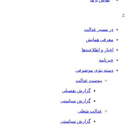
×
در مسیر عدالت
معرفی همایش
اخبار و اطلاعیه‌ها
خبرنامه
دسته بندی موضوعی
پیوست عدالت
گزارش تفصیلی
گزارش سیاستی
عدالت شغلی
گزارش سیاستی