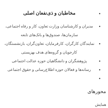
مخاطبان و ذی‌نفعان اصلی
مدیران و کارشناسان وزارت تعاون، کار و رفاه اجتماعی،
سازمان‌ها، صندوق‌ها و بانک‌های تابعه
نمایندگان کارگران، کارفرمایان، تعاون‌گران، بازنشستگان،
کارجویان و گروه‌های هدف بهزیستی
پژوهشگران و دانشگاهیان حوزه عدالت اجتماعی
رسانه‌ها و فعالان حوزه اطلاع‌رسانی و حقوق اجتماعی
محورهای
همایش