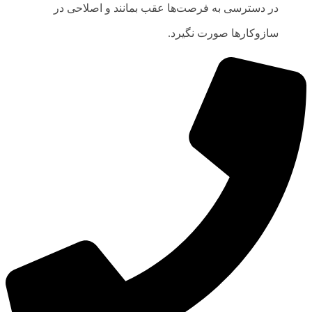
در دسترسی به فرصت‌ها عقب بمانند و اصلاحی در
سازوکارها صورت نگیرد.