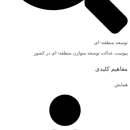
توسعه منطقه¬ای
پیوست عدالت توسعه متوازن منطقه¬ای در کشور
مفاهیم کلیدی
همایش