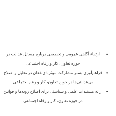
ارتقاء آگاهی عمومی و تخصصی درباره مسائل عدالت در
حوزه تعاون، کار و رفاه اجتماعی
فراهم‌آوری بستر مشارکت موثر ذی‌نفعان در تحلیل و اصلاح
بی‌عدالتی‌ها در حوزه تعاون، کار و رفاه اجتماعی
ارائه مستندات علمی و سیاستی برای اصلاح رویه‌ها و قوانین
در حوزه تعاون، کار و رفاه اجتماعی