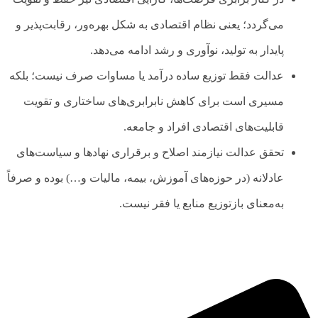
می‌گردد؛ یعنی نظام اقتصادی به شکل بهره‌ور، رقابت‌پذیر و
پایدار به تولید، نوآوری و رشد ادامه می‌دهد.
عدالت فقط توزیع ساده درآمد یا مساوات صرف نیست؛ بلکه
مسیری است برای کاهش نابرابری‌های ساختاری و تقویت
قابلیت‌های اقتصادی افراد و جامعه.
تحقق عدالت نیازمند اصلاح و برقراری نهادها و سیاست‌های
عادلانه (در حوزه‌های آموزش، بیمه، مالیات و…) بوده و صرفاً
به‌معنای بازتوزیع منابع یا فقر نیست.