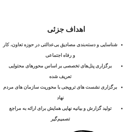
اهداف جزئی
شناسایی و دسته‌بندی مصادیق بی‌عدالتی در حوزه تعاون، کار
و رفاه اجتماعی
برگزاری پنل‌های تخصصی بر اساس محورهای محتوایی
تعریف شده
برگزاری نشست های ترویجی با محوریت سازمان های مردم
نهاد
تولید گزارش و بیانیه نهایی همایش برای ارائه به مراجع
تصمیم‌گیر