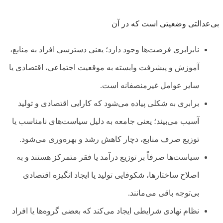
بی‌عدالتی وضعیتی است که در آن
نابرابری فرصت‌ها وجود دارد؛ یعنی دسترسی افراد به منابع،
آموزش و پیشرفت وابسته به موقعیت اجتماعی، اقتصادی یا
سایر عوامل غیرمنصفانه است.
برابری به شکلی پیاده می‌شود که کارایی اقتصادی و تولید
آسیب می‌بیند؛ یعنی جامعه به دلیل سیاست‌های نامناسب یا
توزیع صرف منابع، دچار کاهش رشد و بهره‌وری می‌شود.
سیاست‌ها صرفاً بر توزیع درآمد یا فقر متمرکز هستند و به
اصلاح ساختارها، شکوفایی تولید یا ایجاد انگیزه اقتصادی
بی‌توجه باقی ‌می‌مانند.
نظام نهادی شرایطی ایجاد می‌کند که بعضی گروه‌ها یا افراد