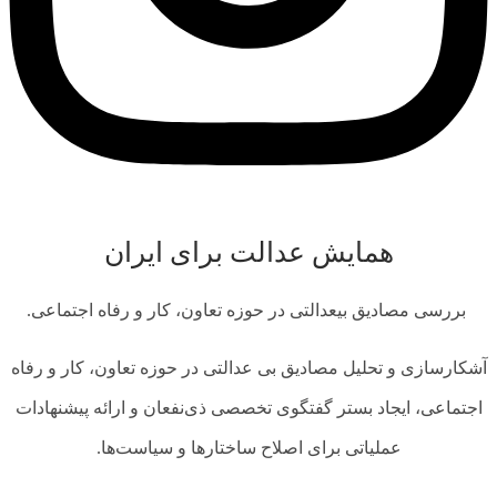
همایش عدالت برای ایران
بررسی مصادیق بی­عدالتی در حوزه تعاون، کار و رفاه اجتماعی.
آشکارسازی و تحلیل مصادیق بی‌ عدالتی در حوزه تعاون، کار و رفاه
اجتماعی، ایجاد بستر گفتگوی تخصصی ذی‌نفعان و ارائه پیشنهادات
عملیاتی برای اصلاح ساختارها و سیاست‌ها.