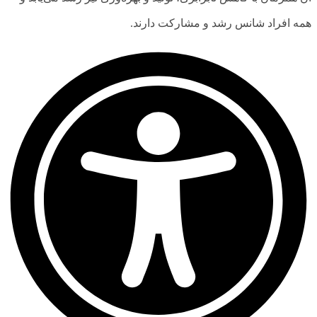
همه افراد شانس رشد و مشارکت دارند.