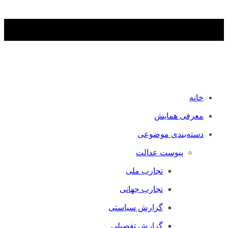
خانه
معرفی همایش
دسته‌بندی موضوعی
پیوست عدالت
تجارب ملی
تجارب جهانی
گزارش سیاستی
گزارش تفصیلی