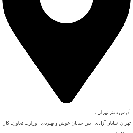
آدرس دفتر تهران :
تهران خیابان آزادی - بین خیابان خوش و بهبودی - وزارت تعاون، کار