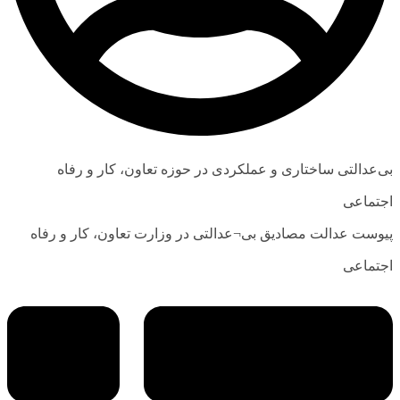
بی‌عدالتی‌ ساختاری و عملکردی در حوزه تعاون، کار و رفاه
اجتماعی
پیوست عدالت مصادیق بی¬عدالتی در وزارت تعاون، کار و رفاه
اجتماعی