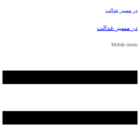
در مسیر عدالت
در مسیر عدالت
Mobile menu