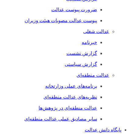
ضرورت پیوست عدالت
پیوست عدالت مصوبات هیئت وزیران
عدالت شغلی
خبرنامه
گزارش نشست
گزارش سیاستی
عدالت منطقه‌ای
برنامه‌های عملی وزارتخانه
نظریه‌های عدالت منطقه‌ای
عدالت منطقه‌ای در پژوهش‌ها
سایر مصادیق عملی عدالت منطقه‌ای
پایگاه دانش عدالت