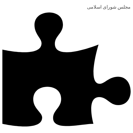
مجلس شورای اسلامی