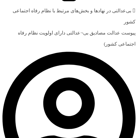
 بی‌عدالتی در نهادها و بخش‌های مرتبط با نظام رفاه اجتماعی
کشور
پیوست عدالت مصادیق بی¬عدالتی دارای اولویت نظام رفاه
اجتماعی کشور)