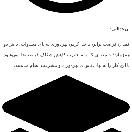
بی‌عدالتی:
فقدان فرصت برابر، یا فدا کردن بهره‌وری به پای مساوات، یا هر دو
همزمان؛ جامعه‌ای که یا موفق به کاهش شکاف فرصت‌ها نمی‌شود
یا این کار را به بهای نابودی بهره‌وری و پیشرفت انجام می‌دهد.