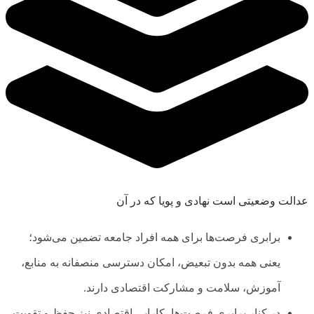
عدالت وضعیتی است نهادی و پویا که در آن
برابری فرصت‌ها برای همه افراد جامعه تضمین می‌شود؛
یعنی همه بدون تبعیض، امکان دسترسی منصفانه به منابع،
آموزش، سلامت و مشارکت اقتصادی دارند.
در کنار برابری فرصت‌ها، کارایی اقتصادی نیز حفظ و تقویت