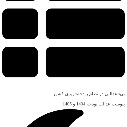
بی¬عدالتی در نظام بودجه¬ریزی کشور
پیوست عدالت بودجه 1404 و 1405