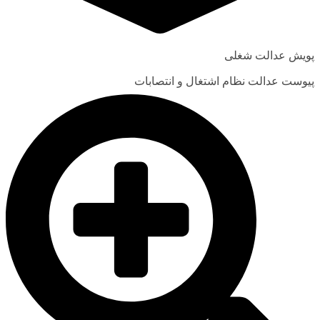
پویش عدالت شغلی
پیوست عدالت نظام اشتغال و انتصابات