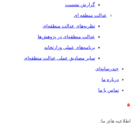
گزارش نشست
عدالت منطقه ای
نظریه‌های عدالت منطقه‌ای
عدالت منطقه‌ای در پژوهش‌ها
برنامه‌های عملی وزارتخانه
سایر مصادیق عملی عدالت منطقه‌ای
چندرسانه‌ای
درباره ما
تماس با ما
اطلاعیه های ما: